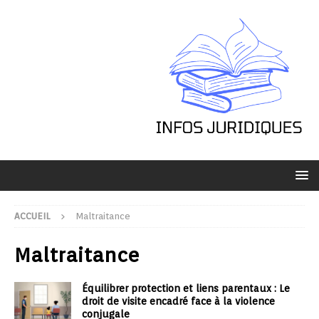
ACCUEIL
Maltraitance
Maltraitance
Équilibrer protection et liens parentaux : Le
droit de visite encadré face à la violence
conjugale