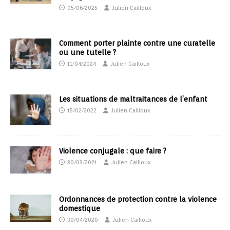
05/06/2025
Julien Cailloux
Comment porter plainte contre une curatelle
ou une tutelle ?
11/04/2024
Julien Cailloux
Les situations de maltraitances de l’enfant
15/02/2022
Julien Cailloux
Violence conjugale : que faire ?
30/03/2021
Julien Cailloux
Ordonnances de protection contre la violence
domestique
30/04/2020
Julien Cailloux