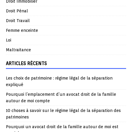
Droit Immobilier
Droit Pénal
Droit Travail
Femme enceinte
Loi
Maltraitance
ARTICLES RÉCENTS
Les choix de patrimoine : régime légal de la séparation
expliqué
Pourquoi l’emplacement d’un avocat droit de la famille
autour de moi compte
10 choses à savoir sur le régime légal de la séparation des
patrimoines
Pourquoi un avocat droit de la famille autour de moi est