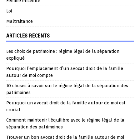
Femme enceinte
Loi
Maltraitance
ARTICLES RÉCENTS
Les choix de patrimoine : régime légal de la séparation
expliqué
Pourquoi l’emplacement d’un avocat droit de la famille
autour de moi compte
10 choses à savoir sur le régime légal de la séparation des
patrimoines
Pourquoi un avocat droit de la famille autour de moi est
crucial
Comment maintenir l’équilibre avec le régime légal de la
séparation des patrimoines
Trouver un bon avocat droit de la famille autour de moi