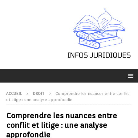
ACCUEIL
DROIT
Comprendre les nuances entre conflit
et litige : une analyse approfondie
Comprendre les nuances entre
conflit et litige : une analyse
approfondie