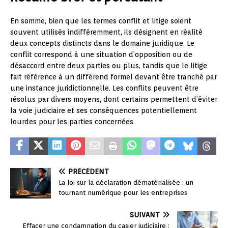
En somme, bien que les termes conflit et litige soient
souvent utilisés indifféremment, ils désignent en réalité
deux concepts distincts dans le domaine juridique. Le
conflit correspond à une situation d’opposition ou de
désaccord entre deux parties ou plus, tandis que le litige
fait référence à un différend formel devant être tranché par
une instance juridictionnelle. Les conflits peuvent être
résolus par divers moyens, dont certains permettent d’éviter
la voie judiciaire et ses conséquences potentiellement
lourdes pour les parties concernées.
PRÉCÉDENT
La loi sur la déclaration dématérialisée : un
tournant numérique pour les entreprises
SUIVANT
Effacer une condamnation du casier judiciaire :