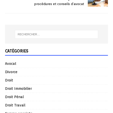
procédures et conseils d’avocat
CATÉGORIES
Avocat
Divorce
Droit
Droit Immobilier
Droit Pénal
Droit Travail