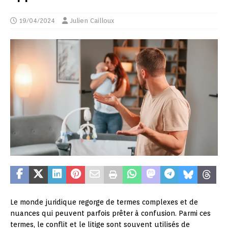
19/04/2024
Julien Cailloux
Le monde juridique regorge de termes complexes et de
nuances qui peuvent parfois prêter à confusion. Parmi ces
termes, le conflit et le litige sont souvent utilisés de