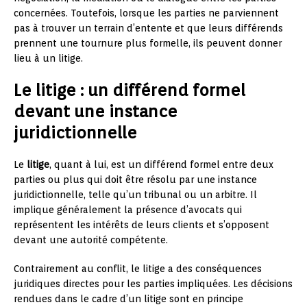
concernées. Toutefois, lorsque les parties ne parviennent
pas à trouver un terrain d’entente et que leurs différends
prennent une tournure plus formelle, ils peuvent donner
lieu à un litige.
Le litige : un différend formel
devant une instance
juridictionnelle
Le
litige
, quant à lui, est un différend formel entre deux
parties ou plus qui doit être résolu par une instance
juridictionnelle, telle qu’un tribunal ou un arbitre. Il
implique généralement la présence d’avocats qui
représentent les intérêts de leurs clients et s’opposent
devant une autorité compétente.
Contrairement au conflit, le litige a des conséquences
juridiques directes pour les parties impliquées. Les décisions
rendues dans le cadre d’un litige sont en principe