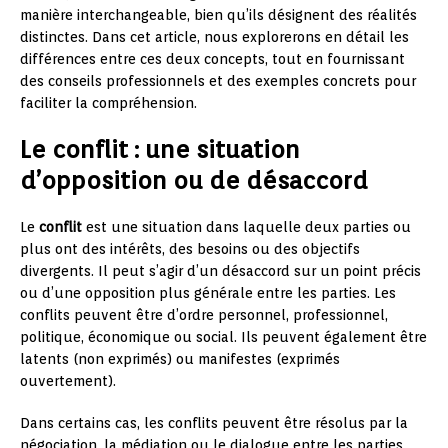
manière interchangeable, bien qu’ils désignent des réalités
distinctes. Dans cet article, nous explorerons en détail les
différences entre ces deux concepts, tout en fournissant
des conseils professionnels et des exemples concrets pour
faciliter la compréhension.
Le conflit : une situation
d’opposition ou de désaccord
Le
conflit
est une situation dans laquelle deux parties ou
plus ont des intérêts, des besoins ou des objectifs
divergents. Il peut s’agir d’un désaccord sur un point précis
ou d’une opposition plus générale entre les parties. Les
conflits peuvent être d’ordre personnel, professionnel,
politique, économique ou social. Ils peuvent également être
latents (non exprimés) ou manifestes (exprimés
ouvertement).
Dans certains cas, les conflits peuvent être résolus par la
négociation, la médiation ou le dialogue entre les parties