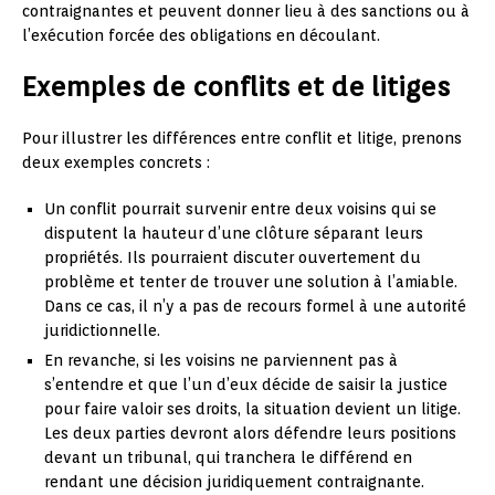
contraignantes et peuvent donner lieu à des sanctions ou à
l’exécution forcée des obligations en découlant.
Exemples de conflits et de litiges
Pour illustrer les différences entre conflit et litige, prenons
deux exemples concrets :
Un conflit pourrait survenir entre deux voisins qui se
disputent la hauteur d’une clôture séparant leurs
propriétés. Ils pourraient discuter ouvertement du
problème et tenter de trouver une solution à l’amiable.
Dans ce cas, il n’y a pas de recours formel à une autorité
juridictionnelle.
En revanche, si les voisins ne parviennent pas à
s’entendre et que l’un d’eux décide de saisir la justice
pour faire valoir ses droits, la situation devient un litige.
Les deux parties devront alors défendre leurs positions
devant un tribunal, qui tranchera le différend en
rendant une décision juridiquement contraignante.