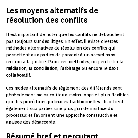
Les moyens alternatifs de
résolution des conflits
Il est important de noter que les conflits ne débouchent
pas toujours sur des litiges. En effet, il existe diverses
méthodes alternatives de résolution des conflits qui
permettent aux parties de parvenir à un accord sans
recourir à la justice. Parmi ces méthodes, on peut citer la
médiation
, la
conciliation
, l’
arbitrage
ou encore le
droit
collaboratif
.
Ces modes alternatifs de règlement des différends sont
généralement moins coûteux, moins longs et plus flexibles
que les procédures judiciaires traditionnelles. Ils offrent
également aux parties une plus grande maîtrise du
processus et favorisent une approche constructive et
apaisée des désaccords.
Résumé bref et percutant