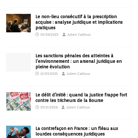
Le non-lieu consécutif à la prescription
acquise : analyse juridique et implications
pratiques
02/04/2025
Julien Cailloux
Les sanctions pénales des atteintes à
l’environnement : un arsenal juridique en
pleine évolution
12/03/2025
Julien Cailloux
Le délit d’initié : quand la justice frappe fort
contre les tricheurs de la Bourse
30/11/2024
Julien Cailloux
La contrefaçon en France : un fléau aux
lourdes conséquences juridiques