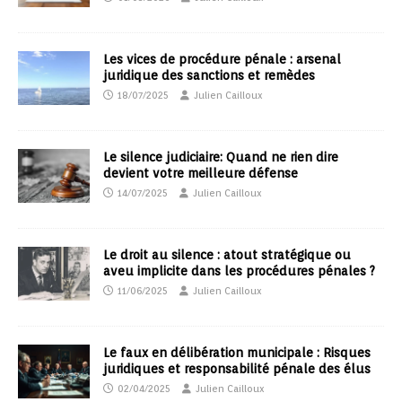
Les vices de procédure pénale : arsenal
juridique des sanctions et remèdes
18/07/2025
Julien Cailloux
Le silence judiciaire: Quand ne rien dire
devient votre meilleure défense
14/07/2025
Julien Cailloux
Le droit au silence : atout stratégique ou
aveu implicite dans les procédures pénales ?
11/06/2025
Julien Cailloux
Le faux en délibération municipale : Risques
juridiques et responsabilité pénale des élus
02/04/2025
Julien Cailloux