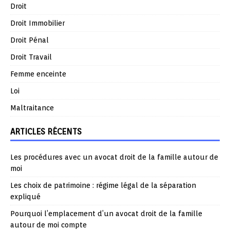
Droit
Droit Immobilier
Droit Pénal
Droit Travail
Femme enceinte
Loi
Maltraitance
ARTICLES RÉCENTS
Les procédures avec un avocat droit de la famille autour de
moi
Les choix de patrimoine : régime légal de la séparation
expliqué
Pourquoi l’emplacement d’un avocat droit de la famille
autour de moi compte