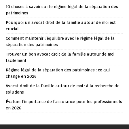
10 choses à savoir sur le régime légal de la séparation des
patrimoines
Pourquoi un avocat droit de la famille autour de moi est
crucial
Comment maintenir l’équilibre avec le régime légal de la
séparation des patrimoines
Trouver un bon avocat droit de la famille autour de moi
facilement
Régime légal de la séparation des patrimoines : ce qui
change en 2026
Avocat droit de la famille autour de moi : à la recherche de
solutions
Évaluer l’importance de l’assurance pour les professionnels
en 2026