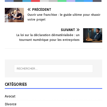
PRÉCÉDENT
Ouvrir une franchise : le guide ultime pour réussir
votre projet
SUIVANT
La loi sur la déclaration dématérialisée : un
tournant numérique pour les entreprises
CATÉGORIES
Avocat
Divorce