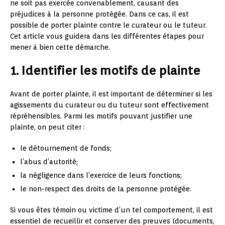
ne soit pas exercée convenablement, causant des
préjudices à la personne protégée. Dans ce cas, il est
possible de porter plainte contre le curateur ou le tuteur.
Cet article vous guidera dans les différentes étapes pour
mener à bien cette démarche.
1. Identifier les motifs de plainte
Avant de porter plainte, il est important de déterminer si les
agissements du curateur ou du tuteur sont effectivement
répréhensibles. Parmi les motifs pouvant justifier une
plainte, on peut citer :
le détournement de fonds;
l’abus d’autorité;
la négligence dans l’exercice de leurs fonctions;
le non-respect des droits de la personne protégée.
Si vous êtes témoin ou victime d’un tel comportement, il est
essentiel de recueillir et conserver des preuves (documents,