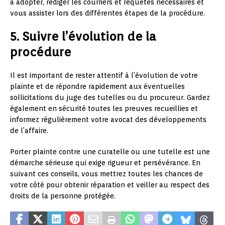
à adopter, rédiger les courriers et requêtes nécessaires et
vous assister lors des différentes étapes de la procédure.
5. Suivre l’évolution de la
procédure
Il est important de rester attentif à l’évolution de votre
plainte et de répondre rapidement aux éventuelles
sollicitations du juge des tutelles ou du procureur. Gardez
également en sécurité toutes les preuves recueillies et
informez régulièrement votre avocat des développements
de l’affaire.
Porter plainte contre une curatelle ou une tutelle est une
démarche sérieuse qui exige rigueur et persévérance. En
suivant ces conseils, vous mettrez toutes les chances de
votre côté pour obtenir réparation et veiller au respect des
droits de la personne protégée.