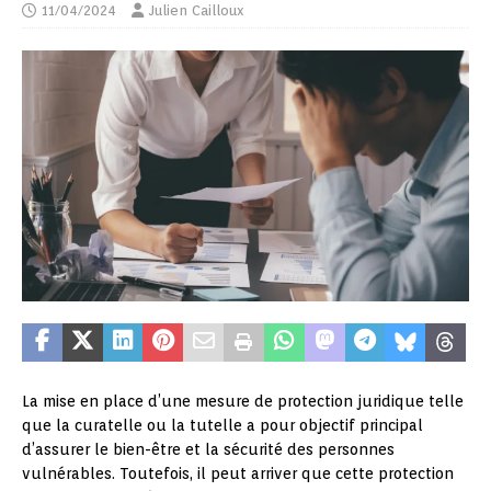
11/04/2024
Julien Cailloux
La mise en place d’une mesure de protection juridique telle
que la curatelle ou la tutelle a pour objectif principal
d’assurer le bien-être et la sécurité des personnes
vulnérables. Toutefois, il peut arriver que cette protection