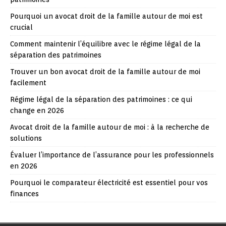
Pourquoi un avocat droit de la famille autour de moi est
crucial
Comment maintenir l’équilibre avec le régime légal de la
séparation des patrimoines
Trouver un bon avocat droit de la famille autour de moi
facilement
Régime légal de la séparation des patrimoines : ce qui
change en 2026
Avocat droit de la famille autour de moi : à la recherche de
solutions
Évaluer l’importance de l’assurance pour les professionnels
en 2026
Pourquoi le comparateur électricité est essentiel pour vos
finances