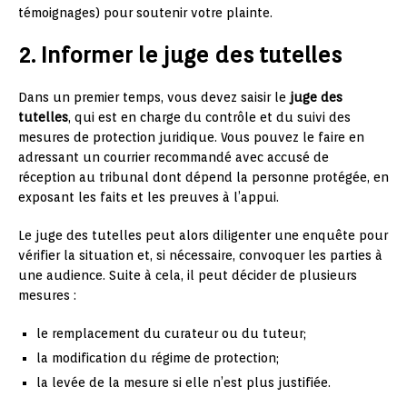
témoignages) pour soutenir votre plainte.
2. Informer le juge des tutelles
Dans un premier temps, vous devez saisir le
juge des
tutelles
, qui est en charge du contrôle et du suivi des
mesures de protection juridique. Vous pouvez le faire en
adressant un courrier recommandé avec accusé de
réception au tribunal dont dépend la personne protégée, en
exposant les faits et les preuves à l’appui.
Le juge des tutelles peut alors diligenter une enquête pour
vérifier la situation et, si nécessaire, convoquer les parties à
une audience. Suite à cela, il peut décider de plusieurs
mesures :
le remplacement du curateur ou du tuteur;
la modification du régime de protection;
la levée de la mesure si elle n’est plus justifiée.