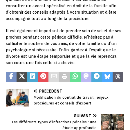
consulter un avocat spécialisé en droit de la famille afin
d’obtenir des conseils adaptés à votre situation et d’être
accompagné tout au long de la procédure.
Il est également important de prendre soin de soi et de ses
proches pendant cette période difficile. N’hésitez pas à
solliciter le soutien de vos amis, de votre famille ou d’un
psychologue si nécessaire. Enfin, gardez à l’esprit que le
divorce est une étape temporaire et que la vie reprendra
son cours une fois celle-ci achevée.
PRÉCÉDENT
Modification du contrat de travail : enjeux,
procédures et conseils d’expert
SUIVANT
Les différents types d’infractions pénales : une
étude approfondie