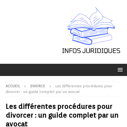
ACCUEIL
DIVORCE
Les différentes procédures pour
divorcer : un guide complet par un avocat
Les différentes procédures pour
divorcer : un guide complet par un
avocat