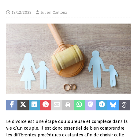
13/12/2023
Julien Cailloux
Le divorce est une étape douloureuse et complexe dans la
vie d’un couple. Il est donc essentiel de bien comprendre
les différentes procédures existantes afin de choisir celle