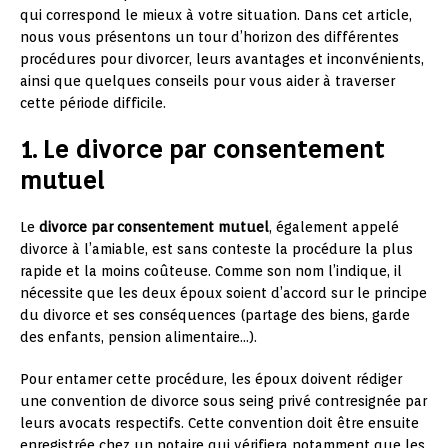
qui correspond le mieux à votre situation. Dans cet article,
nous vous présentons un tour d’horizon des différentes
procédures pour divorcer, leurs avantages et inconvénients,
ainsi que quelques conseils pour vous aider à traverser
cette période difficile.
1. Le divorce par consentement
mutuel
Le
divorce par consentement mutuel
, également appelé
divorce à l’amiable, est sans conteste la procédure la plus
rapide et la moins coûteuse. Comme son nom l’indique, il
nécessite que les deux époux soient d’accord sur le principe
du divorce et ses conséquences (partage des biens, garde
des enfants, pension alimentaire…).
Pour entamer cette procédure, les époux doivent rédiger
une convention de divorce sous seing privé contresignée par
leurs avocats respectifs. Cette convention doit être ensuite
enregistrée chez un notaire qui vérifiera notamment que les