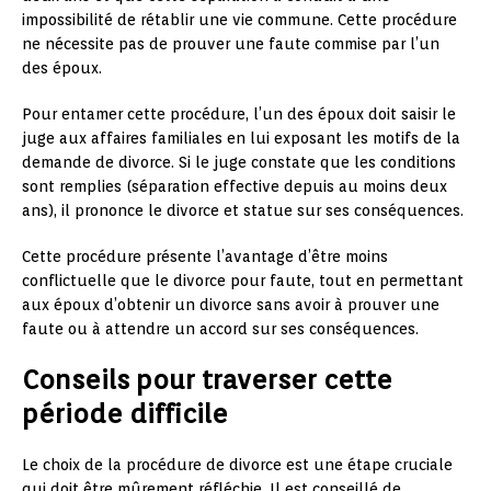
impossibilité de rétablir une vie commune. Cette procédure
ne nécessite pas de prouver une faute commise par l’un
des époux.
Pour entamer cette procédure, l’un des époux doit saisir le
juge aux affaires familiales en lui exposant les motifs de la
demande de divorce. Si le juge constate que les conditions
sont remplies (séparation effective depuis au moins deux
ans), il prononce le divorce et statue sur ses conséquences.
Cette procédure présente l’avantage d’être moins
conflictuelle que le divorce pour faute, tout en permettant
aux époux d’obtenir un divorce sans avoir à prouver une
faute ou à attendre un accord sur ses conséquences.
Conseils pour traverser cette
période difficile
Le choix de la procédure de divorce est une étape cruciale
qui doit être mûrement réfléchie. Il est conseillé de