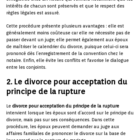
intérêts de chacun sont préservés et que le respect des
règles légales est assuré.
Cette procédure présente plusieurs avantages : elle est
généralement moins coûteuse car elle ne nécessite pas de
passer devant un juge; elle permet également aux époux
de maîtriser le calendrier du divorce, puisque celui-ci sera
prononcé dès l’enregistrement de la convention chez le
notaire. Enfin, elle évite les conflits et favorise le dialogue
entre les conjoints.
2. Le divorce pour acceptation du
principe de la rupture
Le
divorce pour acceptation du principe de la rupture
intervient lorsque les époux sont d’accord sur le principe du
divorce, mais pas sur ses conséquences. Dans cette
procédure, les époux peuvent demander au juge aux
affaires familiales de prononcer le divorce sur la base de