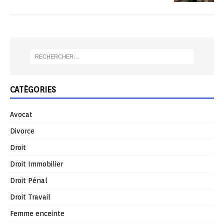
CATÉGORIES
Avocat
Divorce
Droit
Droit Immobilier
Droit Pénal
Droit Travail
Femme enceinte