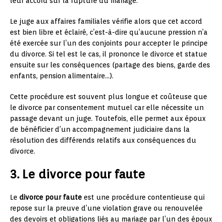
leur accord sur la rupture du mariage.
Le juge aux affaires familiales vérifie alors que cet accord
est bien libre et éclairé, c’est-à-dire qu’aucune pression n’a
été exercée sur l’un des conjoints pour accepter le principe
du divorce. Si tel est le cas, il prononce le divorce et statue
ensuite sur les conséquences (partage des biens, garde des
enfants, pension alimentaire…).
Cette procédure est souvent plus longue et coûteuse que
le divorce par consentement mutuel car elle nécessite un
passage devant un juge. Toutefois, elle permet aux époux
de bénéficier d’un accompagnement judiciaire dans la
résolution des différends relatifs aux conséquences du
divorce.
3. Le divorce pour faute
Le
divorce pour faute
est une procédure contentieuse qui
repose sur la preuve d’une violation grave ou renouvelée
des devoirs et obligations liés au mariage par l’un des époux