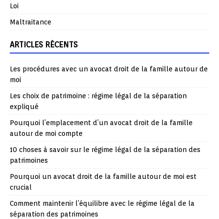
Loi
Maltraitance
ARTICLES RÉCENTS
Les procédures avec un avocat droit de la famille autour de
moi
Les choix de patrimoine : régime légal de la séparation
expliqué
Pourquoi l’emplacement d’un avocat droit de la famille
autour de moi compte
10 choses à savoir sur le régime légal de la séparation des
patrimoines
Pourquoi un avocat droit de la famille autour de moi est
crucial
Comment maintenir l’équilibre avec le régime légal de la
séparation des patrimoines