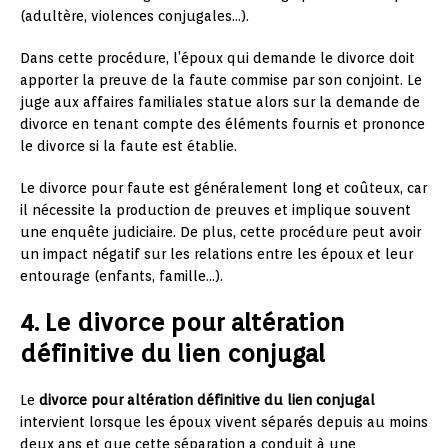
(adultère, violences conjugales…).
Dans cette procédure, l’époux qui demande le divorce doit
apporter la preuve de la faute commise par son conjoint. Le
juge aux affaires familiales statue alors sur la demande de
divorce en tenant compte des éléments fournis et prononce
le divorce si la faute est établie.
Le divorce pour faute est généralement long et coûteux, car
il nécessite la production de preuves et implique souvent
une enquête judiciaire. De plus, cette procédure peut avoir
un impact négatif sur les relations entre les époux et leur
entourage (enfants, famille…).
4. Le divorce pour altération
définitive du lien conjugal
Le
divorce pour altération définitive du lien conjugal
intervient lorsque les époux vivent séparés depuis au moins
deux ans et que cette séparation a conduit à une