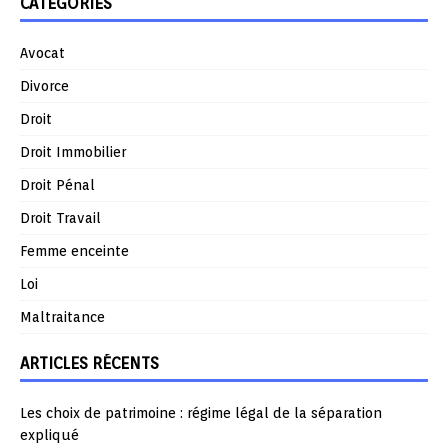
CATÉGORIES
Avocat
Divorce
Droit
Droit Immobilier
Droit Pénal
Droit Travail
Femme enceinte
Loi
Maltraitance
ARTICLES RÉCENTS
Les choix de patrimoine : régime légal de la séparation
expliqué