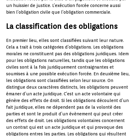
un huissier de justice. L’exécution forcée concerne aussi
bien l’obligation civile que l’obligation commerciale.
La classification des obligations
En premier lieu, elles sont classifiées suivant leur nature.
Cela a trait à trois catégories d’obligations. Les obligations
morales ne constituent pas des obligations juridiques. Idem
pour les obligations naturelles, tandis que les obligations
civiles sont à la fois juridiquement contraignantes et
soumises à une possible exécution forcée. En deuxième lieu,
les obligations sont classifiées selon leur source. On
distingue deux caractères distincts, les obligations peuvent
émaner d’un acte juridique. C’est un acte volontaire qui
génère des effets de droit. Si les obligations découlent d’un
fait juridique, elles ne dépendent pas de la volonté des
parties et sont le produit d’un évènement qui peut créer
des effets de droit. Les obligations volontaires concernent
un contrat qui est un acte juridique et qui provoque des
obligations entres les parties. Les obligations qui résultent