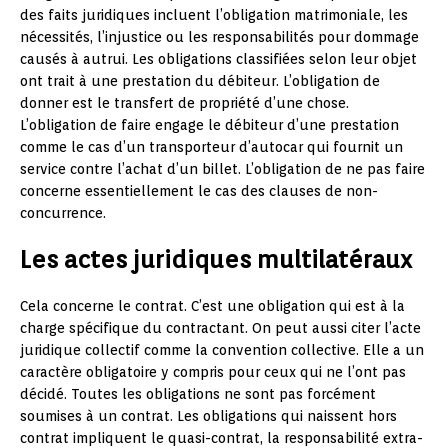
des faits juridiques incluent l’obligation matrimoniale, les
nécessités, l’injustice ou les responsabilités pour dommage
causés à autrui. Les obligations classifiées selon leur objet
ont trait à une prestation du débiteur. L’obligation de
donner est le transfert de propriété d’une chose.
L’obligation de faire engage le débiteur d’une prestation
comme le cas d’un transporteur d’autocar qui fournit un
service contre l’achat d’un billet. L’obligation de ne pas faire
concerne essentiellement le cas des clauses de non-
concurrence.
Les actes juridiques multilatéraux
Cela concerne le contrat. C’est une obligation qui est à la
charge spécifique du contractant. On peut aussi citer l’acte
juridique collectif comme la convention collective. Elle a un
caractère obligatoire y compris pour ceux qui ne l’ont pas
décidé. Toutes les obligations ne sont pas forcément
soumises à un contrat. Les obligations qui naissent hors
contrat impliquent le quasi-contrat, la responsabilité extra-