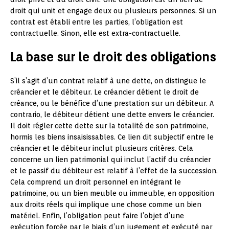
droit qui unit et engage deux ou plusieurs personnes. Si un
contrat est établi entre les parties, l’obligation est
contractuelle. Sinon, elle est extra-contractuelle.
La base sur le droit des obligations
S’il s’agit d’un contrat relatif à une dette, on distingue le
créancier et le débiteur. Le créancier détient le droit de
créance, ou le bénéfice d’une prestation sur un débiteur. A
contrario, le débiteur détient une dette envers le créancier.
Il doit régler cette dette sur la totalité de son patrimoine,
hormis les biens insaisissables. Ce lien dit subjectif entre le
créancier et le débiteur inclut plusieurs critères. Cela
concerne un lien patrimonial qui inclut l’actif du créancier
et le passif du débiteur est relatif à l’effet de la succession.
Cela comprend un droit personnel en intégrant le
patrimoine, ou un bien meuble ou immeuble, en opposition
aux droits réels qui implique une chose comme un bien
matériel. Enfin, l’obligation peut faire l’objet d’une
exécution forcée par le biais d’un jugement et exécuté par