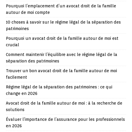
Pourquoi l’emplacement d’un avocat droit de la famille
autour de moi compte
10 choses à savoir sur le régime légal de la séparation des
patrimoines
Pourquoi un avocat droit de la famille autour de moi est
crucial
Comment maintenir l’équilibre avec le régime légal de la
séparation des patrimoines
Trouver un bon avocat droit de la famille autour de moi
facilement
Régime légal de la séparation des patrimoines : ce qui
change en 2026
Avocat droit de la famille autour de moi : à la recherche de
solutions
Évaluer l’importance de l’assurance pour les professionnels
en 2026