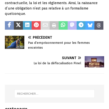
contractuelle, la loi et les règlements. Ainsi, la naissance
d’une obligation n’est pas relative à un formalisme
quelconque.
PRÉCÉDENT
Pas d’emprisonnement pour les femmes
enceintes
SUIVANT
La loi de la défiscalisation Pinel