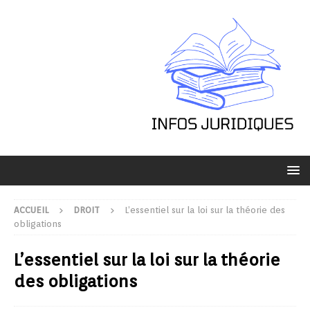
ACCUEIL
DROIT
L’essentiel sur la loi sur la théorie des
obligations
L’essentiel sur la loi sur la théorie
des obligations