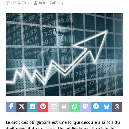
18/10/2017
Julien Cailloux
Le droit des obligations est une loi qui découle à la fois du
droit privé et du droit civil. Une obligation est un lien de