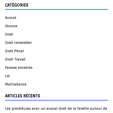
CATÉGORIES
Avocat
Divorce
Droit
Droit Immobilier
Droit Pénal
Droit Travail
Femme enceinte
Loi
Maltraitance
ARTICLES RÉCENTS
Les procédures avec un avocat droit de la famille autour de