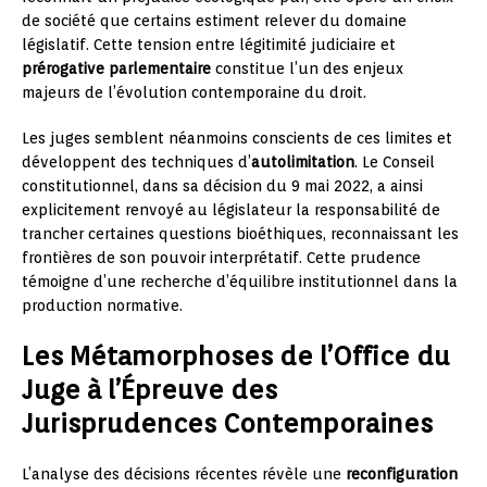
de société que certains estiment relever du domaine
législatif. Cette tension entre légitimité judiciaire et
prérogative parlementaire
constitue l’un des enjeux
majeurs de l’évolution contemporaine du droit.
Les juges semblent néanmoins conscients de ces limites et
développent des techniques d’
autolimitation
. Le Conseil
constitutionnel, dans sa décision du 9 mai 2022, a ainsi
explicitement renvoyé au législateur la responsabilité de
trancher certaines questions bioéthiques, reconnaissant les
frontières de son pouvoir interprétatif. Cette prudence
témoigne d’une recherche d’équilibre institutionnel dans la
production normative.
Les Métamorphoses de l’Office du
Juge à l’Épreuve des
Jurisprudences Contemporaines
L’analyse des décisions récentes révèle une
reconfiguration