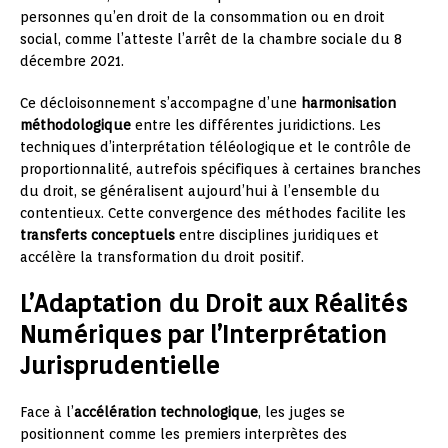
personnes qu’en droit de la consommation ou en droit
social, comme l’atteste l’arrêt de la chambre sociale du 8
décembre 2021.
Ce décloisonnement s’accompagne d’une
harmonisation
méthodologique
entre les différentes juridictions. Les
techniques d’interprétation téléologique et le contrôle de
proportionnalité, autrefois spécifiques à certaines branches
du droit, se généralisent aujourd’hui à l’ensemble du
contentieux. Cette convergence des méthodes facilite les
transferts conceptuels
entre disciplines juridiques et
accélère la transformation du droit positif.
L’Adaptation du Droit aux Réalités
Numériques par l’Interprétation
Jurisprudentielle
Face à l’
accélération technologique
, les juges se
positionnent comme les premiers interprètes des