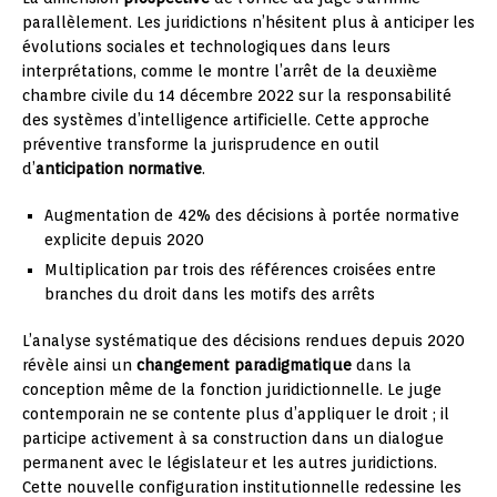
parallèlement. Les juridictions n’hésitent plus à anticiper les
évolutions sociales et technologiques dans leurs
interprétations, comme le montre l’arrêt de la deuxième
chambre civile du 14 décembre 2022 sur la responsabilité
des systèmes d’intelligence artificielle. Cette approche
préventive transforme la jurisprudence en outil
d’
anticipation normative
.
Augmentation de 42% des décisions à portée normative
explicite depuis 2020
Multiplication par trois des références croisées entre
branches du droit dans les motifs des arrêts
L’analyse systématique des décisions rendues depuis 2020
révèle ainsi un
changement paradigmatique
dans la
conception même de la fonction juridictionnelle. Le juge
contemporain ne se contente plus d’appliquer le droit ; il
participe activement à sa construction dans un dialogue
permanent avec le législateur et les autres juridictions.
Cette nouvelle configuration institutionnelle redessine les