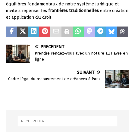
équilibres fondamentaux de notre système juridique et
invite à repenser les
frontières traditionnelles
entre création
et application du droit.
PRÉCÉDENT
Prendre rendez-vous avec un notaire au Havre en
ligne
SUIVANT
Cadre légal du recouvrement de créances à Paris