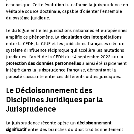
économique. Cette évolution transforme la jurisprudence en
véritable source doctrinale, capable d’orienter l’ensemble
du système juridique.
Le dialogue entre les juridictions nationales et européennes
amplifie ce phénomène. La
circulation des interprétations
entre la CEDH, la CJUE et les juridictions françaises crée un
système d’influence réciproque qui accélère les mutations
juridiques. L’arrêt de la CEDH du 14 septembre 2022 sur la
protection des données personnelles
a ainsi été rapidement
intégré dans la jurisprudence française, démontrant la
porosité croissante entre ces différents ordres juridiques.
Le Décloisonnement des
Disciplines Juridiques par la
Jurisprudence
La jurisprudence récente opère un
décloisonnement
significatif
entre des branches du droit traditionnellement