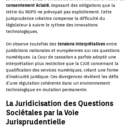
consentement éclairé
, imposant des obligations que la
lettre du RGPD ne prévoyait pas explicitement. Cette
jurisprudence créatrice compense la difficulté du
législateur à suivre le rythme des innovations
technologiques.
On observe toutefois des
tensions interprétatives
entre
juridictions nationales et européennes sur ces questions
numériques. La Cour de cassation a parfois adopté une
interprétation plus restrictive que la CJUE concernant la
qualification des services numériques, créant une forme
d’insécurité juridique. Ces divergences révèlent les défis
d’une régulation cohérente dans un environnement
technologique en mutation permanente.
La Juridicisation des Questions
Sociétales par la Voie
Jurisprudentielle