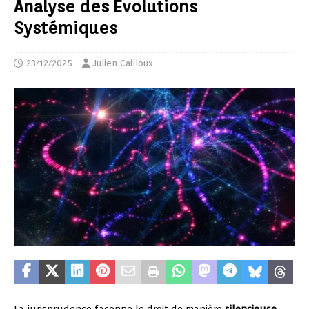
Analyse des Évolutions
Systémiques
23/12/2025
Julien Cailloux