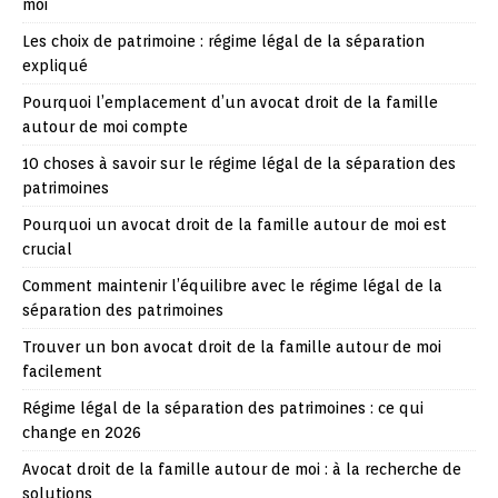
moi
Les choix de patrimoine : régime légal de la séparation
expliqué
Pourquoi l’emplacement d’un avocat droit de la famille
autour de moi compte
10 choses à savoir sur le régime légal de la séparation des
patrimoines
Pourquoi un avocat droit de la famille autour de moi est
crucial
Comment maintenir l’équilibre avec le régime légal de la
séparation des patrimoines
Trouver un bon avocat droit de la famille autour de moi
facilement
Régime légal de la séparation des patrimoines : ce qui
change en 2026
Avocat droit de la famille autour de moi : à la recherche de
solutions