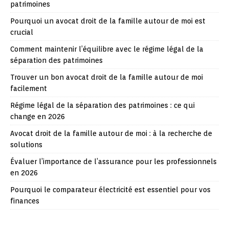
patrimoines
Pourquoi un avocat droit de la famille autour de moi est
crucial
Comment maintenir l’équilibre avec le régime légal de la
séparation des patrimoines
Trouver un bon avocat droit de la famille autour de moi
facilement
Régime légal de la séparation des patrimoines : ce qui
change en 2026
Avocat droit de la famille autour de moi : à la recherche de
solutions
Évaluer l’importance de l’assurance pour les professionnels
en 2026
Pourquoi le comparateur électricité est essentiel pour vos
finances