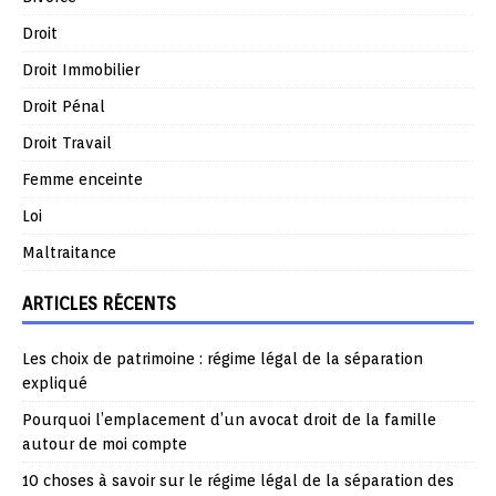
Droit
Droit Immobilier
Droit Pénal
Droit Travail
Femme enceinte
Loi
Maltraitance
ARTICLES RÉCENTS
Les choix de patrimoine : régime légal de la séparation
expliqué
Pourquoi l’emplacement d’un avocat droit de la famille
autour de moi compte
10 choses à savoir sur le régime légal de la séparation des