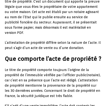
titre de propriété. C’est un document qui apporte la preuve
légale que vous êtes le propriétaire de votre appartement
ou votre maison. Cet acte est établi par un notaire agissant
au nom de l’Etat qui le publie ensuite au service de
publicité foncière du secteur. Auparavant, il se présentait
sous forme papier, mais désormais il est matérialisé en
version PDF.
L’attestation de propriété diffère selon la nature de l’acte. Il
peut s’agir d’un acte de vente ou d’une donation.
Que comporte l’acte de propriété ?
Le titre de propriété comporte toujours l’origine de la
propriété de l’immeuble vérifiée par l’officier public(notaire),
car c’est en sa présence que l’acte est rédigé. L’attestation
de propriété mentionne la provenance de la propriété sur
les 30 dernières années. Concernant le droit de propriété en
France, la sécurité juridique est très fiable.
S’il s’agit d’une vente immobilière, l’acte doit contenir les