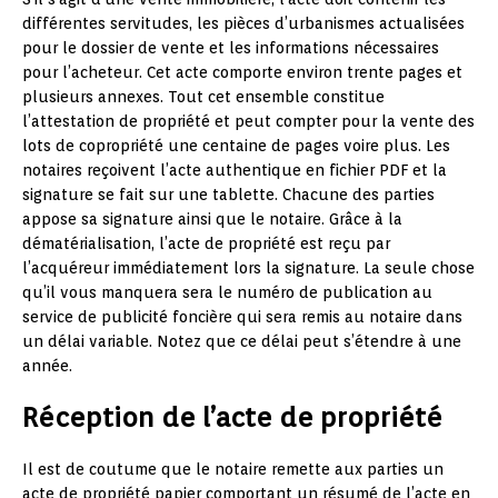
différentes servitudes, les pièces d’urbanismes actualisées
pour le dossier de vente et les informations nécessaires
pour l’acheteur. Cet acte comporte environ trente pages et
plusieurs annexes. Tout cet ensemble constitue
l’attestation de propriété et peut compter pour la vente des
lots de copropriété une centaine de pages voire plus. Les
notaires reçoivent l’acte authentique en fichier PDF et la
signature se fait sur une tablette. Chacune des parties
appose sa signature ainsi que le notaire. Grâce à la
dématérialisation, l’acte de propriété est reçu par
l’acquéreur immédiatement lors la signature. La seule chose
qu’il vous manquera sera le numéro de publication au
service de publicité foncière qui sera remis au notaire dans
un délai variable. Notez que ce délai peut s’étendre à une
année.
Réception de l’acte de propriété
Il est de coutume que le notaire remette aux parties un
acte de propriété papier comportant un résumé de l’acte en