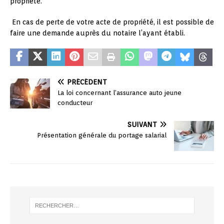
propriété.
En cas de perte de votre acte de propriété, il est possible de
faire une demande auprès du notaire l’ayant établi.
PRÉCÉDENT
La loi concernant l’assurance auto jeune
conducteur
SUIVANT
Présentation générale du portage salarial