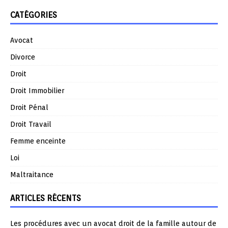
CATÉGORIES
Avocat
Divorce
Droit
Droit Immobilier
Droit Pénal
Droit Travail
Femme enceinte
Loi
Maltraitance
ARTICLES RÉCENTS
Les procédures avec un avocat droit de la famille autour de