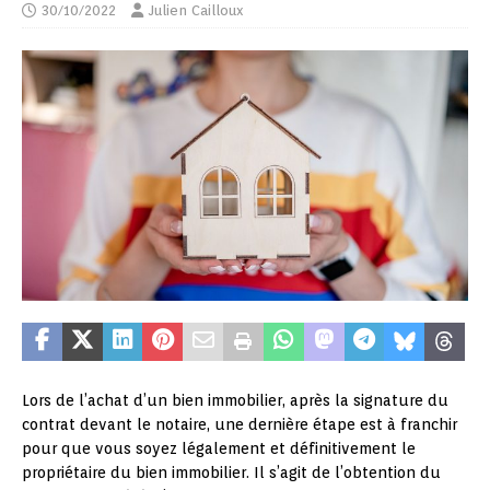
30/10/2022
Julien Cailloux
Lors de l’achat d’un bien immobilier, après la signature du
contrat devant le notaire, une dernière étape est à franchir
pour que vous soyez légalement et définitivement le
propriétaire du bien immobilier. Il s’agit de l’obtention du