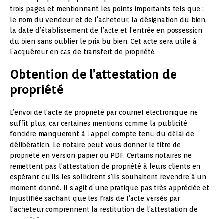
trois pages et mentionnant les points importants tels que :
le nom du vendeur et de l’acheteur, la désignation du bien,
la date d’établissement de l’acte et l’entrée en possession
du bien sans oublier le prix bu bien. Cet acte sera utile à
l’acquéreur en cas de transfert de propriété.
Obtention de l’attestation de
propriété
L’envoi de l’acte de propriété par courriel électronique ne
suffit plus, car certaines mentions comme la publicité
foncière manqueront à l’appel compte tenu du délai de
délibération. Le notaire peut vous donner le titre de
propriété en version papier ou PDF. Certains notaires ne
remettent pas l’attestation de propriété à leurs clients en
espérant qu’ils les sollicitent s’ils souhaitent revendre à un
moment donné. Il s’agit d’une pratique pas très appréciée et
injustifiée sachant que les frais de l’acte versés par
l’acheteur comprennent la restitution de l’attestation de