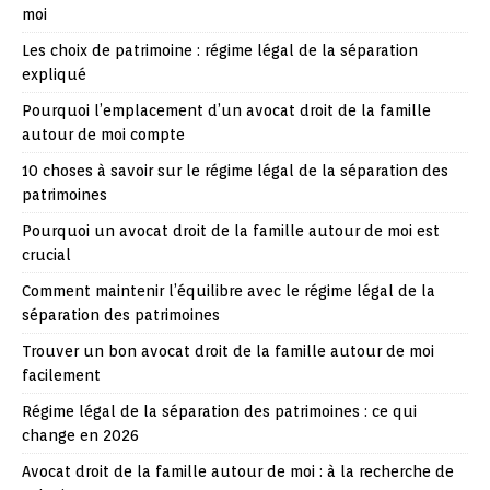
moi
Les choix de patrimoine : régime légal de la séparation
expliqué
Pourquoi l’emplacement d’un avocat droit de la famille
autour de moi compte
10 choses à savoir sur le régime légal de la séparation des
patrimoines
Pourquoi un avocat droit de la famille autour de moi est
crucial
Comment maintenir l’équilibre avec le régime légal de la
séparation des patrimoines
Trouver un bon avocat droit de la famille autour de moi
facilement
Régime légal de la séparation des patrimoines : ce qui
change en 2026
Avocat droit de la famille autour de moi : à la recherche de