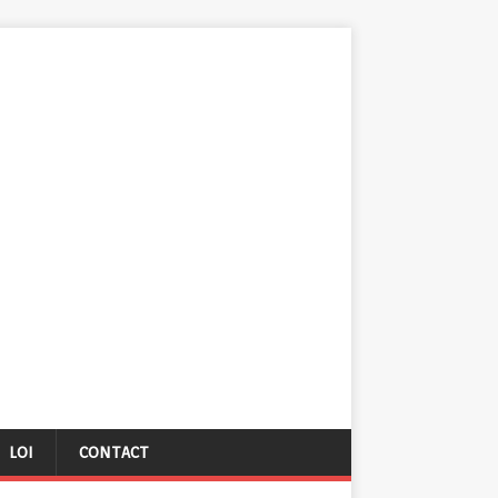
LOI
CONTACT