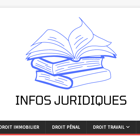
DROIT IMMOBILIER
DROIT PÉNAL
DROIT TRAVAIL