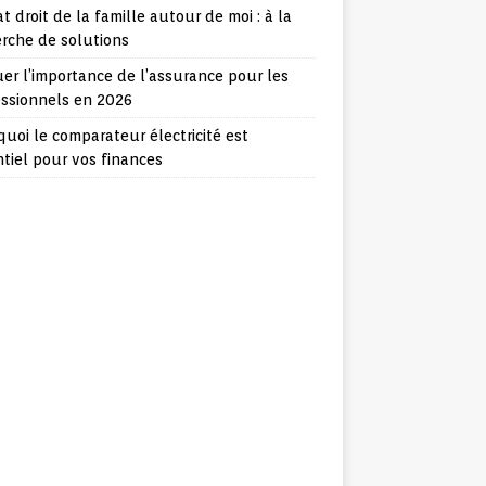
t droit de la famille autour de moi : à la
rche de solutions
er l’importance de l’assurance pour les
essionnels en 2026
uoi le comparateur électricité est
tiel pour vos finances