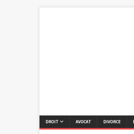
DROIT
AVOCAT
DIVORCE