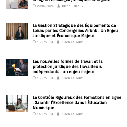
20/07/2024
Julien Cailloux
La Gestion Stratégique des Équipements de
Loisirs par les Conciergeries Airbnb : Un Enjeu
Juridique et Économique Majeur
19/07/2024
Julien Cailloux
Les nouvelles formes de travail et la
protection juridique des travailleurs
indépendants : un enjeu majeur
16/07/2024
Julien Cailloux
Le Contrôle Rigoureux des Formations en Ligne
: Garantir l’Excellence dans l’Éducation
Numérique
14/07/2024
Julien Cailloux