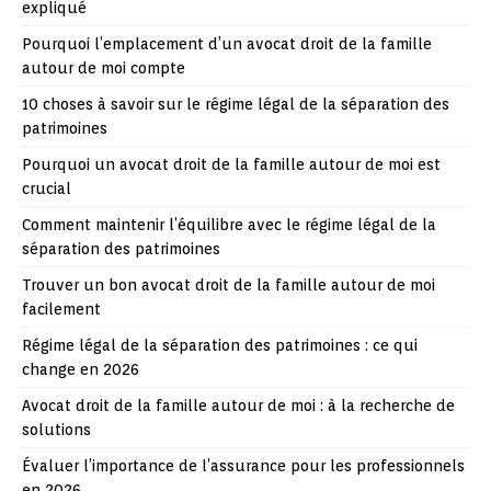
expliqué
Pourquoi l’emplacement d’un avocat droit de la famille
autour de moi compte
10 choses à savoir sur le régime légal de la séparation des
patrimoines
Pourquoi un avocat droit de la famille autour de moi est
crucial
Comment maintenir l’équilibre avec le régime légal de la
séparation des patrimoines
Trouver un bon avocat droit de la famille autour de moi
facilement
Régime légal de la séparation des patrimoines : ce qui
change en 2026
Avocat droit de la famille autour de moi : à la recherche de
solutions
Évaluer l’importance de l’assurance pour les professionnels
en 2026