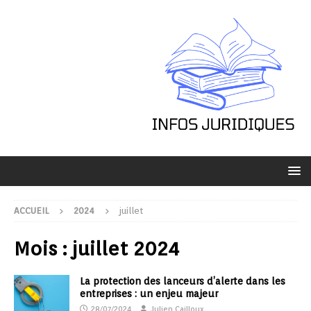
ACCUEIL
2024
juillet
Mois :
juillet 2024
La protection des lanceurs d’alerte dans les
entreprises : un enjeu majeur
28/07/2024
Julien Cailloux