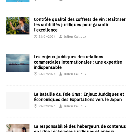
Contrôle qualité des coffrets de vin : Maîtriser
les subtilités juridiques pour garantir
l’excellence
24/07/2024
Julien Cailloux
Les enjeux juridiques des relations
commerciales internationales : une expertise
indispensable
24/07/2024
Julien Cailloux
La Bataille du Foie Gras : Enjeux Juridiques et
Économiques des Exportations vers le Japon
23/07/2024
Julien Cailloux
La responsabilité des hébergeurs de contenus
en ligne : éclairages juridiques et enjeux