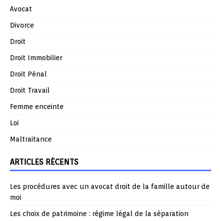
Avocat
Divorce
Droit
Droit Immobilier
Droit Pénal
Droit Travail
Femme enceinte
Loi
Maltraitance
ARTICLES RÉCENTS
Les procédures avec un avocat droit de la famille autour de
moi
Les choix de patrimoine : régime légal de la séparation