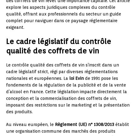
des coffrets de vin revêt une importance capitale. Cet article
explore les aspects juridiques complexes du contrôle
qualité, offrant aux professionnels du secteur un guide
complet pour naviguer dans ce paysage réglementaire
exigeant.
Le cadre législatif du contrôle
qualité des coffrets de vin
Le contrôle qualité des coffrets de vin s’inscrit dans un
cadre législatif strict, régi par diverses réglementations
nationales et européennes. La
loi Evin
de 1991 pose les
fondements de la régulation de la publicité et de la vente
d’alcool en France. Cette législation impacte directement la
conception et la commercialisation des coffrets de vin,
imposant des restrictions sur le marketing et la présentation
des produits.
Au niveau européen, le
Règlement (UE) n° 1308/2013
établit
une organisation commune des marchés des produits