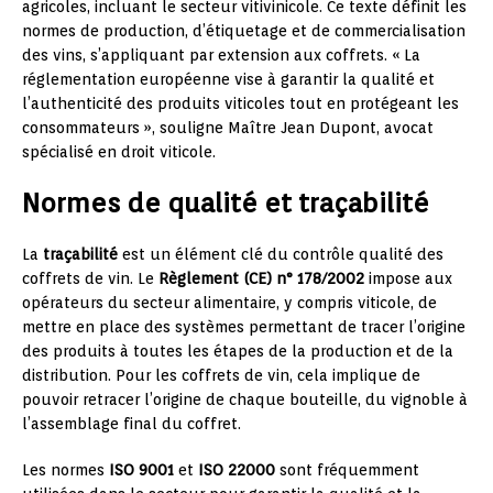
agricoles, incluant le secteur vitivinicole. Ce texte définit les
normes de production, d’étiquetage et de commercialisation
des vins, s’appliquant par extension aux coffrets. « La
réglementation européenne vise à garantir la qualité et
l’authenticité des produits viticoles tout en protégeant les
consommateurs », souligne Maître Jean Dupont, avocat
spécialisé en droit viticole.
Normes de qualité et traçabilité
La
traçabilité
est un élément clé du contrôle qualité des
coffrets de vin. Le
Règlement (CE) n° 178/2002
impose aux
opérateurs du secteur alimentaire, y compris viticole, de
mettre en place des systèmes permettant de tracer l’origine
des produits à toutes les étapes de la production et de la
distribution. Pour les coffrets de vin, cela implique de
pouvoir retracer l’origine de chaque bouteille, du vignoble à
l’assemblage final du coffret.
Les normes
ISO 9001
et
ISO 22000
sont fréquemment