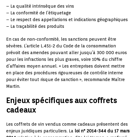
– La qualité intrinsèque des vins
– La conformité de l’étiquetage
– Le respect des appellations et indications géographiques
– La traçabilité des produits
En cas de non-conformité, les sanctions peuvent être
sévères. L’article L.451-2 du Code de la consommation
prévoit des amendes pouvant aller jusqu’à 300 000 euros
pour les infractions les plus graves, voire 10% du chiffre
d’affaires moyen annuel. « Les entreprises doivent mettre
en place des procédures rigoureuses de contrôle interne
pour éviter tout risque de sanction », recommande Maître
Martin.
Enjeux spécifiques aux coffrets
cadeaux
Les coffrets de vin vendus comme cadeaux présentent des
enjeux juridiques particuliers. La
loi n° 2014-344 du 17 mars