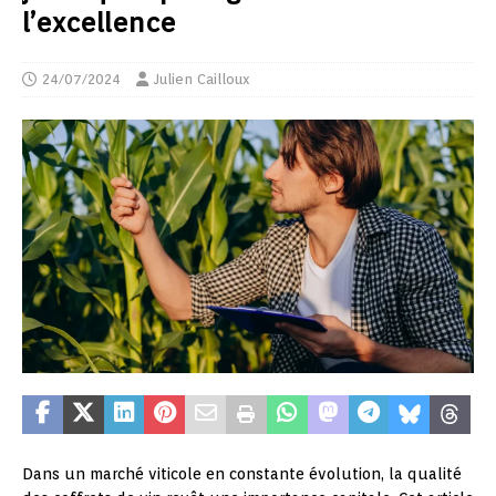
l’excellence
24/07/2024
Julien Cailloux
Dans un marché viticole en constante évolution, la qualité