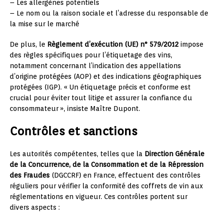
– Les allergènes potentiels
– Le nom ou la raison sociale et l’adresse du responsable de
la mise sur le marché
De plus, le
Règlement d’exécution (UE) n° 579/2012
impose
des règles spécifiques pour l’étiquetage des vins,
notamment concernant l’indication des appellations
d’origine protégées (AOP) et des indications géographiques
protégées (IGP). « Un étiquetage précis et conforme est
crucial pour éviter tout litige et assurer la confiance du
consommateur », insiste Maître Dupont.
Contrôles et sanctions
Les autorités compétentes, telles que la
Direction Générale
de la Concurrence, de la Consommation et de la Répression
des Fraudes
(DGCCRF) en France, effectuent des contrôles
réguliers pour vérifier la conformité des coffrets de vin aux
réglementations en vigueur. Ces contrôles portent sur
divers aspects :