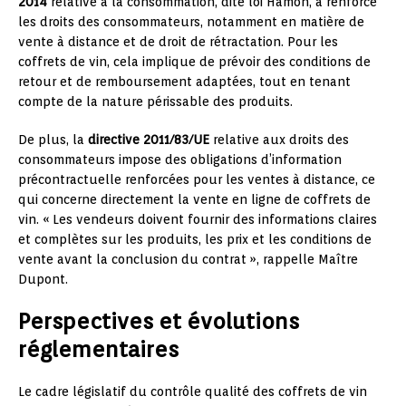
2014
relative à la consommation, dite loi Hamon, a renforcé
les droits des consommateurs, notamment en matière de
vente à distance et de droit de rétractation. Pour les
coffrets de vin, cela implique de prévoir des conditions de
retour et de remboursement adaptées, tout en tenant
compte de la nature périssable des produits.
De plus, la
directive 2011/83/UE
relative aux droits des
consommateurs impose des obligations d’information
précontractuelle renforcées pour les ventes à distance, ce
qui concerne directement la vente en ligne de coffrets de
vin. « Les vendeurs doivent fournir des informations claires
et complètes sur les produits, les prix et les conditions de
vente avant la conclusion du contrat », rappelle Maître
Dupont.
Perspectives et évolutions
réglementaires
Le cadre législatif du contrôle qualité des coffrets de vin