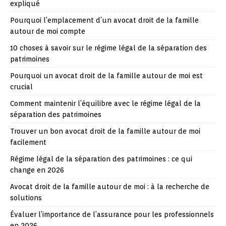
expliqué
Pourquoi l’emplacement d’un avocat droit de la famille
autour de moi compte
10 choses à savoir sur le régime légal de la séparation des
patrimoines
Pourquoi un avocat droit de la famille autour de moi est
crucial
Comment maintenir l’équilibre avec le régime légal de la
séparation des patrimoines
Trouver un bon avocat droit de la famille autour de moi
facilement
Régime légal de la séparation des patrimoines : ce qui
change en 2026
Avocat droit de la famille autour de moi : à la recherche de
solutions
Évaluer l’importance de l’assurance pour les professionnels
en 2026