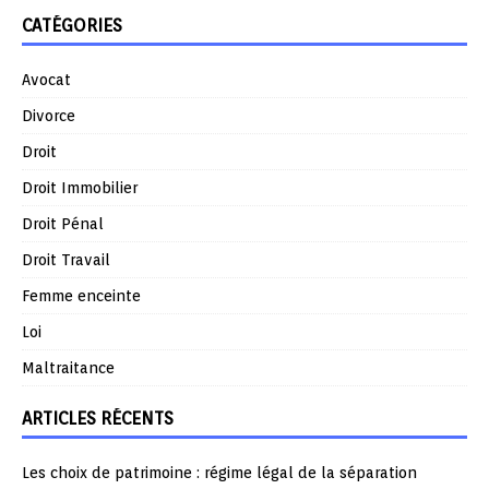
CATÉGORIES
Avocat
Divorce
Droit
Droit Immobilier
Droit Pénal
Droit Travail
Femme enceinte
Loi
Maltraitance
ARTICLES RÉCENTS
Les choix de patrimoine : régime légal de la séparation