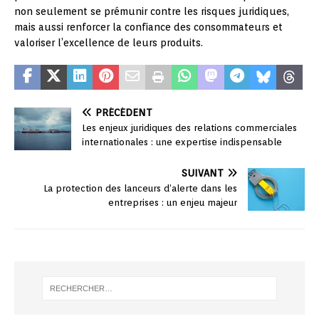
non seulement se prémunir contre les risques juridiques,
mais aussi renforcer la confiance des consommateurs et
valoriser l’excellence de leurs produits.
PRÉCÉDENT
Les enjeux juridiques des relations commerciales
internationales : une expertise indispensable
SUIVANT
La protection des lanceurs d’alerte dans les
entreprises : un enjeu majeur