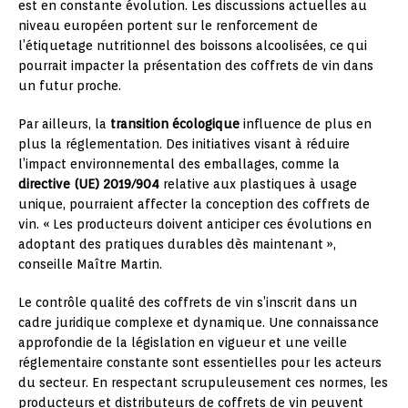
est en constante évolution. Les discussions actuelles au
niveau européen portent sur le renforcement de
l’étiquetage nutritionnel des boissons alcoolisées, ce qui
pourrait impacter la présentation des coffrets de vin dans
un futur proche.
Par ailleurs, la
transition écologique
influence de plus en
plus la réglementation. Des initiatives visant à réduire
l’impact environnemental des emballages, comme la
directive (UE) 2019/904
relative aux plastiques à usage
unique, pourraient affecter la conception des coffrets de
vin. « Les producteurs doivent anticiper ces évolutions en
adoptant des pratiques durables dès maintenant »,
conseille Maître Martin.
Le contrôle qualité des coffrets de vin s’inscrit dans un
cadre juridique complexe et dynamique. Une connaissance
approfondie de la législation en vigueur et une veille
réglementaire constante sont essentielles pour les acteurs
du secteur. En respectant scrupuleusement ces normes, les
producteurs et distributeurs de coffrets de vin peuvent