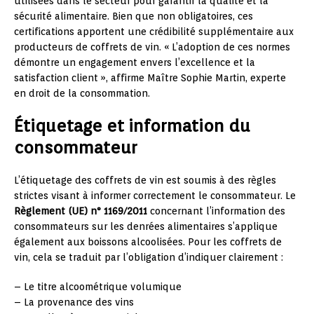
utilisées dans le secteur pour garantir la qualité et la
sécurité alimentaire. Bien que non obligatoires, ces
certifications apportent une crédibilité supplémentaire aux
producteurs de coffrets de vin. « L’adoption de ces normes
démontre un engagement envers l’excellence et la
satisfaction client », affirme Maître Sophie Martin, experte
en droit de la consommation.
Étiquetage et information du
consommateur
L’étiquetage des coffrets de vin est soumis à des règles
strictes visant à informer correctement le consommateur. Le
Règlement (UE) n° 1169/2011
concernant l’information des
consommateurs sur les denrées alimentaires s’applique
également aux boissons alcoolisées. Pour les coffrets de
vin, cela se traduit par l’obligation d’indiquer clairement :
– Le titre alcoométrique volumique
– La provenance des vins