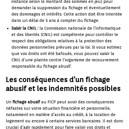
instance selon le montant des sommes en jeu) pour
demander la suppression du fichage et éventuellement
des dommages et intérêts. Cette action doit être intentée
dans un délai de 5 ans à compter du fichage.
Saisir la CNIL :
la Commission nationale de l’informatique
et des libertés (CNIL) est compétente pour contrôler le
respect des obligations relatives à la protection des
données personnelles prévues par la loi. Si vous estimez
que vos droits ont été bafoués, vous pouvez saisir la
CNIL d’une plainte contre l’organisme de recouvrement
responsable du fichage abusif.
Les conséquences d’un fichage
abusif et les indemnités possibles
Un
fichage abusif
au FICP peut avoir des conséquences
néfastes sur votre situation financière et personnelle,
notamment en matière d’accès au crédit, à la location de
logement ou encore à certains services bancaires. Il est donc
crucial d’agir rapidement pour faire valoir vos droits et