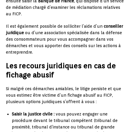
ensuite saisir la
Banque de France
, qui dispose d’un service
de médiation chargé d’examiner les réclamations relatives
au FICP.
Il est également possible de solliciter l’aide d’un
conseiller
juridique
ou d’une association spécialisée dans la défense
des consommateurs pour vous accompagner dans vos
démarches et vous apporter des conseils sur les actions à
entreprendre.
Les recours juridiques en cas de
fichage abusif
Si malgré ces démarches amiables, le litige persiste et que
vous estimez être victime d’un fichage abusif au FICP,
plusieurs options juridiques s’offrent à vous :
Saisir la justice civile :
vous pouvez engager une
procédure devant le tribunal compétent (tribunal de
proximité, tribunal d’instance ou tribunal de grande