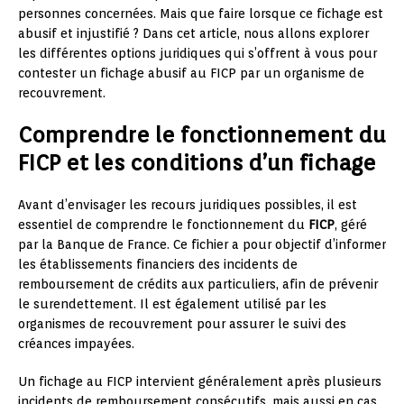
personnes concernées. Mais que faire lorsque ce fichage est
abusif et injustifié ? Dans cet article, nous allons explorer
les différentes options juridiques qui s’offrent à vous pour
contester un fichage abusif au FICP par un organisme de
recouvrement.
Comprendre le fonctionnement du
FICP et les conditions d’un fichage
Avant d’envisager les recours juridiques possibles, il est
essentiel de comprendre le fonctionnement du
FICP
, géré
par la Banque de France. Ce fichier a pour objectif d’informer
les établissements financiers des incidents de
remboursement de crédits aux particuliers, afin de prévenir
le surendettement. Il est également utilisé par les
organismes de recouvrement pour assurer le suivi des
créances impayées.
Un fichage au FICP intervient généralement après plusieurs
incidents de remboursement consécutifs, mais aussi en cas