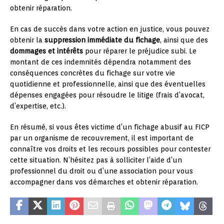
obtenir réparation.
En cas de succès dans votre action en justice, vous pouvez
obtenir la
suppression immédiate du fichage
, ainsi que des
dommages et intérêts
pour réparer le préjudice subi. Le
montant de ces indemnités dépendra notamment des
conséquences concrètes du fichage sur votre vie
quotidienne et professionnelle, ainsi que des éventuelles
dépenses engagées pour résoudre le litige (frais d’avocat,
d’expertise, etc.).
En résumé, si vous êtes victime d’un fichage abusif au FICP
par un organisme de recouvrement, il est important de
connaître vos droits et les recours possibles pour contester
cette situation. N’hésitez pas à solliciter l’aide d’un
professionnel du droit ou d’une association pour vous
accompagner dans vos démarches et obtenir réparation.