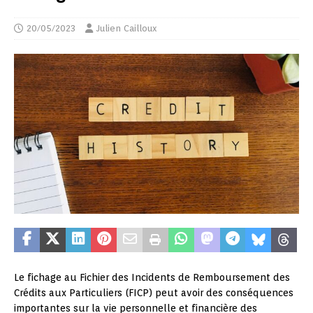
20/05/2023
Julien Cailloux
Le fichage au Fichier des Incidents de Remboursement des
Crédits aux Particuliers (FICP) peut avoir des conséquences
importantes sur la vie personnelle et financière des