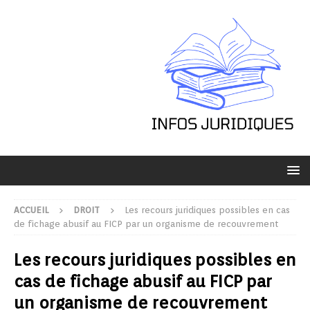
ACCUEIL
DROIT
Les recours juridiques possibles en cas
de fichage abusif au FICP par un organisme de recouvrement
Les recours juridiques possibles en
cas de fichage abusif au FICP par
un organisme de recouvrement