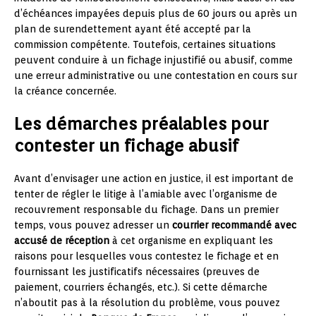
d’échéances impayées depuis plus de 60 jours ou après un
plan de surendettement ayant été accepté par la
commission compétente. Toutefois, certaines situations
peuvent conduire à un fichage injustifié ou abusif, comme
une erreur administrative ou une contestation en cours sur
la créance concernée.
Les démarches préalables pour
contester un fichage abusif
Avant d’envisager une action en justice, il est important de
tenter de régler le litige à l’amiable avec l’organisme de
recouvrement responsable du fichage. Dans un premier
temps, vous pouvez adresser un
courrier recommandé avec
accusé de réception
à cet organisme en expliquant les
raisons pour lesquelles vous contestez le fichage et en
fournissant les justificatifs nécessaires (preuves de
paiement, courriers échangés, etc.). Si cette démarche
n’aboutit pas à la résolution du problème, vous pouvez