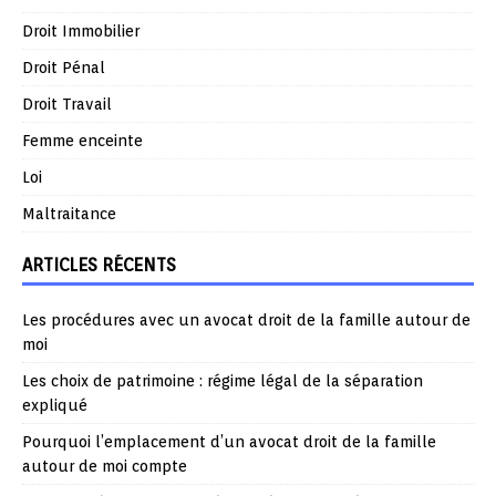
Droit Immobilier
Droit Pénal
Droit Travail
Femme enceinte
Loi
Maltraitance
ARTICLES RÉCENTS
Les procédures avec un avocat droit de la famille autour de
moi
Les choix de patrimoine : régime légal de la séparation
expliqué
Pourquoi l’emplacement d’un avocat droit de la famille
autour de moi compte