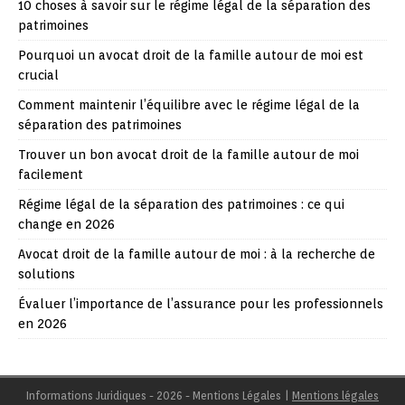
10 choses à savoir sur le régime légal de la séparation des
patrimoines
Pourquoi un avocat droit de la famille autour de moi est
crucial
Comment maintenir l’équilibre avec le régime légal de la
séparation des patrimoines
Trouver un bon avocat droit de la famille autour de moi
facilement
Régime légal de la séparation des patrimoines : ce qui
change en 2026
Avocat droit de la famille autour de moi : à la recherche de
solutions
Évaluer l’importance de l’assurance pour les professionnels
en 2026
Informations Juridiques - 2026 - Mentions Légales
|
Mentions légales