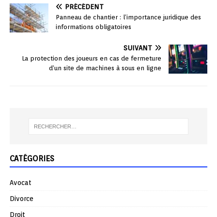
PRÉCÉDENT
Panneau de chantier : l’importance juridique des
informations obligatoires
SUIVANT
La protection des joueurs en cas de fermeture
d’un site de machines à sous en ligne
CATÉGORIES
Avocat
Divorce
Droit