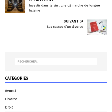
Investir dans le vin : une démarche de longue
haleine
SUIVANT
Les causes d’un divorce
CATÉGORIES
Avocat
Divorce
Droit