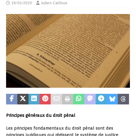
19/01/2023
Julien Cailloux
Principes généraux du droit pénal
Les principes fondamentaux du droit pénal sont des
principes juridiques qui régissent le système de justice