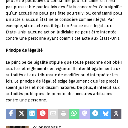
peut être poursuivi ou condamné pour un crime s’il n’est
pas punissable par les lois des États concernés. Cela signifie
qu’un accusé ne peut pas être poursuivi ou condamné pour
un acte si aucun État ne le considère comme illégal. Par
exemple, si un acte est illégal en France mais légal aux
États-Unis, aucune action judiciaire ne peut être intentée
contre une personne ayant commis cet acte aux États-Unis.
Principe de légalité
Le principe de légalité stipule que toute personne doit obéir
aux lois et règlements en vigueur. Il interdit également aux
autorités et aux tribunaux de modifier ou d’interpréter les
lois. Le principe de légalité exige également que les procès
soient justes et non discriminatoires. De plus, il interdit aux
autorités publiques de prendre des mesures arbitraires
contre une personne.
PRÉCÉDENT