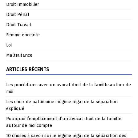
Droit Immobilier
Droit Pénal
Droit Travail
Femme enceinte
Loi
Maltraitance
ARTICLES RÉCENTS
Les procédures avec un avocat droit de la famille autour de
moi
Les choix de patrimoine : régime légal de la séparation
expliqué
Pourquoi l’emplacement d’un avocat droit de la famille
autour de moi compte
10 choses à savoir sur le régime légal de la séparation des