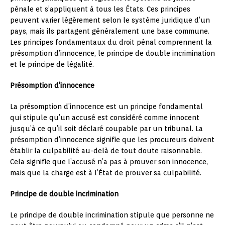
pénale et s’appliquent à tous les États. Ces principes
peuvent varier légèrement selon le système juridique d’un
pays, mais ils partagent généralement une base commune.
Les principes fondamentaux du droit pénal comprennent la
présomption d’innocence, le principe de double incrimination
et le principe de légalité.
Présomption d’innocence
La présomption d’innocence est un principe fondamental
qui stipule qu’un accusé est considéré comme innocent
jusqu’à ce qu’il soit déclaré coupable par un tribunal. La
présomption d’innocence signifie que les procureurs doivent
établir la culpabilité au-delà de tout doute raisonnable.
Cela signifie que l’accusé n’a pas à prouver son innocence,
mais que la charge est à l’État de prouver sa culpabilité.
Principe de double incrimination
Le principe de double incrimination stipule que personne ne