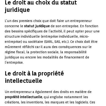
Le droit au choix du statut
juridique
L’un des premiers choix que doit faire un entrepreneur
concerne le
statut juridique
de son entreprise. En fonction
des besoins spécifiques de l’activité, il peut opter pour une
structure individuelle (entreprise individuelle, micro-
entreprise) ou sociétaire (SARL, SAS, etc.). Ce choix doit être
mûrement réfléchi car il aura des conséquences sur le
régime fiscal, la protection sociale, la responsabilité
juridique ou encore les modalités de financement de
l’entreprise.
Le droit à la propriété
intellectuelle
Un entrepreneur a également des droits en matière de
propriété intellectuelle
, qui englobe notamment les
créations, les inventions, les marques et les logiciels. Ces