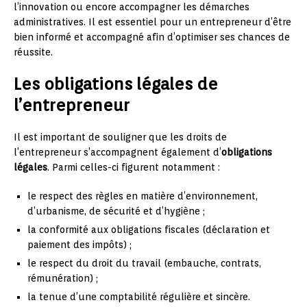
l’innovation ou encore accompagner les démarches
administratives. Il est essentiel pour un entrepreneur d’être
bien informé et accompagné afin d’optimiser ses chances de
réussite.
Les obligations légales de
l’entrepreneur
Il est important de souligner que les droits de
l’entrepreneur s’accompagnent également d’
obligations
légales
. Parmi celles-ci figurent notamment :
le respect des règles en matière d’environnement,
d’urbanisme, de sécurité et d’hygiène ;
la conformité aux obligations fiscales (déclaration et
paiement des impôts) ;
le respect du droit du travail (embauche, contrats,
rémunération) ;
la tenue d’une comptabilité régulière et sincère.