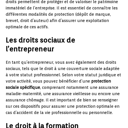
droits permettent de protéger et de valoriser le patrimoine
immatériel de l’entreprise. Il est essentiel de connaître les
différentes modalités de protection (dépôt de marque,
brevet, droit d’auteur) afin d’assurer une exploitation
optimale de ces actifs.
Les droits sociaux de
l’entrepreneur
En tant qu’entrepreneur, vous avez également des droits
sociaux, tels que le droit à une couverture sociale adaptée
à votre statut professionnel. Selon votre statut juridique et
votre activité, vous pouvez bénéficier d’une
protection
sociale spécifique
, comprenant notamment une assurance
maladie-maternité, une assurance vieillesse ou encore une
assurance chômage. Il est important de bien se renseigner
sur ces dispositifs pour assurer une protection optimale en
cas d’accident de la vie professionnelle ou personnelle.
Le droit à la formation