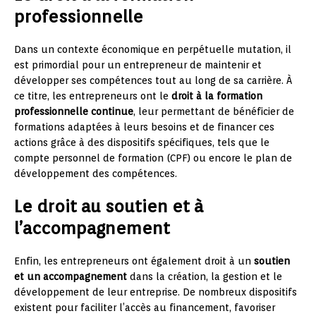
professionnelle
Dans un contexte économique en perpétuelle mutation, il
est primordial pour un entrepreneur de maintenir et
développer ses compétences tout au long de sa carrière. À
ce titre, les entrepreneurs ont le
droit à la formation
professionnelle continue
, leur permettant de bénéficier de
formations adaptées à leurs besoins et de financer ces
actions grâce à des dispositifs spécifiques, tels que le
compte personnel de formation (CPF) ou encore le plan de
développement des compétences.
Le droit au soutien et à
l’accompagnement
Enfin, les entrepreneurs ont également droit à un
soutien
et un accompagnement
dans la création, la gestion et le
développement de leur entreprise. De nombreux dispositifs
existent pour faciliter l’accès au financement, favoriser