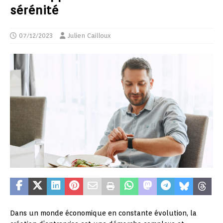
sérénité
07/12/2023
Julien Cailloux
Dans un monde économique en constante évolution, la