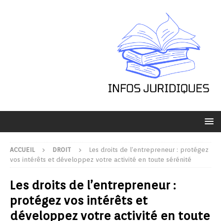
ACCUEIL
DROIT
Les droits de l’entrepreneur : protégez
vos intérêts et développez votre activité en toute sérénité
Les droits de l’entrepreneur :
protégez vos intérêts et
développez votre activité en toute