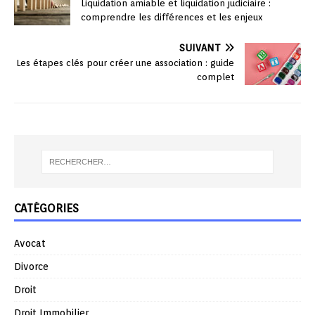
Liquidation amiable et liquidation judiciaire :
comprendre les différences et les enjeux
SUIVANT
Les étapes clés pour créer une association : guide
complet
CATÉGORIES
Avocat
Divorce
Droit
Droit Immobilier