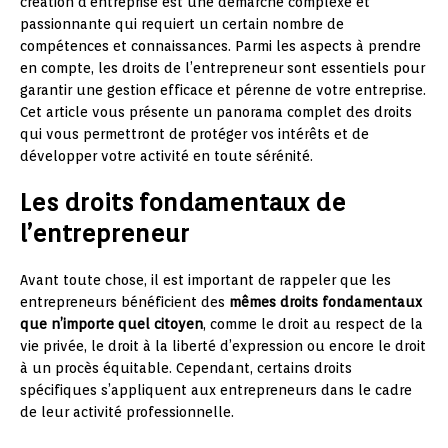
création d’entreprise est une démarche complexe et
passionnante qui requiert un certain nombre de
compétences et connaissances. Parmi les aspects à prendre
en compte, les droits de l’entrepreneur sont essentiels pour
garantir une gestion efficace et pérenne de votre entreprise.
Cet article vous présente un panorama complet des droits
qui vous permettront de protéger vos intérêts et de
développer votre activité en toute sérénité.
Les droits fondamentaux de
l’entrepreneur
Avant toute chose, il est important de rappeler que les
entrepreneurs bénéficient des
mêmes droits fondamentaux
que n’importe quel citoyen
, comme le droit au respect de la
vie privée, le droit à la liberté d’expression ou encore le droit
à un procès équitable. Cependant, certains droits
spécifiques s’appliquent aux entrepreneurs dans le cadre
de leur activité professionnelle.