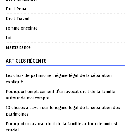
Droit Pénal
Droit Travail
Femme enceinte
Loi
Maltraitance
ARTICLES RÉCENTS
Les choix de patrimoine : régime légal de la séparation
expliqué
Pourquoi l’emplacement d’un avocat droit de la famille
autour de moi compte
10 choses à savoir sur le régime légal de la séparation des
patrimoines
Pourquoi un avocat droit de la famille autour de moi est
crucial