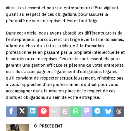
Ainsi, il est essentiel pour un entrepreneur d’être vigilant
quant au respect de ces obligations pour assurer la
pérennité de son entreprise et éviter tout litige.
Dans cet article, nous avons abordé les différents droits de
l’entrepreneur, qui couvrent un large éventail de domaines,
allant du choix du statut juridique à la formation
professionnelle en passant par la propriété intellectuelle et
le soutien aux entreprises. Ces droits sont essentiels pour
garantir une gestion efficace et pérenne de votre entreprise,
mais ils s’accompagnent également d’obligations légales
qu’il convient de respecter scrupuleusement. N’hésitez pas
à vous rapprocher d’un professionnel du droit pour vous
accompagner dans la mise en place et le respect de ces
droits et obligations au sein de votre entreprise.
PRÉCÉDENT