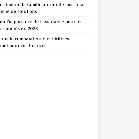
t droit de la famille autour de moi : à la
rche de solutions
er l’importance de l’assurance pour les
essionnels en 2026
uoi le comparateur électricité est
tiel pour vos finances