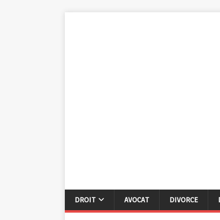
DROIT
AVOCAT
DIVORCE