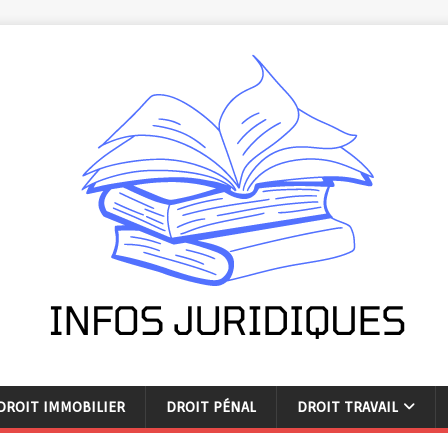
DROIT IMMOBILIER
DROIT PÉNAL
DROIT TRAVAIL