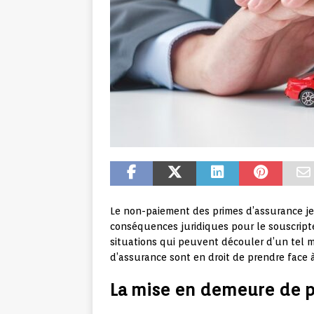
Le non-paiement des primes d’assurance j
conséquences juridiques pour le souscripte
situations qui peuvent découler d’un tel
d’assurance sont en droit de prendre face à
La mise en demeure de 