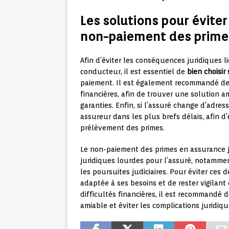
Les solutions pour évite
non-paiement des prime
Afin d’éviter les conséquences juridiques 
conducteur, il est essentiel de
bien choisir
paiement. Il est également recommandé de 
financières, afin de trouver une solution 
garanties. Enfin, si l’assuré change d’adres
assureur dans les plus brefs délais, afin d
prélèvement des primes.
Le non-paiement des primes en assurance
juridiques lourdes pour l’assuré, notamment
les poursuites judiciaires. Pour éviter ces
adaptée à ses besoins et de rester vigilan
difficultés financières, il est recommandé 
amiable et éviter les complications juridiqu