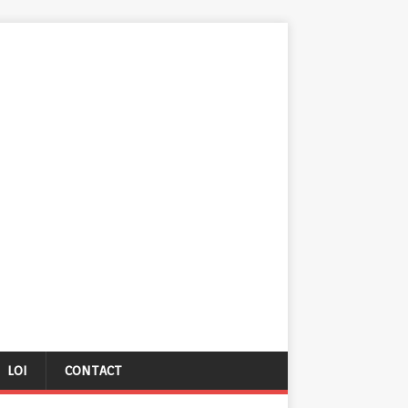
LOI
CONTACT