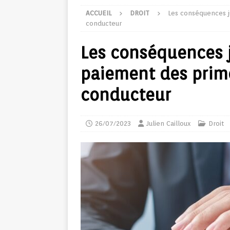
ACCUEIL
DROIT
Les conséquences j
conducteur
Les conséquences 
paiement des prim
conducteur
26/07/2023
Julien Cailloux
Droit