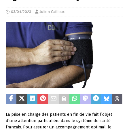
03/04/2023
Julien Cailloux
La prise en charge des patients en fin de vie fait l’objet
d’une attention particulière dans le système de santé
français. Pour assurer un accompagnement optimal, le