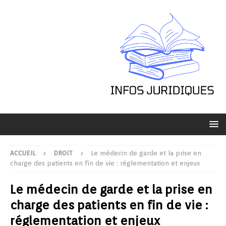
ACCUEIL
DROIT
Le médecin de garde et la prise en
charge des patients en fin de vie : réglementation et enjeux
Le médecin de garde et la prise en
charge des patients en fin de vie :
réglementation et enjeux