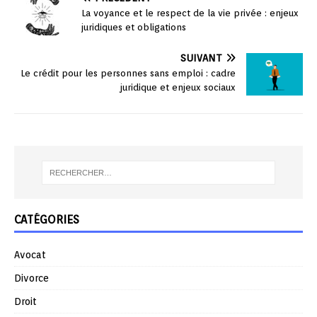
La voyance et le respect de la vie privée : enjeux
juridiques et obligations
SUIVANT
Le crédit pour les personnes sans emploi : cadre
juridique et enjeux sociaux
CATÉGORIES
Avocat
Divorce
Droit