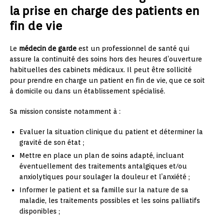
la prise en charge des patients en
fin de vie
Le
médecin de garde
est un professionnel de santé qui
assure la continuité des soins hors des heures d’ouverture
habituelles des cabinets médicaux. Il peut être sollicité
pour prendre en charge un patient en fin de vie, que ce soit
à domicile ou dans un établissement spécialisé.
Sa mission consiste notamment à :
Evaluer la situation clinique du patient et déterminer la
gravité de son état ;
Mettre en place un plan de soins adapté, incluant
éventuellement des traitements antalgiques et/ou
anxiolytiques pour soulager la douleur et l’anxiété ;
Informer le patient et sa famille sur la nature de sa
maladie, les traitements possibles et les soins palliatifs
disponibles ;