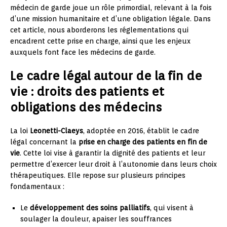
médecin de garde joue un rôle primordial, relevant à la fois
d’une mission humanitaire et d’une obligation légale. Dans
cet article, nous aborderons les réglementations qui
encadrent cette prise en charge, ainsi que les enjeux
auxquels font face les médecins de garde.
Le cadre légal autour de la fin de
vie : droits des patients et
obligations des médecins
La loi
Leonetti-Claeys
, adoptée en 2016, établit le cadre
légal concernant la
prise en charge des patients en fin de
vie
. Cette loi vise à garantir la dignité des patients et leur
permettre d’exercer leur droit à l’autonomie dans leurs choix
thérapeutiques. Elle repose sur plusieurs principes
fondamentaux :
Le
développement des soins palliatifs
, qui visent à
soulager la douleur, apaiser les souffrances