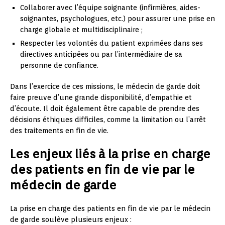
Collaborer avec l’équipe soignante (infirmières, aides-
soignantes, psychologues, etc.) pour assurer une prise en
charge globale et multidisciplinaire ;
Respecter les volontés du patient exprimées dans ses
directives anticipées ou par l’intermédiaire de sa
personne de confiance.
Dans l’exercice de ces missions, le médecin de garde doit
faire preuve d’une grande disponibilité, d’empathie et
d’écoute. Il doit également être capable de prendre des
décisions éthiques difficiles, comme la limitation ou l’arrêt
des traitements en fin de vie.
Les enjeux liés à la prise en charge
des patients en fin de vie par le
médecin de garde
La prise en charge des patients en fin de vie par le médecin
de garde soulève plusieurs enjeux :