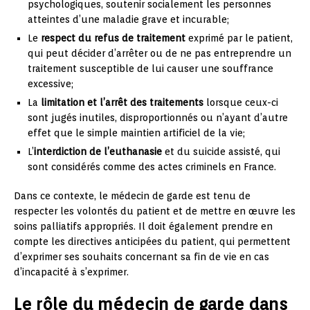
psychologiques, soutenir socialement les personnes
atteintes d’une maladie grave et incurable;
Le
respect du refus de traitement
exprimé par le patient,
qui peut décider d’arrêter ou de ne pas entreprendre un
traitement susceptible de lui causer une souffrance
excessive;
La
limitation et l’arrêt des traitements
lorsque ceux-ci
sont jugés inutiles, disproportionnés ou n’ayant d’autre
effet que le simple maintien artificiel de la vie;
L’
interdiction de l’euthanasie
et du suicide assisté, qui
sont considérés comme des actes criminels en France.
Dans ce contexte, le médecin de garde est tenu de
respecter les volontés du patient et de mettre en œuvre les
soins palliatifs appropriés. Il doit également prendre en
compte les directives anticipées du patient, qui permettent
d’exprimer ses souhaits concernant sa fin de vie en cas
d’incapacité à s’exprimer.
Le rôle du médecin de garde dans