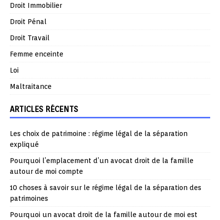
Droit Immobilier
Droit Pénal
Droit Travail
Femme enceinte
Loi
Maltraitance
ARTICLES RÉCENTS
Les choix de patrimoine : régime légal de la séparation
expliqué
Pourquoi l’emplacement d’un avocat droit de la famille
autour de moi compte
10 choses à savoir sur le régime légal de la séparation des
patrimoines
Pourquoi un avocat droit de la famille autour de moi est