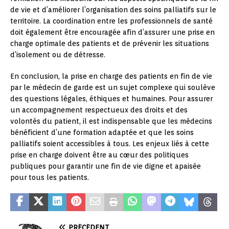
de vie et d’améliorer l’organisation des soins palliatifs sur le
territoire. La coordination entre les professionnels de santé
doit également être encouragée afin d’assurer une prise en
charge optimale des patients et de prévenir les situations
d’isolement ou de détresse.
En conclusion, la prise en charge des patients en fin de vie
par le médecin de garde est un sujet complexe qui soulève
des questions légales, éthiques et humaines. Pour assurer
un accompagnement respectueux des droits et des
volontés du patient, il est indispensable que les médecins
bénéficient d’une formation adaptée et que les soins
palliatifs soient accessibles à tous. Les enjeux liés à cette
prise en charge doivent être au cœur des politiques
publiques pour garantir une fin de vie digne et apaisée
pour tous les patients.
PRÉCÉDENT