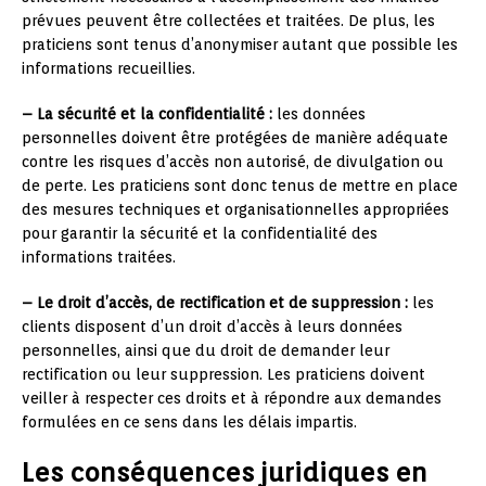
prévues peuvent être collectées et traitées. De plus, les
praticiens sont tenus d’anonymiser autant que possible les
informations recueillies.
– La sécurité et la confidentialité :
les données
personnelles doivent être protégées de manière adéquate
contre les risques d’accès non autorisé, de divulgation ou
de perte. Les praticiens sont donc tenus de mettre en place
des mesures techniques et organisationnelles appropriées
pour garantir la sécurité et la confidentialité des
informations traitées.
– Le droit d’accès, de rectification et de suppression :
les
clients disposent d’un droit d’accès à leurs données
personnelles, ainsi que du droit de demander leur
rectification ou leur suppression. Les praticiens doivent
veiller à respecter ces droits et à répondre aux demandes
formulées en ce sens dans les délais impartis.
Les conséquences juridiques en