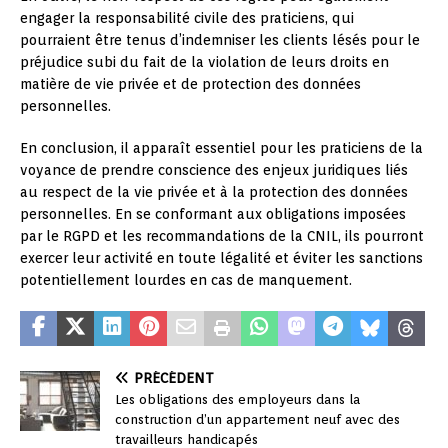
engager la responsabilité civile des praticiens, qui
pourraient être tenus d’indemniser les clients lésés pour le
préjudice subi du fait de la violation de leurs droits en
matière de vie privée et de protection des données
personnelles.
En conclusion, il apparaît essentiel pour les praticiens de la
voyance de prendre conscience des enjeux juridiques liés
au respect de la vie privée et à la protection des données
personnelles. En se conformant aux obligations imposées
par le RGPD et les recommandations de la CNIL, ils pourront
exercer leur activité en toute légalité et éviter les sanctions
potentiellement lourdes en cas de manquement.
PRÉCÉDENT
Les obligations des employeurs dans la
construction d’un appartement neuf avec des
travailleurs handicapés