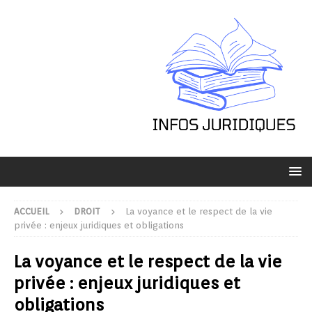
ACCUEIL
DROIT
La voyance et le respect de la vie
privée : enjeux juridiques et obligations
La voyance et le respect de la vie
privée : enjeux juridiques et
obligations