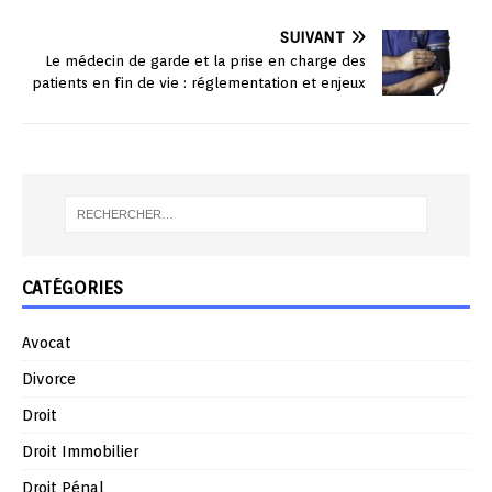
SUIVANT
Le médecin de garde et la prise en charge des
patients en fin de vie : réglementation et enjeux
CATÉGORIES
Avocat
Divorce
Droit
Droit Immobilier
Droit Pénal