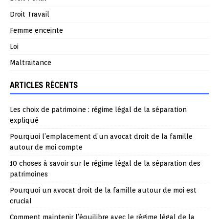
Droit Travail
Femme enceinte
Loi
Maltraitance
ARTICLES RÉCENTS
Les choix de patrimoine : régime légal de la séparation
expliqué
Pourquoi l’emplacement d’un avocat droit de la famille
autour de moi compte
10 choses à savoir sur le régime légal de la séparation des
patrimoines
Pourquoi un avocat droit de la famille autour de moi est
crucial
Comment maintenir l’équilibre avec le régime légal de la