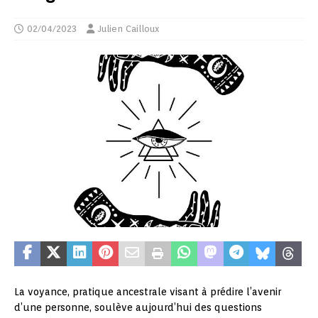
02/04/2023
Julien Cailloux
La voyance, pratique ancestrale visant à prédire l’avenir
d’une personne, soulève aujourd’hui des questions