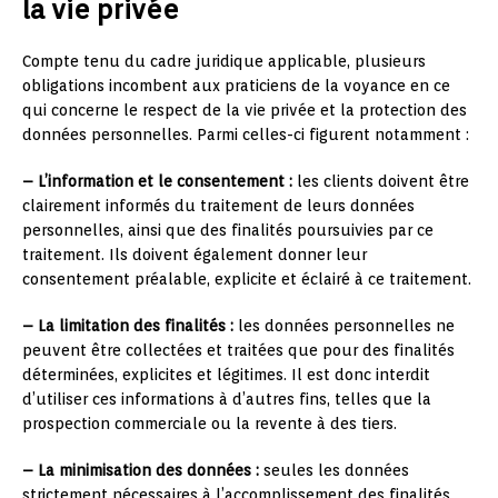
la vie privée
Compte tenu du cadre juridique applicable, plusieurs
obligations incombent aux praticiens de la voyance en ce
qui concerne le respect de la vie privée et la protection des
données personnelles. Parmi celles-ci figurent notamment :
– L’information et le consentement :
les clients doivent être
clairement informés du traitement de leurs données
personnelles, ainsi que des finalités poursuivies par ce
traitement. Ils doivent également donner leur
consentement préalable, explicite et éclairé à ce traitement.
– La limitation des finalités :
les données personnelles ne
peuvent être collectées et traitées que pour des finalités
déterminées, explicites et légitimes. Il est donc interdit
d’utiliser ces informations à d’autres fins, telles que la
prospection commerciale ou la revente à des tiers.
– La minimisation des données :
seules les données
strictement nécessaires à l’accomplissement des finalités