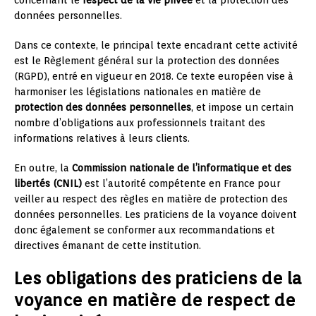
données personnelles.
Dans ce contexte, le principal texte encadrant cette activité
est le Règlement général sur la protection des données
(RGPD), entré en vigueur en 2018. Ce texte européen vise à
harmoniser les législations nationales en matière de
protection des données personnelles
, et impose un certain
nombre d’obligations aux professionnels traitant des
informations relatives à leurs clients.
En outre, la
Commission nationale de l’informatique et des
libertés (CNIL)
est l’autorité compétente en France pour
veiller au respect des règles en matière de protection des
données personnelles. Les praticiens de la voyance doivent
donc également se conformer aux recommandations et
directives émanant de cette institution.
Les obligations des praticiens de la
voyance en matière de respect de