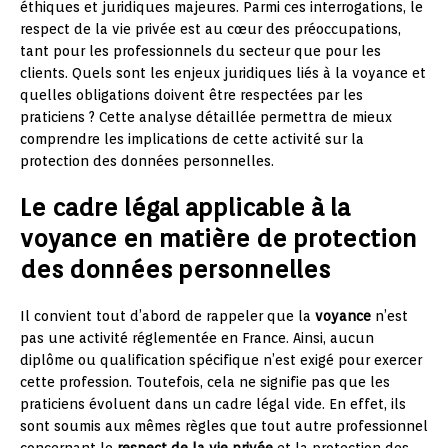
éthiques et juridiques majeures. Parmi ces interrogations, le
respect de la vie privée est au cœur des préoccupations,
tant pour les professionnels du secteur que pour les
clients. Quels sont les enjeux juridiques liés à la voyance et
quelles obligations doivent être respectées par les
praticiens ? Cette analyse détaillée permettra de mieux
comprendre les implications de cette activité sur la
protection des données personnelles.
Le cadre légal applicable à la
voyance en matière de protection
des données personnelles
Il convient tout d’abord de rappeler que la
voyance
n’est
pas une activité réglementée en France. Ainsi, aucun
diplôme ou qualification spécifique n’est exigé pour exercer
cette profession. Toutefois, cela ne signifie pas que les
praticiens évoluent dans un cadre légal vide. En effet, ils
sont soumis aux mêmes règles que tout autre professionnel
concernant le
respect de la vie privée
et la protection des