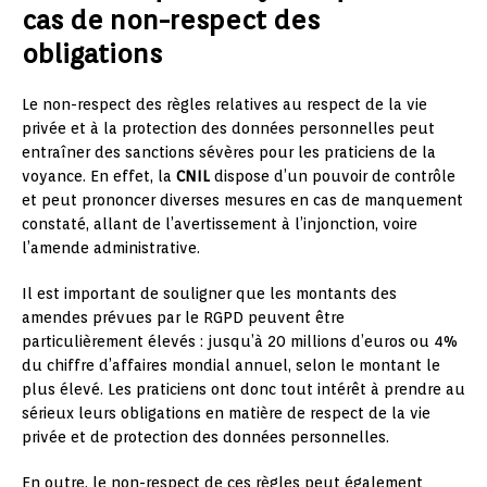
cas de non-respect des
obligations
Le non-respect des règles relatives au respect de la vie
privée et à la protection des données personnelles peut
entraîner des sanctions sévères pour les praticiens de la
voyance. En effet, la
CNIL
dispose d’un pouvoir de contrôle
et peut prononcer diverses mesures en cas de manquement
constaté, allant de l’avertissement à l’injonction, voire
l’amende administrative.
Il est important de souligner que les montants des
amendes prévues par le RGPD peuvent être
particulièrement élevés : jusqu’à 20 millions d’euros ou 4%
du chiffre d’affaires mondial annuel, selon le montant le
plus élevé. Les praticiens ont donc tout intérêt à prendre au
sérieux leurs obligations en matière de respect de la vie
privée et de protection des données personnelles.
En outre, le non-respect de ces règles peut également