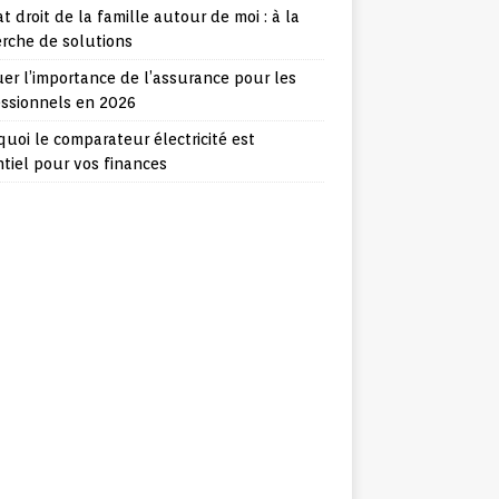
t droit de la famille autour de moi : à la
rche de solutions
er l’importance de l’assurance pour les
essionnels en 2026
uoi le comparateur électricité est
tiel pour vos finances