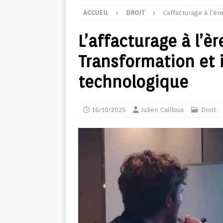
ACCUEIL
DROIT
L’affacturage à l’è
L’affacturage à l’è
Transformation et 
technologique
16/10/2025
Julien Cailloux
Droit