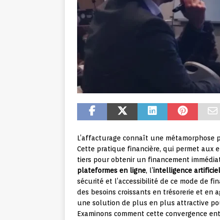
L’affacturage connaît une métamorphose p
Cette pratique financière, qui permet aux 
tiers pour obtenir un financement immédiat
plateformes en ligne
, l’
intelligence artificie
sécurité et l’accessibilité de ce mode de
des besoins croissants en trésorerie et en a
une solution de plus en plus attractive po
Examinons comment cette convergence entr