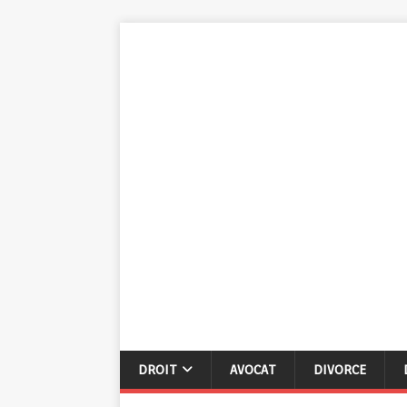
DROIT
AVOCAT
DIVORCE