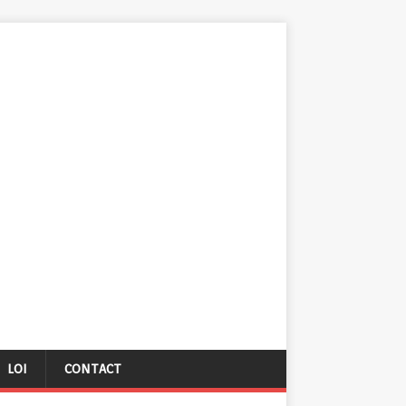
LOI
CONTACT