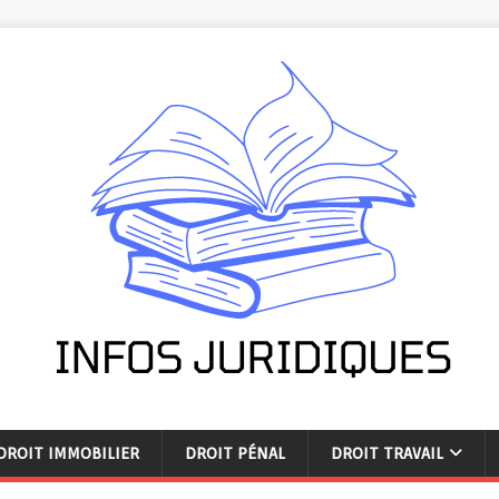
DROIT IMMOBILIER
DROIT PÉNAL
DROIT TRAVAIL