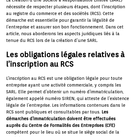
La création d’une Société à Responsabilité Limitée (SARL)
nécessite de respecter plusieurs étapes, dont l’inscription
au registre du commerce et des sociétés (RCS). Cette
démarche est essentielle pour garantir la légalité de
l’entreprise et assurer son bon fonctionnement. Dans cet
article, nous aborderons les aspects juridiques liés à la
tenue du RCS lors de la création d’une SARL.
Les obligations légales relatives à
l’inscription au RCS
L’inscription au RCS est une obligation légale pour toute
entreprise ayant une activité commerciale, y compris les
SARL. Elle permet d’obtenir un numéro d’immatriculation,
également appelé numéro SIREN, qui atteste de l’existence
légale de l’entreprise. Les informations contenues dans le
RCS sont publiques et consultables par tous.
Les
démarches d’immatriculation doivent être effectuées
auprès du Centre de Formalités des Entreprises (CFE)
compétent pour le lieu où se situe le siège social de la