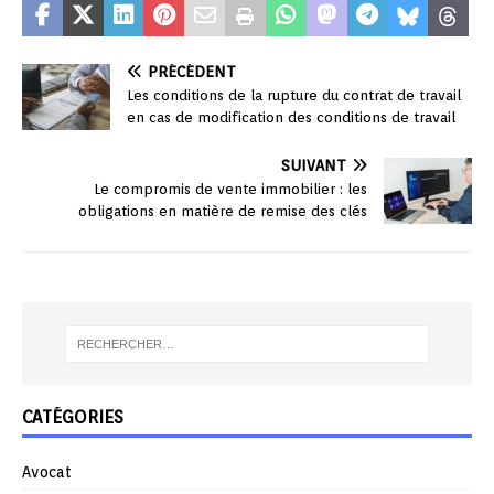
PRÉCÉDENT
Les conditions de la rupture du contrat de travail
en cas de modification des conditions de travail
SUIVANT
Le compromis de vente immobilier : les
obligations en matière de remise des clés
CATÉGORIES
Avocat