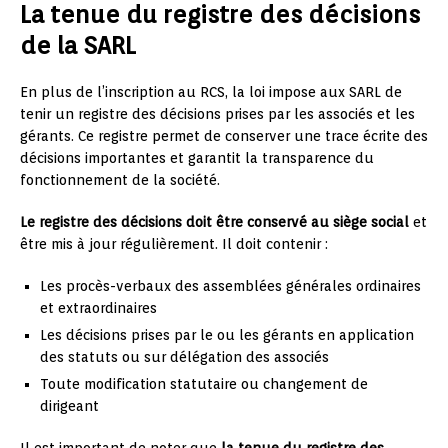
La tenue du registre des décisions
de la SARL
En plus de l’inscription au RCS, la loi impose aux SARL de
tenir un registre des décisions prises par les associés et les
gérants. Ce registre permet de conserver une trace écrite des
décisions importantes et garantit la transparence du
fonctionnement de la société.
Le registre des décisions doit être conservé au siège social
et
être mis à jour régulièrement. Il doit contenir :
Les procès-verbaux des assemblées générales ordinaires
et extraordinaires
Les décisions prises par le ou les gérants en application
des statuts ou sur délégation des associés
Toute modification statutaire ou changement de
dirigeant