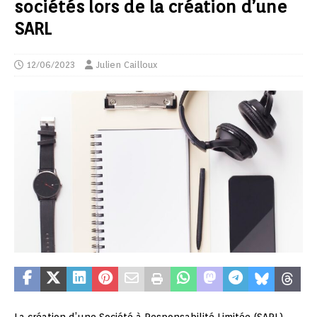
sociétés lors de la création d’une
SARL
12/06/2023
Julien Cailloux