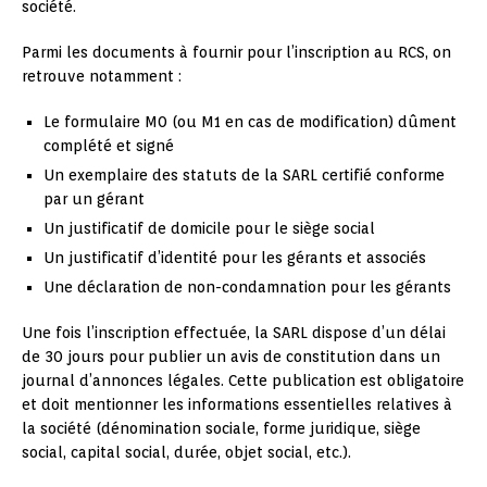
société.
Parmi les documents à fournir pour l’inscription au RCS, on
retrouve notamment :
Le formulaire M0 (ou M1 en cas de modification) dûment
complété et signé
Un exemplaire des statuts de la SARL certifié conforme
par un gérant
Un justificatif de domicile pour le siège social
Un justificatif d’identité pour les gérants et associés
Une déclaration de non-condamnation pour les gérants
Une fois l’inscription effectuée, la SARL dispose d’un délai
de 30 jours pour publier un avis de constitution dans un
journal d’annonces légales. Cette publication est obligatoire
et doit mentionner les informations essentielles relatives à
la société (dénomination sociale, forme juridique, siège
social, capital social, durée, objet social, etc.).