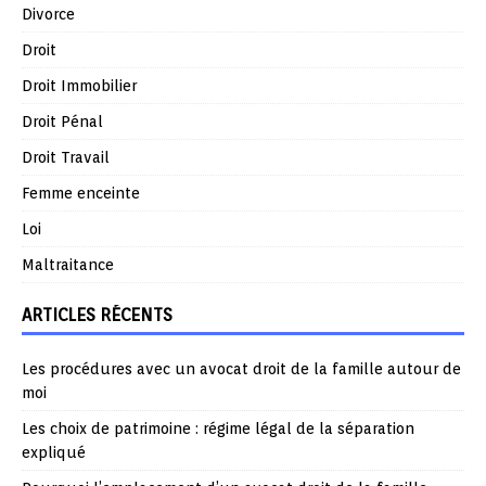
Divorce
Droit
Droit Immobilier
Droit Pénal
Droit Travail
Femme enceinte
Loi
Maltraitance
ARTICLES RÉCENTS
Les procédures avec un avocat droit de la famille autour de
moi
Les choix de patrimoine : régime légal de la séparation
expliqué