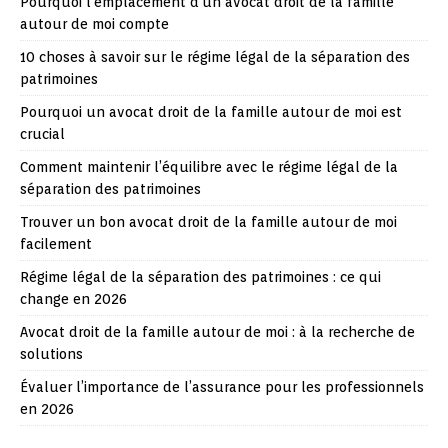
Pourquoi l’emplacement d’un avocat droit de la famille
autour de moi compte
10 choses à savoir sur le régime légal de la séparation des
patrimoines
Pourquoi un avocat droit de la famille autour de moi est
crucial
Comment maintenir l’équilibre avec le régime légal de la
séparation des patrimoines
Trouver un bon avocat droit de la famille autour de moi
facilement
Régime légal de la séparation des patrimoines : ce qui
change en 2026
Avocat droit de la famille autour de moi : à la recherche de
solutions
Évaluer l’importance de l’assurance pour les professionnels
en 2026