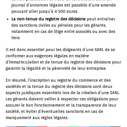
journal d’annonces légales est passible d’une amende
pouvant aller jusqu’à 4 500 euros.
La non-tenue du registre des décisions
peut entraîner
des sanctions civiles ou pénales pour les gérants,
notamment en cas de litige entre associés ou avec des
tiers.
Il est donc essentiel pour les dirigeants d’une SARL de se
conformer aux exigences légales en matière
d’immatriculation et de tenue du registre des décisions pour
garantir la légalité et la pérennité de leur entreprise.
En résumé, l’inscription au registre du commerce et des
sociétés et la tenue du registre des décisions sont deux
aspects juridiques essentiels lors de la création d’une SARL.
Les gérants doivent veiller à respecter ces obligations pour
assurer le bon fonctionnement et la transparence de leur
société, et éviter d’éventuelles sanctions en cas de
manquement aux règles légales.