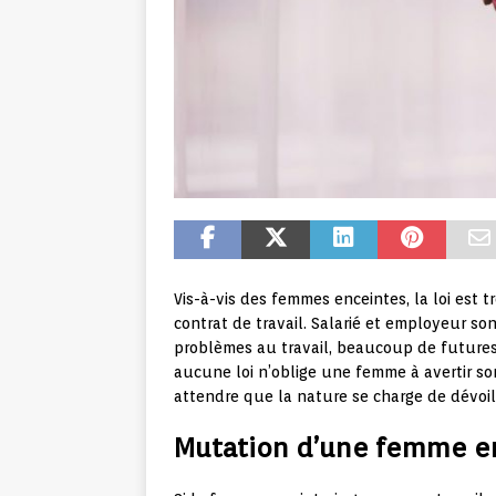
Vis-à-vis des femmes enceintes, la loi est t
contrat de travail. Salarié et employeur son
problèmes au travail, beaucoup de futures
aucune loi n’oblige une femme à avertir so
attendre que la nature se charge de dévoil
Mutation d’une femme e