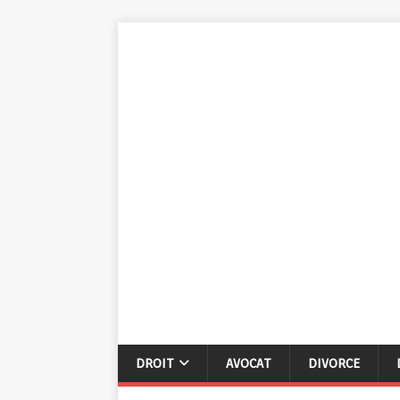
DROIT
AVOCAT
DIVORCE