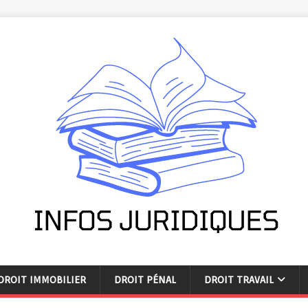
DROIT IMMOBILIER
DROIT PÉNAL
DROIT TRAVAIL