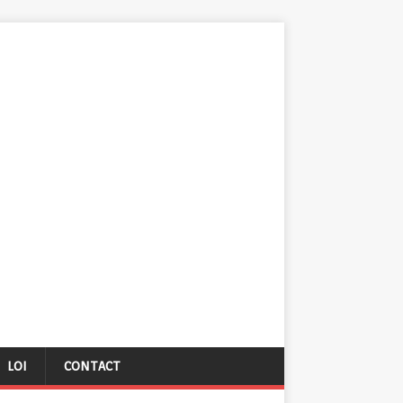
LOI
CONTACT