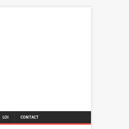
LOI
CONTACT