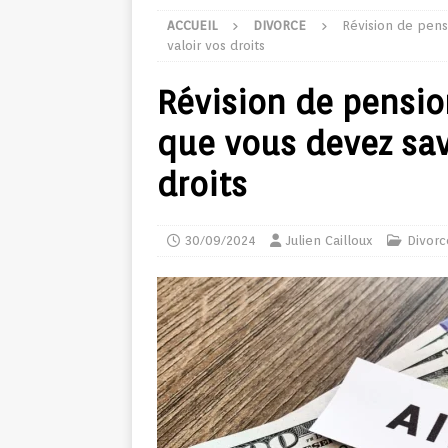
ACCUEIL
DIVORCE
Révision de pens
valoir vos droits
Révision de pension
que vous devez savo
droits
30/09/2024
Julien Cailloux
Divorc