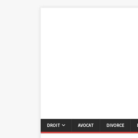
DROIT
AVOCAT
DIVORCE