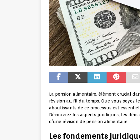
La pension alimentaire, élément crucial da
révision au fil du temps. Que vous soyez l
aboutissants de ce processus est essentiel
Découvrez les aspects juridiques, les déma
d’une révision de pension alimentaire.
Les fondements juridique