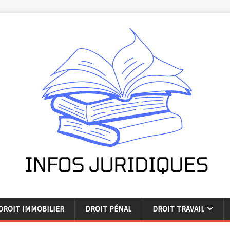
DROIT IMMOBILIER
DROIT PÉNAL
DROIT TRAVAIL