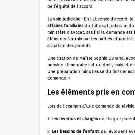
de l’équité de l’accord.
La voie judiciaire
: En l’absence d’accord, le 
affaires familiales
du tribunal judiciaire du
ministère d’avocat, sauf si la demande est 
éléments fournis par les parties et rendra u
situation des parents.
Une citation de Maître Sophie Durand, avocat
pension alimentaire est un droit, mais elle 
Une préparation minutieuse du dossier est 
demande. »
Les éléments pris en com
Lors de l’examen d’une demande de révision
1.
Les revenus et charges
de chaque paren
2.
Les besoins de l’enfant
, qui évoluent ave