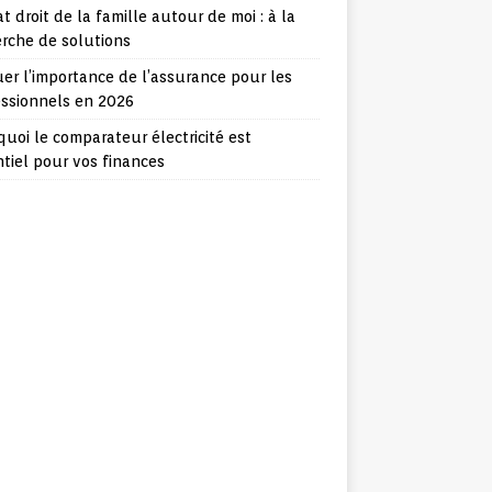
t droit de la famille autour de moi : à la
rche de solutions
er l’importance de l’assurance pour les
essionnels en 2026
uoi le comparateur électricité est
tiel pour vos finances