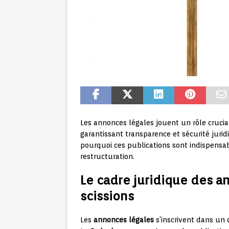
Les annonces légales jouent un rôle crucial
garantissant transparence et sécurité juri
pourquoi ces publications sont indispensa
restructuration.
Le cadre juridique des a
scissions
Les
annonces légales
s’inscrivent dans un 