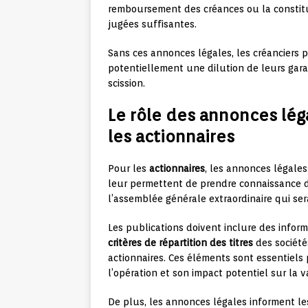
remboursement des créances ou la constituti
jugées suffisantes.
Sans ces annonces légales, les créanciers p
potentiellement une dilution de leurs gara
scission.
Le rôle des annonces lég
les actionnaires
Pour les
actionnaires
, les annonces légales
leur permettent de prendre connaissance de
l’assemblée générale extraordinaire qui ser
Les publications doivent inclure des infor
critères de répartition des titres
des sociétés
actionnaires. Ces éléments sont essentiels 
l’opération et son impact potentiel sur la 
De plus, les annonces légales informent le