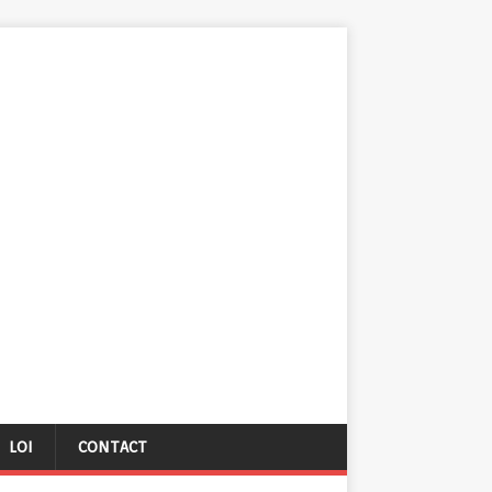
LOI
CONTACT