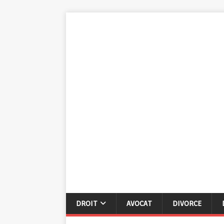
DROIT
AVOCAT
DIVORCE