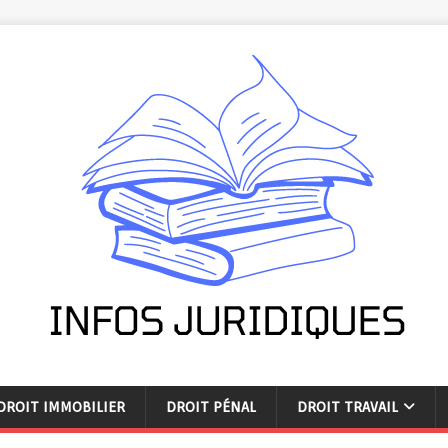
DROIT IMMOBILIER
DROIT PÉNAL
DROIT TRAVAIL