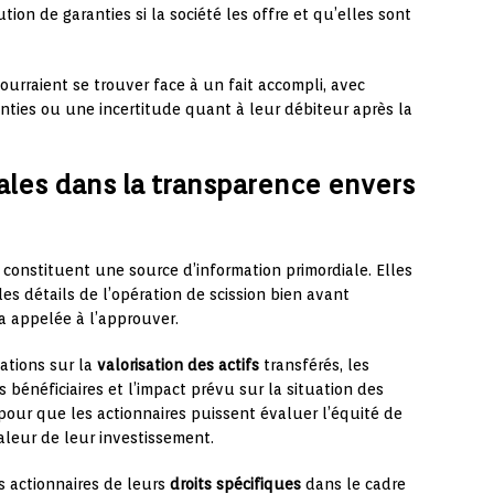
on de garanties si la société les offre et qu’elles sont
ourraient se trouver face à un fait accompli, avec
nties ou une incertitude quant à leur débiteur après la
ales dans la transparence envers
 constituent une source d’information primordiale. Elles
s détails de l’opération de scission bien avant
a appelée à l’approuver.
mations sur la
valorisation des actifs
transférés, les
 bénéficiaires et l’impact prévu sur la situation des
pour que les actionnaires puissent évaluer l’équité de
valeur de leur investissement.
s actionnaires de leurs
droits spécifiques
dans le cadre