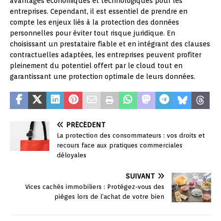
avantages économiques et technologiques pour les
entreprises. Cependant, il est essentiel de prendre en
compte les enjeux liés à la protection des données
personnelles pour éviter tout risque juridique. En
choisissant un prestataire fiable et en intégrant des clauses
contractuelles adaptées, les entreprises peuvent profiter
pleinement du potentiel offert par le cloud tout en
garantissant une protection optimale de leurs données.
PRÉCÉDENT
La protection des consommateurs : vos droits et
recours face aux pratiques commerciales
déloyales
SUIVANT
Vices cachés immobiliers : Protégez-vous des
pièges lors de l’achat de votre bien