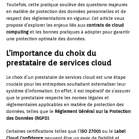
Toutefois, cette pratique soulève des questions majeures
en matière de protection des données personnelles et de
respect des réglementations en vigueur. Cet article vous
propose d’explorer les enjeux liés aux
contrats de cloud
computing
et les bonnes pratiques à adopter pour garantir
une protection optimale des données.
L’importance du choix du
prestataire de services cloud
Le choix d’un prestataire de services cloud est une étape
cruciale pour les entreprises souhaitant externaliser leur
système d’information. En effet, il est impératif de s’assurer
que le prestataire respecte les normes légales et
réglementaires applicables en matière de protection des
données, telles que le
Règlement Général sur la Protection
des Données (RGPD)
.
Certaines certifications telles que l’
ISO 27001
ou le
Label
Cloud Confidence
peuvent être un gage de fiabilité et