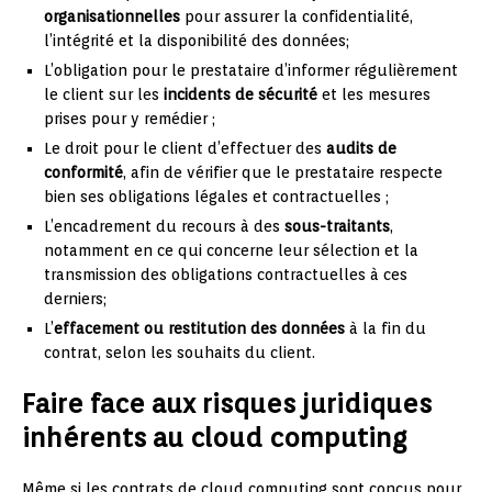
organisationnelles
pour assurer la confidentialité,
l’intégrité et la disponibilité des données;
L’obligation pour le prestataire d’informer régulièrement
le client sur les
incidents de sécurité
et les mesures
prises pour y remédier ;
Le droit pour le client d’effectuer des
audits de
conformité
, afin de vérifier que le prestataire respecte
bien ses obligations légales et contractuelles ;
L’encadrement du recours à des
sous-traitants
,
notamment en ce qui concerne leur sélection et la
transmission des obligations contractuelles à ces
derniers;
L’
effacement ou restitution des données
à la fin du
contrat, selon les souhaits du client.
Faire face aux risques juridiques
inhérents au cloud computing
Même si les contrats de cloud computing sont conçus pour