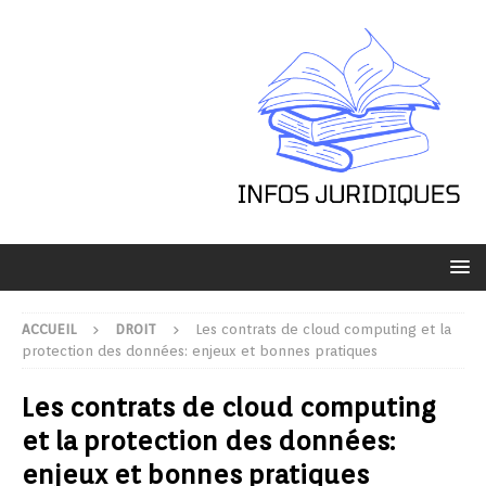
ACCUEIL
DROIT
Les contrats de cloud computing et la
protection des données: enjeux et bonnes pratiques
Les contrats de cloud computing
et la protection des données:
enjeux et bonnes pratiques