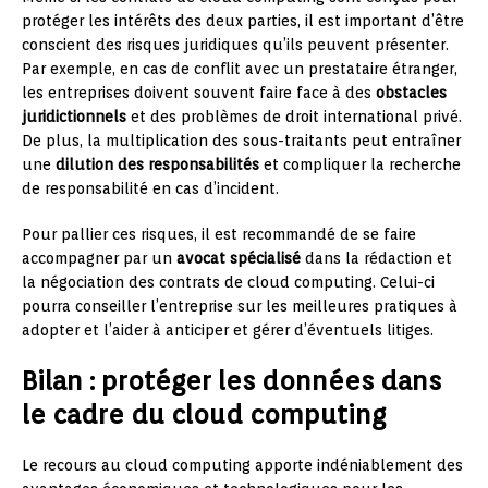
protéger les intérêts des deux parties, il est important d’être
conscient des risques juridiques qu’ils peuvent présenter.
Par exemple, en cas de conflit avec un prestataire étranger,
les entreprises doivent souvent faire face à des
obstacles
juridictionnels
et des problèmes de droit international privé.
De plus, la multiplication des sous-traitants peut entraîner
une
dilution des responsabilités
et compliquer la recherche
de responsabilité en cas d’incident.
Pour pallier ces risques, il est recommandé de se faire
accompagner par un
avocat spécialisé
dans la rédaction et
la négociation des contrats de cloud computing. Celui-ci
pourra conseiller l’entreprise sur les meilleures pratiques à
adopter et l’aider à anticiper et gérer d’éventuels litiges.
Bilan : protéger les données dans
le cadre du cloud computing
Le recours au cloud computing apporte indéniablement des