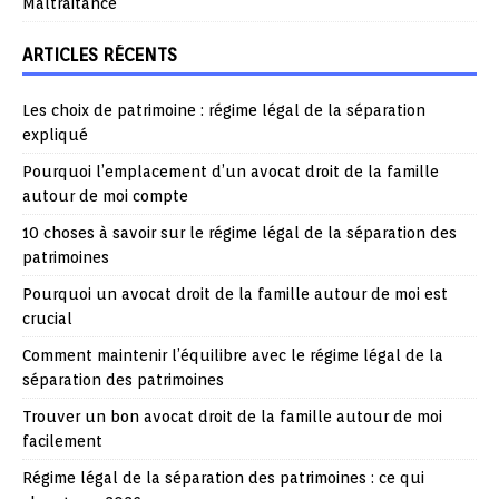
Maltraitance
ARTICLES RÉCENTS
Les choix de patrimoine : régime légal de la séparation
expliqué
Pourquoi l’emplacement d’un avocat droit de la famille
autour de moi compte
10 choses à savoir sur le régime légal de la séparation des
patrimoines
Pourquoi un avocat droit de la famille autour de moi est
crucial
Comment maintenir l’équilibre avec le régime légal de la
séparation des patrimoines
Trouver un bon avocat droit de la famille autour de moi
facilement
Régime légal de la séparation des patrimoines : ce qui