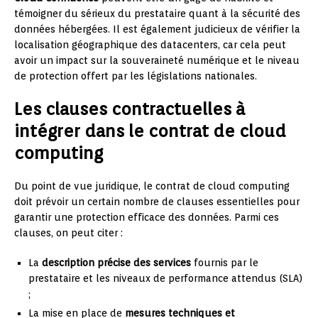
témoigner du sérieux du prestataire quant à la sécurité des
données hébergées. Il est également judicieux de vérifier la
localisation géographique des datacenters, car cela peut
avoir un impact sur la souveraineté numérique et le niveau
de protection offert par les législations nationales.
Les clauses contractuelles à
intégrer dans le contrat de cloud
computing
Du point de vue juridique, le contrat de cloud computing
doit prévoir un certain nombre de clauses essentielles pour
garantir une protection efficace des données. Parmi ces
clauses, on peut citer :
La
description précise des services
fournis par le
prestataire et les niveaux de performance attendus (SLA)
;
La mise en place de
mesures techniques et