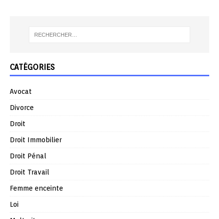
CATÉGORIES
Avocat
Divorce
Droit
Droit Immobilier
Droit Pénal
Droit Travail
Femme enceinte
Loi