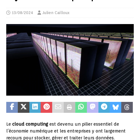
13/08/2024
Julien Cailloux
Le
cloud computing
est devenu un pilier essentiel de
l’économie numérique et les entreprises y ont largement
recours pour stocker, gérer et traiter leurs données.