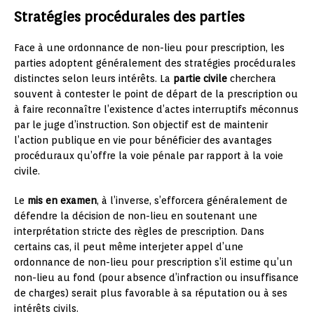
Stratégies procédurales des parties
Face à une ordonnance de non-lieu pour prescription, les
parties adoptent généralement des stratégies procédurales
distinctes selon leurs intérêts. La
partie civile
cherchera
souvent à contester le point de départ de la prescription ou
à faire reconnaître l’existence d’actes interruptifs méconnus
par le juge d’instruction. Son objectif est de maintenir
l’action publique en vie pour bénéficier des avantages
procéduraux qu’offre la voie pénale par rapport à la voie
civile.
Le
mis en examen
, à l’inverse, s’efforcera généralement de
défendre la décision de non-lieu en soutenant une
interprétation stricte des règles de prescription. Dans
certains cas, il peut même interjeter appel d’une
ordonnance de non-lieu pour prescription s’il estime qu’un
non-lieu au fond (pour absence d’infraction ou insuffisance
de charges) serait plus favorable à sa réputation ou à ses
intérêts civils.