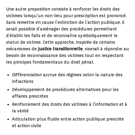
Une autre proposition consiste à renforcer les droits des
victimes lorsqu’un non-lieu pour prescription est prononcé.
Sans remettre en cause l’extinction de l’action publique, il
serait possible d’aménager des procédures permettant
d’établir les faits et de reconnaître symboliquement le
statut de victime. Cette approche, inspirée de certains
mécanismes de
justice transitionnelle
, viserait à répondre au
besoin de reconnaissance des victimes tout en respectant
les principes fondamentaux du droit pénal.
Différenciation accrue des régimes selon la nature des
infractions
Développement de procédures alternatives pour les
affaires prescrites
Renforcement des droits des victimes à l’information et à
la vérité
Articulation plus fluide entre action publique prescrite
et action civile