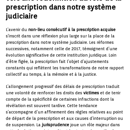
prescription dans notre système
judiciaire
L’avenir du
non-lieu consécutif à la prescription acquise
s’inscrit dans une réflexion plus large sur la place de la
prescription dans notre système judiciaire. Les réformes
successives, notamment celle de 2017, témoignent d’une
évolution significative de cette institution juridique. Loin
d’être figée, la prescription fait l’objet d’ajustements
constants qui reflètent les transformations de notre rapport
collectif au temps, à la mémoire et à la justice.
L’allongement progressif des délais de prescription traduit
une volonté de renforcer les droits des
victimes
et de tenir
compte de la spécificité de certaines infractions dont la
révélation est souvent tardive. Cette tendance
s’accompagne d’un affinement des règles relatives au point
de départ de la prescription et aux causes d’interruption ou
de suspension. La
jurisprudence
joue un rôle majeur dans