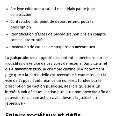
Analyse critique du calcul des délais par le juge
d’instruction
Contestation du point de départ retenu pour la
prescription
Identification d’actes de procédure non pris en compte
comme interruptifs
Invocation de causes de suspension méconnues
La
jurisprudence
a apporté d’importantes précisions sur les
modalités d’exercice de ces voies de recours. Dans un arrêt
du
4 novembre 2015
, la chambre criminelle a notamment
jugé que « la partie civile est recevable à contester, par la
voie de l’appel, l’ordonnance de non-lieu fondée sur la
prescription de l’action publique, dès lors qu’elle a un
intérêt à voir déclarer l’action publique non prescrite afin de
pouvoir exercer son action civile devant la juridiction
répressive ».
Enjeux sociétaux et défis