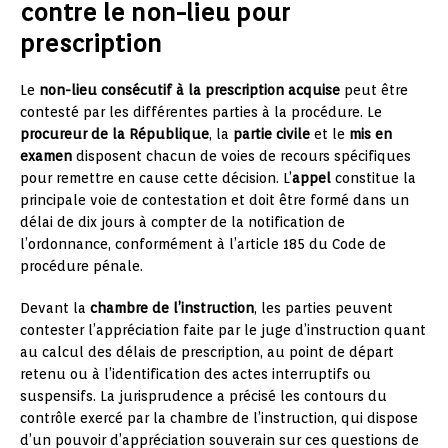
contre le non-lieu pour
prescription
Le
non-lieu consécutif à la prescription acquise
peut être
contesté par les différentes parties à la procédure. Le
procureur de la République
, la
partie civile
et le
mis en
examen
disposent chacun de voies de recours spécifiques
pour remettre en cause cette décision. L’
appel
constitue la
principale voie de contestation et doit être formé dans un
délai de dix jours à compter de la notification de
l’ordonnance, conformément à l’article 185 du Code de
procédure pénale.
Devant la
chambre de l’instruction
, les parties peuvent
contester l’appréciation faite par le juge d’instruction quant
au calcul des délais de prescription, au point de départ
retenu ou à l’identification des actes interruptifs ou
suspensifs. La jurisprudence a précisé les contours du
contrôle exercé par la chambre de l’instruction, qui dispose
d’un pouvoir d’appréciation souverain sur ces questions de