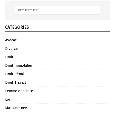
CATÉGORIES
Avocat
Divorce
Droit
Droit Immobilier
Droit Pénal
Droit Travail
Femme enceinte
Loi
Maltraitance