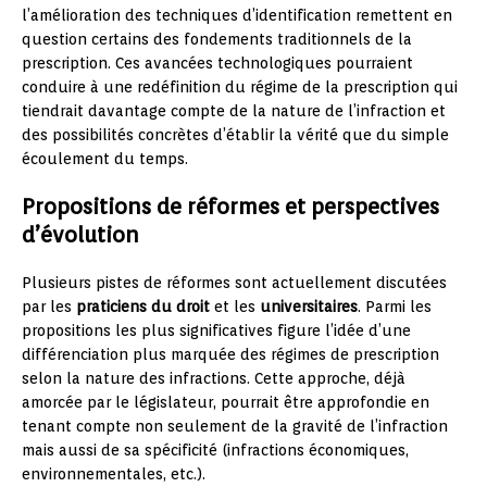
l’amélioration des techniques d’identification remettent en
question certains des fondements traditionnels de la
prescription. Ces avancées technologiques pourraient
conduire à une redéfinition du régime de la prescription qui
tiendrait davantage compte de la nature de l’infraction et
des possibilités concrètes d’établir la vérité que du simple
écoulement du temps.
Propositions de réformes et perspectives
d’évolution
Plusieurs pistes de réformes sont actuellement discutées
par les
praticiens du droit
et les
universitaires
. Parmi les
propositions les plus significatives figure l’idée d’une
différenciation plus marquée des régimes de prescription
selon la nature des infractions. Cette approche, déjà
amorcée par le législateur, pourrait être approfondie en
tenant compte non seulement de la gravité de l’infraction
mais aussi de sa spécificité (infractions économiques,
environnementales, etc.).