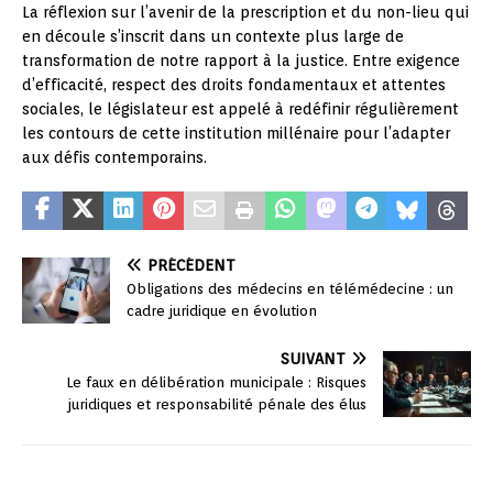
La réflexion sur l’avenir de la prescription et du non-lieu qui
en découle s’inscrit dans un contexte plus large de
transformation de notre rapport à la justice. Entre exigence
d’efficacité, respect des droits fondamentaux et attentes
sociales, le législateur est appelé à redéfinir régulièrement
les contours de cette institution millénaire pour l’adapter
aux défis contemporains.
PRÉCÉDENT
Obligations des médecins en télémédecine : un
cadre juridique en évolution
SUIVANT
Le faux en délibération municipale : Risques
juridiques et responsabilité pénale des élus