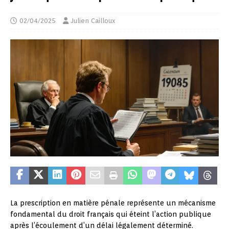
02/04/2025
Julien Cailloux
La prescription en matière pénale représente un mécanisme
fondamental du droit français qui éteint l’action publique
après l’écoulement d’un délai légalement déterminé.