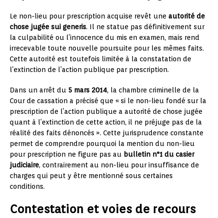
Le non-lieu pour prescription acquise revêt une
autorité de
chose jugée sui generis
. Il ne statue pas définitivement sur
la culpabilité ou l’innocence du mis en examen, mais rend
irrecevable toute nouvelle poursuite pour les mêmes faits.
Cette autorité est toutefois limitée à la constatation de
l’extinction de l’action publique par prescription.
Dans un arrêt du
5 mars 2014
, la chambre criminelle de la
Cour de cassation a précisé que « si le non-lieu fondé sur la
prescription de l’action publique a autorité de chose jugée
quant à l’extinction de cette action, il ne préjuge pas de la
réalité des faits dénoncés ». Cette jurisprudence constante
permet de comprendre pourquoi la mention du non-lieu
pour prescription ne figure pas au
bulletin n°1 du casier
judiciaire
, contrairement au non-lieu pour insuffisance de
charges qui peut y être mentionné sous certaines
conditions.
Contestation et voies de recours