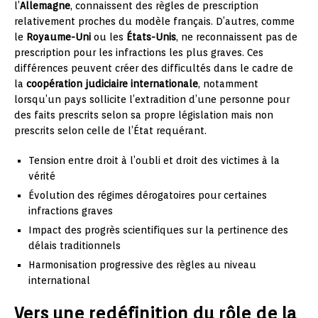
l’
Allemagne
, connaissent des règles de prescription
relativement proches du modèle français. D’autres, comme
le
Royaume-Uni
ou les
États-Unis
, ne reconnaissent pas de
prescription pour les infractions les plus graves. Ces
différences peuvent créer des difficultés dans le cadre de
la
coopération judiciaire internationale
, notamment
lorsqu’un pays sollicite l’extradition d’une personne pour
des faits prescrits selon sa propre législation mais non
prescrits selon celle de l’État requérant.
Tension entre droit à l’oubli et droit des victimes à la
vérité
Évolution des régimes dérogatoires pour certaines
infractions graves
Impact des progrès scientifiques sur la pertinence des
délais traditionnels
Harmonisation progressive des règles au niveau
international
Vers une redéfinition du rôle de la