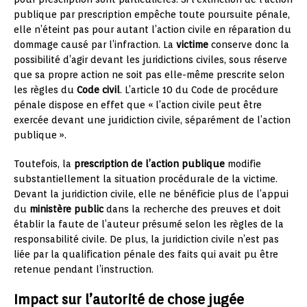
publique par prescription empêche toute poursuite pénale,
elle n’éteint pas pour autant l’action civile en réparation du
dommage causé par l’infraction. La
victime
conserve donc la
possibilité d’agir devant les juridictions civiles, sous réserve
que sa propre action ne soit pas elle-même prescrite selon
les règles du
Code civil
. L’article 10 du Code de procédure
pénale dispose en effet que « l’action civile peut être
exercée devant une juridiction civile, séparément de l’action
publique ».
Toutefois, la
prescription de l’action publique
modifie
substantiellement la situation procédurale de la victime.
Devant la juridiction civile, elle ne bénéficie plus de l’appui
du
ministère public
dans la recherche des preuves et doit
établir la faute de l’auteur présumé selon les règles de la
responsabilité civile. De plus, la juridiction civile n’est pas
liée par la qualification pénale des faits qui avait pu être
retenue pendant l’instruction.
Impact sur l’autorité de chose jugée