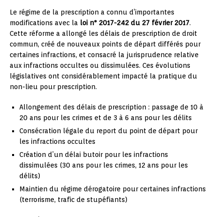
Le régime de la prescription a connu d’importantes
modifications avec la
loi n° 2017-242 du 27 février 2017
.
Cette réforme a allongé les délais de prescription de droit
commun, créé de nouveaux points de départ différés pour
certaines infractions, et consacré la jurisprudence relative
aux infractions occultes ou dissimulées. Ces évolutions
législatives ont considérablement impacté la pratique du
non-lieu pour prescription.
Allongement des délais de prescription : passage de 10 à
20 ans pour les crimes et de 3 à 6 ans pour les délits
Consécration légale du report du point de départ pour
les infractions occultes
Création d’un délai butoir pour les infractions
dissimulées (30 ans pour les crimes, 12 ans pour les
délits)
Maintien du régime dérogatoire pour certaines infractions
(terrorisme, trafic de stupéfiants)