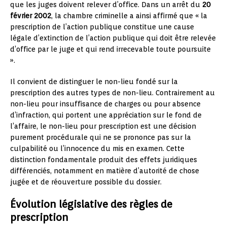
que les juges doivent relever d’office. Dans un arrêt du
20
février 2002
, la chambre criminelle a ainsi affirmé que « la
prescription de l’action publique constitue une cause
légale d’extinction de l’action publique qui doit être relevée
d’office par le juge et qui rend irrecevable toute poursuite
».
Il convient de distinguer le non-lieu fondé sur la
prescription des autres types de non-lieu. Contrairement au
non-lieu pour insuffisance de charges ou pour absence
d’infraction, qui portent une appréciation sur le fond de
l’affaire, le non-lieu pour prescription est une décision
purement procédurale qui ne se prononce pas sur la
culpabilité ou l’innocence du mis en examen. Cette
distinction fondamentale produit des effets juridiques
différenciés, notamment en matière d’autorité de chose
jugée et de réouverture possible du dossier.
Évolution législative des règles de
prescription