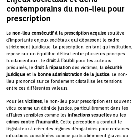
contemporains du non-lieu pour
prescription
Le
non-lieu consécutif à la prescription acquise
soulève
d’importants enjeux sociétaux qui dépassent le cadre
strictement juridique. La prescription, en tant qu’institution,
repose sur un équilibre délicat entre plusieurs principes
fondamentaux : le
droit à l’oubli
pour les auteurs
présumés, le
droit à réparation
des victimes, la
sécurité
juridique
et la
bonne administration de la justice
. Le non-
lieu prononcé sur ce fondement cristallise les tensions
entre ces différentes valeurs.
Pour les
victimes
, le non-lieu pour prescription est souvent
vécu comme un déni de justice, particulièrement dans les
affaires sensibles comme les
infractions sexuelles
ou les
crimes contre l’humanité
. Cette perception a conduit le
législateur à créer des régimes dérogatoires pour certaines
infractions considérées comme particulièrement graves ou