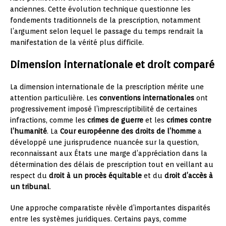
anciennes. Cette évolution technique questionne les
fondements traditionnels de la prescription, notamment
l’argument selon lequel le passage du temps rendrait la
manifestation de la vérité plus difficile.
Dimension internationale et droit comparé
La dimension internationale de la prescription mérite une
attention particulière. Les
conventions internationales
ont
progressivement imposé l’imprescriptibilité de certaines
infractions, comme les
crimes de guerre
et les
crimes contre
l’humanité
. La
Cour européenne des droits de l’homme
a
développé une jurisprudence nuancée sur la question,
reconnaissant aux États une marge d’appréciation dans la
détermination des délais de prescription tout en veillant au
respect du
droit à un procès équitable
et du
droit d’accès à
un tribunal
.
Une approche comparatiste révèle d’importantes disparités
entre les systèmes juridiques. Certains pays, comme