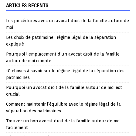
ARTICLES RÉCENTS
Les procédures avec un avocat droit de la famille autour de
moi
Les choix de patrimoine : régime légal de la séparation
expliqué
Pourquoi l’emplacement d’un avocat droit de la famille
autour de moi compte
10 choses à savoir sur le régime légal de la séparation des
patrimoines
Pourquoi un avocat droit de la famille autour de moi est
crucial
Comment maintenir l’équilibre avec le régime légal de la
séparation des patrimoines
Trouver un bon avocat droit de la famille autour de moi
facilement