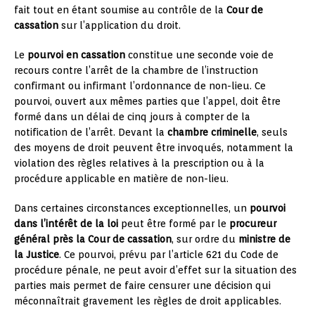
fait tout en étant soumise au contrôle de la
Cour de
cassation
sur l’application du droit.
Le
pourvoi en cassation
constitue une seconde voie de
recours contre l’arrêt de la chambre de l’instruction
confirmant ou infirmant l’ordonnance de non-lieu. Ce
pourvoi, ouvert aux mêmes parties que l’appel, doit être
formé dans un délai de cinq jours à compter de la
notification de l’arrêt. Devant la
chambre criminelle
, seuls
des moyens de droit peuvent être invoqués, notamment la
violation des règles relatives à la prescription ou à la
procédure applicable en matière de non-lieu.
Dans certaines circonstances exceptionnelles, un
pourvoi
dans l’intérêt de la loi
peut être formé par le
procureur
général près la Cour de cassation
, sur ordre du
ministre de
la Justice
. Ce pourvoi, prévu par l’article 621 du Code de
procédure pénale, ne peut avoir d’effet sur la situation des
parties mais permet de faire censurer une décision qui
méconnaîtrait gravement les règles de droit applicables.