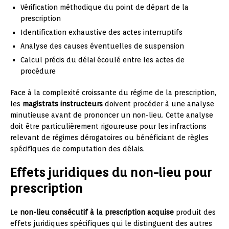
Vérification méthodique du point de départ de la
prescription
Identification exhaustive des actes interruptifs
Analyse des causes éventuelles de suspension
Calcul précis du délai écoulé entre les actes de
procédure
Face à la complexité croissante du régime de la prescription,
les
magistrats instructeurs
doivent procéder à une analyse
minutieuse avant de prononcer un non-lieu. Cette analyse
doit être particulièrement rigoureuse pour les infractions
relevant de régimes dérogatoires ou bénéficiant de règles
spécifiques de computation des délais.
Effets juridiques du non-lieu pour
prescription
Le
non-lieu consécutif à la prescription acquise
produit des
effets juridiques spécifiques qui le distinguent des autres