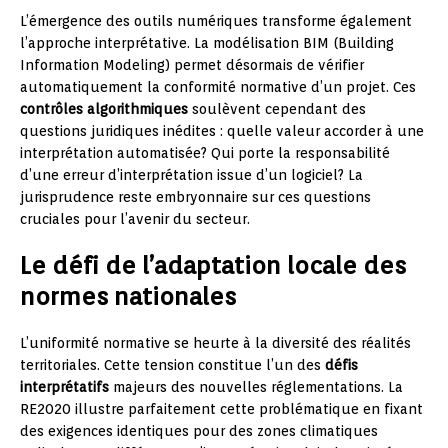
L’émergence des outils numériques transforme également
l’approche interprétative. La modélisation BIM (Building
Information Modeling) permet désormais de vérifier
automatiquement la conformité normative d’un projet. Ces
contrôles algorithmiques
soulèvent cependant des
questions juridiques inédites : quelle valeur accorder à une
interprétation automatisée? Qui porte la responsabilité
d’une erreur d’interprétation issue d’un logiciel? La
jurisprudence reste embryonnaire sur ces questions
cruciales pour l’avenir du secteur.
Le défi de l’adaptation locale des
normes nationales
L’uniformité normative se heurte à la diversité des réalités
territoriales. Cette tension constitue l’un des
défis
interprétatifs
majeurs des nouvelles réglementations. La
RE2020 illustre parfaitement cette problématique en fixant
des exigences identiques pour des zones climatiques