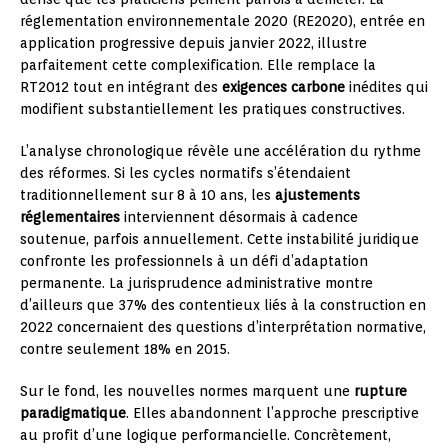
réglementation environnementale 2020 (RE2020), entrée en
application progressive depuis janvier 2022, illustre
parfaitement cette complexification. Elle remplace la
RT2012 tout en intégrant des
exigences carbone
inédites qui
modifient substantiellement les pratiques constructives.
L’analyse chronologique révèle une accélération du rythme
des réformes. Si les cycles normatifs s’étendaient
traditionnellement sur 8 à 10 ans, les
ajustements
réglementaires
interviennent désormais à cadence
soutenue, parfois annuellement. Cette instabilité juridique
confronte les professionnels à un défi d’adaptation
permanente. La jurisprudence administrative montre
d’ailleurs que 37% des contentieux liés à la construction en
2022 concernaient des questions d’interprétation normative,
contre seulement 18% en 2015.
Sur le fond, les nouvelles normes marquent une
rupture
paradigmatique
. Elles abandonnent l’approche prescriptive
au profit d’une logique performancielle. Concrètement,