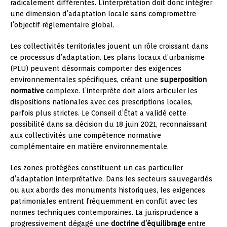
radicalement différentes. L’interprétation doit donc intégrer
une dimension d’adaptation locale sans compromettre
l’objectif réglementaire global.
Les collectivités territoriales jouent un rôle croissant dans
ce processus d’adaptation. Les plans locaux d’urbanisme
(PLU) peuvent désormais comporter des exigences
environnementales spécifiques, créant une
superposition
normative
complexe. L’interprète doit alors articuler les
dispositions nationales avec ces prescriptions locales,
parfois plus strictes. Le Conseil d’État a validé cette
possibilité dans sa décision du 18 juin 2021, reconnaissant
aux collectivités une compétence normative
complémentaire en matière environnementale.
Les zones protégées constituent un cas particulier
d’adaptation interprétative. Dans les secteurs sauvegardés
ou aux abords des monuments historiques, les exigences
patrimoniales entrent fréquemment en conflit avec les
normes techniques contemporaines. La jurisprudence a
progressivement dégagé une
doctrine d’équilibrage
entre