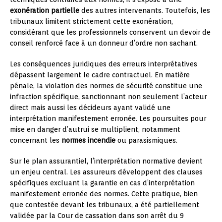
exonération partielle
des autres intervenants. Toutefois, les
tribunaux limitent strictement cette exonération,
considérant que les professionnels conservent un devoir de
conseil renforcé face à un donneur d’ordre non sachant.
Les conséquences juridiques des erreurs interprétatives
dépassent largement le cadre contractuel. En matière
pénale, la violation des normes de sécurité constitue une
infraction spécifique, sanctionnant non seulement l’acteur
direct mais aussi les décideurs ayant validé une
interprétation manifestement erronée. Les poursuites pour
mise en danger d’autrui se multiplient, notamment
concernant les
normes incendie
ou parasismiques.
Sur le plan assurantiel, l’interprétation normative devient
un enjeu central. Les assureurs développent des clauses
spécifiques excluant la garantie en cas d’interprétation
manifestement erronée des normes. Cette pratique, bien
que contestée devant les tribunaux, a été partiellement
validée par la Cour de cassation dans son arrêt du 9