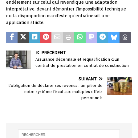
entièrement sur celui qui revendique une adaptation
interprétative, devant démontrer l’impossibilité technique
ou la disproportion manifeste qu’entraînerait une
application stricte.
PRÉCÉDENT
Assurance décennale et requalification d’un
contrat de prestation en contrat de construction
SUIVANT
L’obligation de déclarer ses revenus : un pilier de
notre système fiscal aux multiples effets
personnels