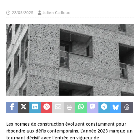
22/08/2025
Julien Cailloux
Les normes de construction évoluent constamment pour
répondre aux défis contemporains. L’année 2023 marque un
tournant décisif avec l’entrée en vigueur de