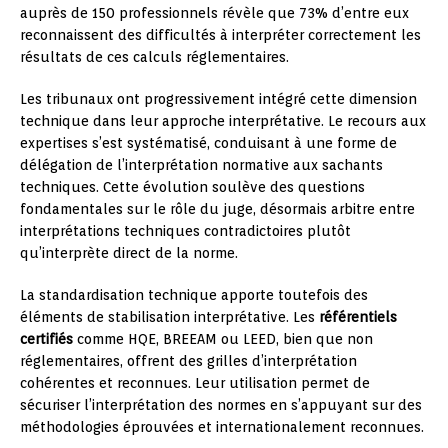
auprès de 150 professionnels révèle que 73% d’entre eux
reconnaissent des difficultés à interpréter correctement les
résultats de ces calculs réglementaires.
Les tribunaux ont progressivement intégré cette dimension
technique dans leur approche interprétative. Le recours aux
expertises s’est systématisé, conduisant à une forme de
délégation de l’interprétation normative aux sachants
techniques. Cette évolution soulève des questions
fondamentales sur le rôle du juge, désormais arbitre entre
interprétations techniques contradictoires plutôt
qu’interprète direct de la norme.
La standardisation technique apporte toutefois des
éléments de stabilisation interprétative. Les
référentiels
certifiés
comme HQE, BREEAM ou LEED, bien que non
réglementaires, offrent des grilles d’interprétation
cohérentes et reconnues. Leur utilisation permet de
sécuriser l’interprétation des normes en s’appuyant sur des
méthodologies éprouvées et internationalement reconnues.