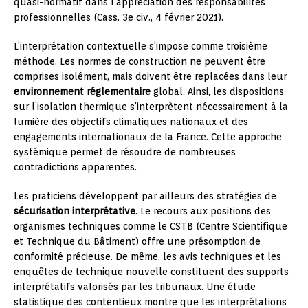
quasi-normatif dans l’appréciation des responsabilités
professionnelles (Cass. 3e civ., 4 février 2021).
L’interprétation contextuelle s’impose comme troisième
méthode. Les normes de construction ne peuvent être
comprises isolément, mais doivent être replacées dans leur
environnement réglementaire
global. Ainsi, les dispositions
sur l’isolation thermique s’interprètent nécessairement à la
lumière des objectifs climatiques nationaux et des
engagements internationaux de la France. Cette approche
systémique permet de résoudre de nombreuses
contradictions apparentes.
Les praticiens développent par ailleurs des stratégies de
sécurisation interprétative
. Le recours aux positions des
organismes techniques comme le CSTB (Centre Scientifique
et Technique du Bâtiment) offre une présomption de
conformité précieuse. De même, les avis techniques et les
enquêtes de technique nouvelle constituent des supports
interprétatifs valorisés par les tribunaux. Une étude
statistique des contentieux montre que les interprétations