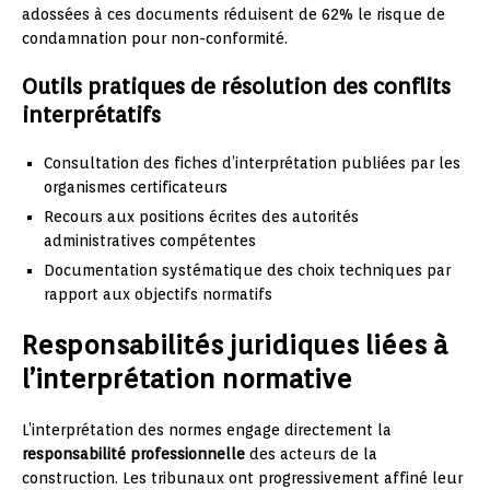
adossées à ces documents réduisent de 62% le risque de
condamnation pour non-conformité.
Outils pratiques de résolution des conflits
interprétatifs
Consultation des fiches d’interprétation publiées par les
organismes certificateurs
Recours aux positions écrites des autorités
administratives compétentes
Documentation systématique des choix techniques par
rapport aux objectifs normatifs
Responsabilités juridiques liées à
l’interprétation normative
L’interprétation des normes engage directement la
responsabilité professionnelle
des acteurs de la
construction. Les tribunaux ont progressivement affiné leur