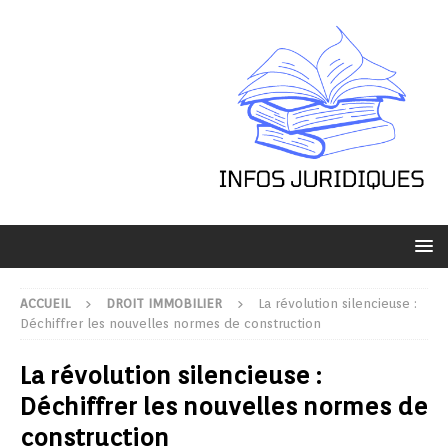
ACCUEIL
DROIT IMMOBILIER
La révolution silencieuse :
Déchiffrer les nouvelles normes de construction
La révolution silencieuse :
Déchiffrer les nouvelles normes de
construction