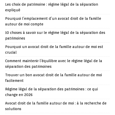
Les choix de patrimoine : régime légal de la séparation
expliqué
Pourquoi l’emplacement d’un avocat droit de la famille
autour de moi compte
10 choses à savoir sur le régime légal de la séparation des
patrimoines
Pourquoi un avocat droit de la famille autour de moi est
crucial
Comment maintenir l’équilibre avec le régime légal de la
séparation des patrimoines
Trouver un bon avocat droit de la famille autour de moi
facilement
Régime légal de la séparation des patrimoines : ce qui
change en 2026
Avocat droit de la famille autour de moi : à la recherche de
solutions