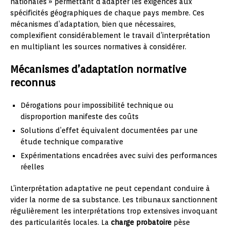
nationales » permettant d’adapter les exigences aux
spécificités géographiques de chaque pays membre. Ces
mécanismes d’adaptation, bien que nécessaires,
complexifient considérablement le travail d’interprétation
en multipliant les sources normatives à considérer.
Mécanismes d’adaptation normative
reconnus
Dérogations pour impossibilité technique ou
disproportion manifeste des coûts
Solutions d’effet équivalent documentées par une
étude technique comparative
Expérimentations encadrées avec suivi des performances
réelles
L’interprétation adaptative ne peut cependant conduire à
vider la norme de sa substance. Les tribunaux sanctionnent
régulièrement les interprétations trop extensives invoquant
des particularités locales. La
charge probatoire
pèse