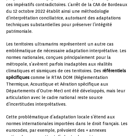
ces impératifs contradictoires. L’arrêt de la CAA de Bordeaux
du 12 octobre 2022 établit ainsi une méthodologie
d’interprétation conciliatrice, autorisant des adaptations
techniques substantielles pour préserver l’intégrité
patrimoniale.
Les territoires ultramarins représentent un autre cas
emblématique de nécessaire adaptation interprétative. Les
normes nationales, conçues principalement pour la
métropole, s’avèrent parfois inadaptées aux réalités
climatiques et sismiques de ces territoires. Des
référentiels
spécifiques
comme le RTAA DOM (Réglementation
Thermique, Acoustique et Aération spécifique aux
Départements d’Outre-Mer) ont été développés, mais leur
articulation avec le cadre national reste source
d’incertitudes interprétatives.
Cette problématique d’adaptation locale s’étend aux
normes internationales importées dans le droit français. Les
eurocodes, par exemple, prévoient des « annexes