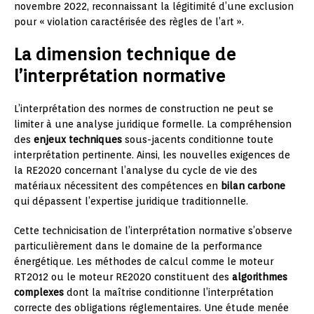
novembre 2022, reconnaissant la légitimité d’une exclusion
pour « violation caractérisée des règles de l’art ».
La dimension technique de
l’interprétation normative
L’interprétation des normes de construction ne peut se
limiter à une analyse juridique formelle. La compréhension
des
enjeux techniques
sous-jacents conditionne toute
interprétation pertinente. Ainsi, les nouvelles exigences de
la RE2020 concernant l’analyse du cycle de vie des
matériaux nécessitent des compétences en
bilan carbone
qui dépassent l’expertise juridique traditionnelle.
Cette technicisation de l’interprétation normative s’observe
particulièrement dans le domaine de la performance
énergétique. Les méthodes de calcul comme le moteur
RT2012 ou le moteur RE2020 constituent des
algorithmes
complexes
dont la maîtrise conditionne l’interprétation
correcte des obligations réglementaires. Une étude menée