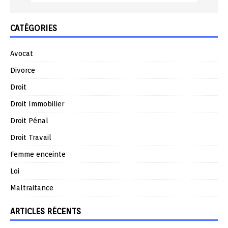
CATÉGORIES
Avocat
Divorce
Droit
Droit Immobilier
Droit Pénal
Droit Travail
Femme enceinte
Loi
Maltraitance
ARTICLES RÉCENTS