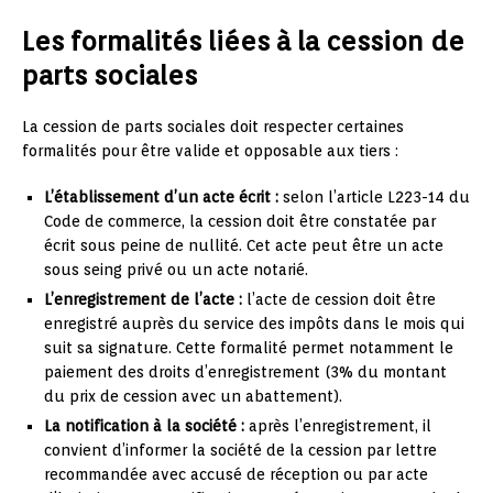
Les formalités liées à la cession de
parts sociales
La cession de parts sociales doit respecter certaines
formalités pour être valide et opposable aux tiers :
L’établissement d’un acte écrit :
selon l’article L223-14 du
Code de commerce, la cession doit être constatée par
écrit sous peine de nullité. Cet acte peut être un acte
sous seing privé ou un acte notarié.
L’enregistrement de l’acte :
l’acte de cession doit être
enregistré auprès du service des impôts dans le mois qui
suit sa signature. Cette formalité permet notamment le
paiement des droits d’enregistrement (3% du montant
du prix de cession avec un abattement).
La notification à la société :
après l’enregistrement, il
convient d’informer la société de la cession par lettre
recommandée avec accusé de réception ou par acte