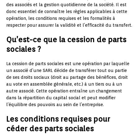
des associés et la gestion quotidienne de la société. Il est
donc essentiel de connaître les règles applicables à cette
opération, les conditions requises et les formalités à
respecter pour assurer la validité et l’efficacité du transfert.
Qu’est-ce que la cession de parts
sociales ?
La cession de parts sociales est une opération par laquelle
un associé d’une SARL décide de transférer tout ou partie
de ses droits sociaux (droit au partage des bénéfices, droit
au vote en assemblée générale, etc.) à un tiers ou à un
autre associé. Cette opération entraîne un changement
dans la répartition du capital social et peut modifier
l’équilibre des pouvoirs au sein de l’entreprise.
Les conditions requises pour
céder des parts sociales