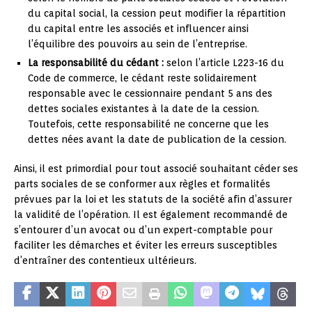
du capital social, la cession peut modifier la répartition
du capital entre les associés et influencer ainsi
l’équilibre des pouvoirs au sein de l’entreprise.
La responsabilité du cédant :
selon l’article L223-16 du
Code de commerce, le cédant reste solidairement
responsable avec le cessionnaire pendant 5 ans des
dettes sociales existantes à la date de la cession.
Toutefois, cette responsabilité ne concerne que les
dettes nées avant la date de publication de la cession.
Ainsi, il est primordial pour tout associé souhaitant céder ses
parts sociales de se conformer aux règles et formalités
prévues par la loi et les statuts de la société afin d’assurer
la validité de l’opération. Il est également recommandé de
s’entourer d’un avocat ou d’un expert-comptable pour
faciliter les démarches et éviter les erreurs susceptibles
d’entraîner des contentieux ultérieurs.