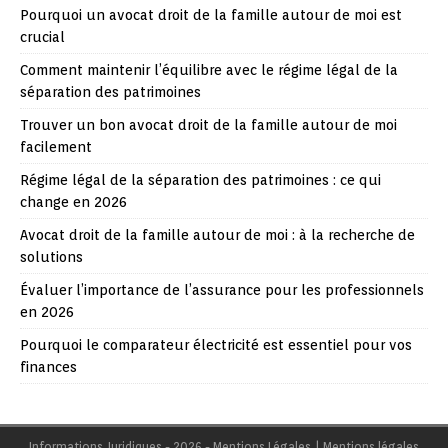
Pourquoi un avocat droit de la famille autour de moi est
crucial
Comment maintenir l’équilibre avec le régime légal de la
séparation des patrimoines
Trouver un bon avocat droit de la famille autour de moi
facilement
Régime légal de la séparation des patrimoines : ce qui
change en 2026
Avocat droit de la famille autour de moi : à la recherche de
solutions
Évaluer l’importance de l’assurance pour les professionnels
en 2026
Pourquoi le comparateur électricité est essentiel pour vos
finances
Informations Juridiques - 2026 - Mentions Légales
|
Mentions légales