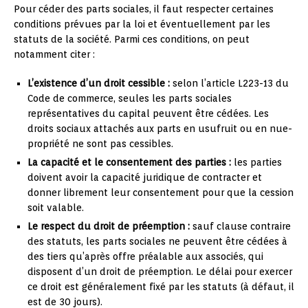
Pour céder des parts sociales, il faut respecter certaines
conditions prévues par la loi et éventuellement par les
statuts de la société. Parmi ces conditions, on peut
notamment citer :
L’existence d’un droit cessible :
selon l’article L223-13 du
Code de commerce, seules les parts sociales
représentatives du capital peuvent être cédées. Les
droits sociaux attachés aux parts en usufruit ou en nue-
propriété ne sont pas cessibles.
La capacité et le consentement des parties :
les parties
doivent avoir la capacité juridique de contracter et
donner librement leur consentement pour que la cession
soit valable.
Le respect du droit de préemption :
sauf clause contraire
des statuts, les parts sociales ne peuvent être cédées à
des tiers qu’après offre préalable aux associés, qui
disposent d’un droit de préemption. Le délai pour exercer
ce droit est généralement fixé par les statuts (à défaut, il
est de 30 jours).