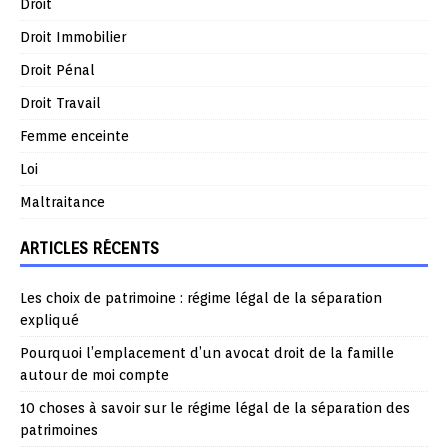
Droit
Droit Immobilier
Droit Pénal
Droit Travail
Femme enceinte
Loi
Maltraitance
ARTICLES RÉCENTS
Les choix de patrimoine : régime légal de la séparation
expliqué
Pourquoi l’emplacement d’un avocat droit de la famille
autour de moi compte
10 choses à savoir sur le régime légal de la séparation des
patrimoines