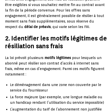
être exigibles si vous souhaitez mettre fin au contrat avant
la fin de la période convenue. Pour les offres sans
engagement, il est généralement possible de résilier à tout
moment sans frais supplémentaires, sous réserve du
respect du
délai de préavis
, qui varie selon les FAI.
2. Identifier les motifs légitimes de
résiliation sans frais
La loi prévoit plusieurs
motifs légitimes
pour lesquels un
abonné peut résilier son contrat d’accès à internet sans
frais, même en cas d’engagement. Parmi ces motifs figurent
notamment :
Le déménagement dans une zone non couverte par le
service du fournisseur
La force majeure (par exemple, une longue maladie ou
un handicap rendant l’utilisation du service impossible)
L’augmentation du tarif de l’abonnement non justifiée