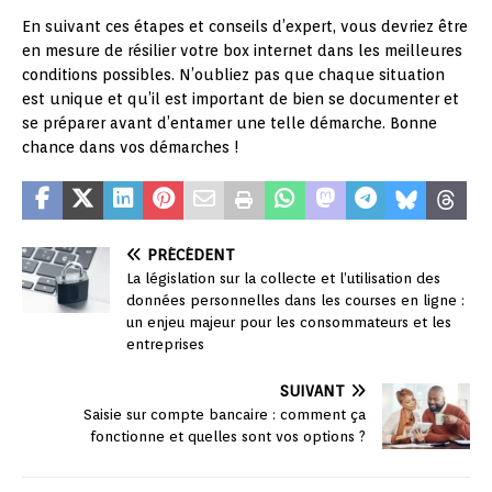
En suivant ces étapes et conseils d’expert, vous devriez être
en mesure de résilier votre box internet dans les meilleures
conditions possibles. N’oubliez pas que chaque situation
est unique et qu’il est important de bien se documenter et
se préparer avant d’entamer une telle démarche. Bonne
chance dans vos démarches !
PRÉCÉDENT
La législation sur la collecte et l’utilisation des
données personnelles dans les courses en ligne :
un enjeu majeur pour les consommateurs et les
entreprises
SUIVANT
Saisie sur compte bancaire : comment ça
fonctionne et quelles sont vos options ?