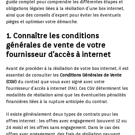
guide complet pour comprendre les différentes étapes et
obligations légales liées à la résiliation d’une box internet,
ainsi que des conseils d’expert pour éviter les éventuels
pièges et optimiser votre démarche.
1. Connaître les conditions
générales de vente de votre
fournisseur d’accès à internet
Avant de procéder à la résiliation de votre box internet, il est
essentiel de consulter les
Conditions Générales de Vente
(CGV)
du contrat que vous avez signé avec votre
fournisseur d’accès à internet (FAI). Ces CGV déterminent les
modalités de résiliation ainsi que les éventuelles pénalités
financières liées à la rupture anticipée du contrat.
Il existe généralement deux types de contrats pour les
offres internet : les offres avec engagement (souvent 12 ou
24 mois) et les offres sans engagement. Dans le cas des
offres avec engagement, des frais de résiliation peuvent