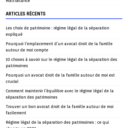
Maltraitance
ARTICLES RÉCENTS
Les choix de patrimoine : régime légal de la séparation
expliqué
Pourquoi l’emplacement d’un avocat droit de la famille
autour de moi compte
10 choses à savoir sur le régime légal de la séparation des
patrimoines
Pourquoi un avocat droit de la famille autour de moi est
crucial
Comment maintenir l’équilibre avec le régime légal de la
séparation des patrimoines
Trouver un bon avocat droit de la famille autour de moi
facilement
Régime légal de la séparation des patrimoines : ce qui