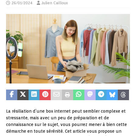
26/01/2024
Julien Cailloux
La résiliation d’une box internet peut sembler complexe et
stressante, mais avec un peu de préparation et de
connaissance sur le sujet, vous pourrez mener à bien cette
démarche en toute sérénité. Cet article vous propose un