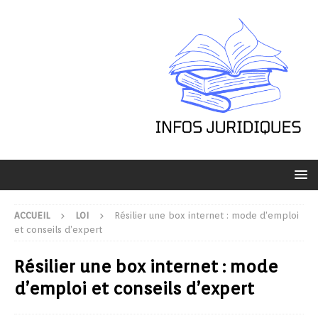
ACCUEIL
LOI
Résilier une box internet : mode d’emploi
et conseils d’expert
Résilier une box internet : mode
d’emploi et conseils d’expert