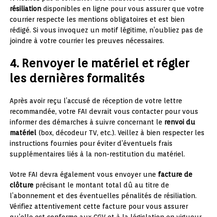
résiliation
disponibles en ligne pour vous assurer que votre
courrier respecte les mentions obligatoires et est bien
rédigé. Si vous invoquez un motif légitime, n’oubliez pas de
joindre à votre courrier les preuves nécessaires.
4. Renvoyer le matériel et régler
les dernières formalités
Après avoir reçu l’accusé de réception de votre lettre
recommandée, votre FAI devrait vous contacter pour vous
informer des démarches à suivre concernant le
renvoi du
matériel
(box, décodeur TV, etc.). Veillez à bien respecter les
instructions fournies pour éviter d’éventuels frais
supplémentaires liés à la non-restitution du matériel.
Votre FAI devra également vous envoyer une
facture de
clôture
précisant le montant total dû au titre de
l’abonnement et des éventuelles pénalités de résiliation.
Vérifiez attentivement cette facture pour vous assurer