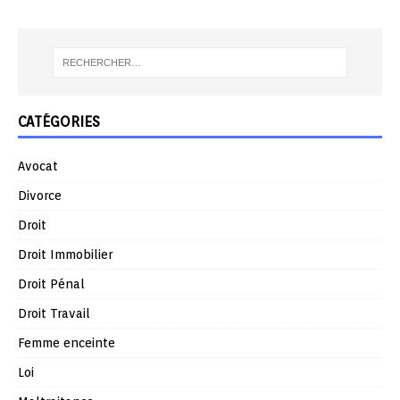
CATÉGORIES
Avocat
Divorce
Droit
Droit Immobilier
Droit Pénal
Droit Travail
Femme enceinte
Loi