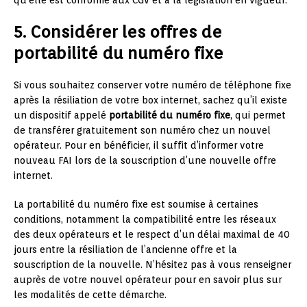
qu’elle est conforme aux CGV et à la législation en vigueur.
5. Considérer les offres de
portabilité du numéro fixe
Si vous souhaitez conserver votre numéro de téléphone fixe
après la résiliation de votre box internet, sachez qu’il existe
un dispositif appelé
portabilité du numéro fixe
, qui permet
de transférer gratuitement son numéro chez un nouvel
opérateur. Pour en bénéficier, il suffit d’informer votre
nouveau FAI lors de la souscription d’une nouvelle offre
internet.
La portabilité du numéro fixe est soumise à certaines
conditions, notamment la compatibilité entre les réseaux
des deux opérateurs et le respect d’un délai maximal de 40
jours entre la résiliation de l’ancienne offre et la
souscription de la nouvelle. N’hésitez pas à vous renseigner
auprès de votre nouvel opérateur pour en savoir plus sur
les modalités de cette démarche.