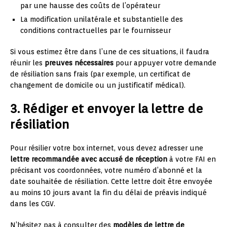
par une hausse des coûts de l’opérateur
La modification unilatérale et substantielle des
conditions contractuelles par le fournisseur
Si vous estimez être dans l’une de ces situations, il faudra
réunir les
preuves nécessaires
pour appuyer votre demande
de résiliation sans frais (par exemple, un certificat de
changement de domicile ou un justificatif médical).
3. Rédiger et envoyer la lettre de
résiliation
Pour résilier votre box internet, vous devez adresser une
lettre recommandée avec accusé de réception
à votre FAI en
précisant vos coordonnées, votre numéro d’abonné et la
date souhaitée de résiliation. Cette lettre doit être envoyée
au moins 10 jours avant la fin du délai de préavis indiqué
dans les CGV.
N’hésitez pas à consulter des
modèles de lettre de