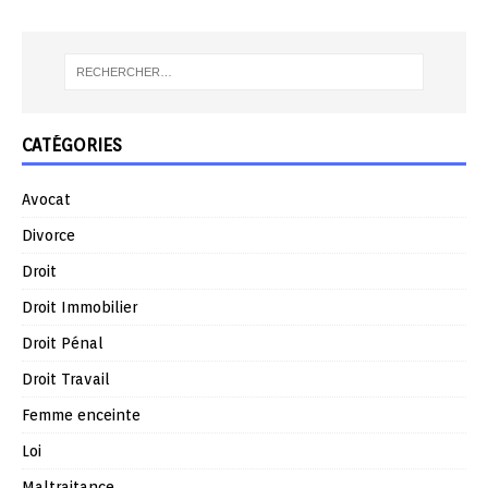
CATÉGORIES
Avocat
Divorce
Droit
Droit Immobilier
Droit Pénal
Droit Travail
Femme enceinte
Loi
Maltraitance