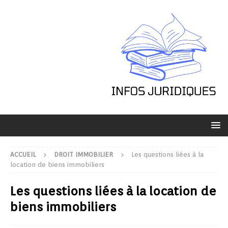
ACCUEIL
DROIT IMMOBILIER
Les questions liées à la
location de biens immobiliers
Les questions liées à la location de
biens immobiliers