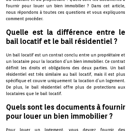
fournir pour louer un bien immobilier ? Dans cet article,
nous répondons à toutes ces questions et vous expliquons
comment procéder.
Quelle est la différence entre le
bail locatif et le bail résidentiel ?
Un bail locatif est un contrat conclu entre un propriétaire et
un locataire pour la location d’un bien immobilier. Ce contrat
définit les droits et obligations des deux parties. Un bail
résidentiel est très similaire au bail locatif, mais il est plus
spécifique et couvre uniquement la location d’un logement.
De plus, le bail résidentiel offre plus de protections aux
locataires que le bail locatif.
Quels sont les documents à fournir
pour louer un bien immobilier ?
Pour louer un logement, vous devrez fournir des