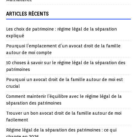
ARTICLES RÉCENTS
Les choix de patrimoine : régime légal de la séparation
expliqué
Pourquoi l’emplacement d’un avocat droit de la famille
autour de moi compte
10 choses à savoir sur le régime légal de la séparation des
patrimoines
Pourquoi un avocat droit de la famille autour de moi est
crucial
Comment maintenir l’équilibre avec le régime légal de la
séparation des patrimoines
Trouver un bon avocat droit de la famille autour de moi
facilement
Régime légal de la séparation des patrimoines : ce qui
change en 2026