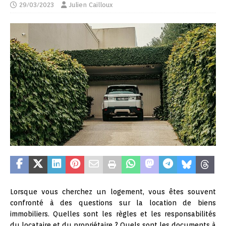
29/03/2023
Julien Cailloux
Lorsque vous cherchez un logement, vous êtes souvent
confronté à des questions sur la location de biens
immobiliers. Quelles sont les règles et les responsabilités
du locataire et du propriétaire ? Quels sont les documents à