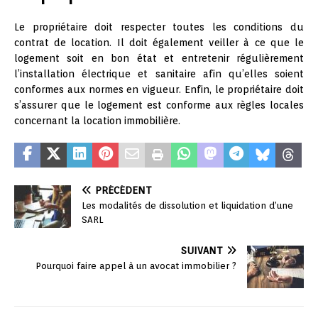
Le propriétaire doit respecter toutes les conditions du
contrat de location. Il doit également veiller à ce que le
logement soit en bon état et entretenir régulièrement
l’installation électrique et sanitaire afin qu’elles soient
conformes aux normes en vigueur. Enfin, le propriétaire doit
s’assurer que le logement est conforme aux règles locales
concernant la location immobilière.
PRÉCÉDENT
Les modalités de dissolution et liquidation d’une
SARL
SUIVANT
Pourquoi faire appel à un avocat immobilier ?