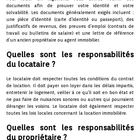
documents afin de prouver votre identité et votre
solvabilité. Les documents généralement exigés incluent :
une pièce d’identité (carte d’identité ou passeport), des
justificatifs de revenus, des preuves d’emploi (contrats de
travail ou bulletins de salaire) et une lettre de référence
d’un ancien propriétaire ou agent immobilier.
Quelles sont les responsabilités
du locataire ?
Le locataire doit respecter toutes les conditions du contrat
de location. Il doit payer son loyer dans les délais impartis,
entretenir le logement, veiller à ce qu’il soit en bon état et
ne pas faire de nuisances sonores ou autres qui pourraient
déranger les voisins. Le locataire doit également respecter
toutes les lois locales concernant la location immobilière.
Quelles sont les responsabilités
du propriétaire ?