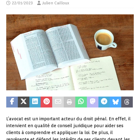
22/01/2023
Julien Cailloux
L’avocat est un important acteur du droit pénal. En effet, il
intervient en qualité de conseil juridique pour aider ses
clients à comprendre et appliquer la loi. De plus, il
représente et défend les intérêts de ses clients devant les