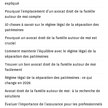
expliqué
Pourquoi l’emplacement d’un avocat droit de la famille
autour de moi compte
10 choses à savoir sur le régime légal de la séparation des
patrimoines
Pourquoi un avocat droit de la famille autour de moi est
crucial
Comment maintenir l’équilibre avec le régime légal de la
séparation des patrimoines
Trouver un bon avocat droit de la famille autour de moi
facilement
Régime légal de la séparation des patrimoines : ce qui
change en 2026
Avocat droit de la famille autour de moi : à la recherche de
solutions
Évaluer l’importance de l’assurance pour les professionnels