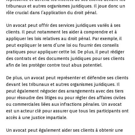
tribunaux et autres organismes juridiques. Il joue donc un
rôle crucial dans l’application du droit pénal.
Un avocat peut offrir des services juridiques variés à ses
clients. Il peut notamment les aider à comprendre et à
appliquer les lois relatives au droit pénal. Par exemple, il
peut expliquer le sens d’une loi ou fournir des conseils
pratiques pour appliquer cette loi. De plus, il peut rédiger
des contrats et des documents juridiques pour ses clients
afin de les protéger contre tout abus potentiel.
De plus, un avocat peut représenter et défendre ses clients
devant les tribunaux et autres organismes juridiques. Il
peut également négocier des arrangements avec des tiers
pour résoudre des litiges ou pour régler des affaires civiles
ou commerciales liées aux infractions pénales. Un avocat
est un acteur clé pour assurer que tous les participants ont
accès à une justice impartiale.
Un avocat peut également aider ses clients à obtenir une