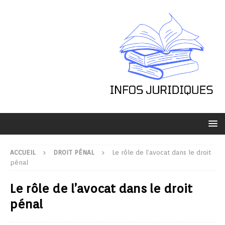
ACCUEIL
DROIT PÉNAL
Le rôle de l’avocat dans le droit
pénal
Le rôle de l’avocat dans le droit
pénal