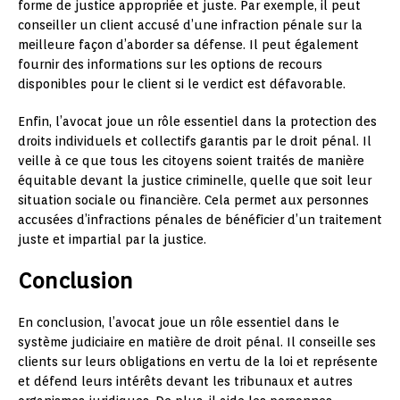
forme de justice appropriée et juste. Par exemple, il peut
conseiller un client accusé d’une infraction pénale sur la
meilleure façon d’aborder sa défense. Il peut également
fournir des informations sur les options de recours
disponibles pour le client si le verdict est défavorable.
Enfin, l’avocat joue un rôle essentiel dans la protection des
droits individuels et collectifs garantis par le droit pénal. Il
veille à ce que tous les citoyens soient traités de manière
équitable devant la justice criminelle, quelle que soit leur
situation sociale ou financière. Cela permet aux personnes
accusées d’infractions pénales de bénéficier d’un traitement
juste et impartial par la justice.
Conclusion
En conclusion, l’avocat joue un rôle essentiel dans le
système judiciaire en matière de droit pénal. Il conseille ses
clients sur leurs obligations en vertu de la loi et représente
et défend leurs intérêts devant les tribunaux et autres