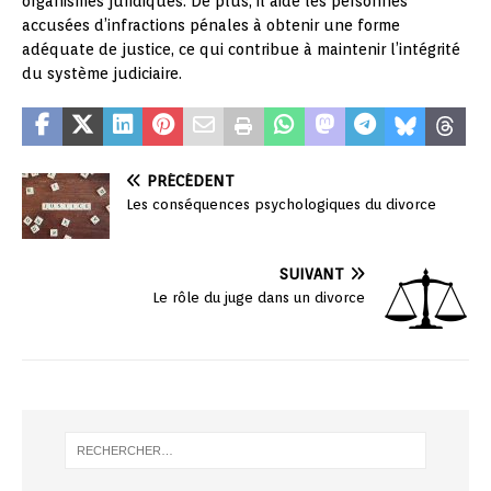
organismes juridiques. De plus, il aide les personnes
accusées d’infractions pénales à obtenir une forme
adéquate de justice, ce qui contribue à maintenir l’intégrité
du système judiciaire.
PRÉCÉDENT
Les conséquences psychologiques du divorce
SUIVANT
Le rôle du juge dans un divorce