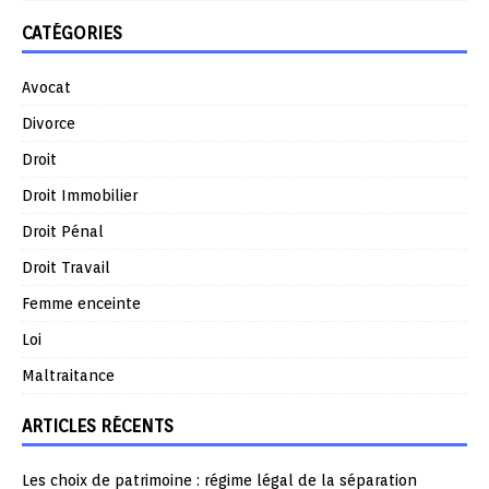
CATÉGORIES
Avocat
Divorce
Droit
Droit Immobilier
Droit Pénal
Droit Travail
Femme enceinte
Loi
Maltraitance
ARTICLES RÉCENTS
Les choix de patrimoine : régime légal de la séparation