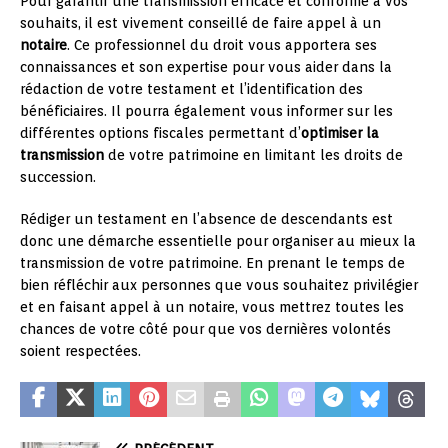
Pour garantir une transmission efficace et conforme à vos
souhaits, il est vivement conseillé de faire appel à un
notaire
. Ce professionnel du droit vous apportera ses
connaissances et son expertise pour vous aider dans la
rédaction de votre testament et l’identification des
bénéficiaires. Il pourra également vous informer sur les
différentes options fiscales permettant d’
optimiser la
transmission
de votre patrimoine en limitant les droits de
succession.
Rédiger un testament en l’absence de descendants est
donc une démarche essentielle pour organiser au mieux la
transmission de votre patrimoine. En prenant le temps de
bien réfléchir aux personnes que vous souhaitez privilégier
et en faisant appel à un notaire, vous mettrez toutes les
chances de votre côté pour que vos dernières volontés
soient respectées.