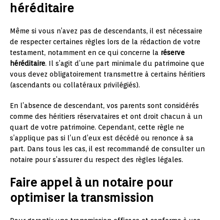
héréditaire
Même si vous n’avez pas de descendants, il est nécessaire
de respecter certaines règles lors de la rédaction de votre
testament, notamment en ce qui concerne la
réserve
héréditaire
. Il s’agit d’une part minimale du patrimoine que
vous devez obligatoirement transmettre à certains héritiers
(ascendants ou collatéraux privilégiés).
En l’absence de descendant, vos parents sont considérés
comme des héritiers réservataires et ont droit chacun à un
quart de votre patrimoine. Cependant, cette règle ne
s’applique pas si l’un d’eux est décédé ou renonce à sa
part. Dans tous les cas, il est recommandé de consulter un
notaire pour s’assurer du respect des règles légales.
Faire appel à un notaire pour
optimiser la transmission