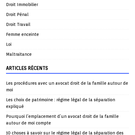
Droit Immobilier
Droit Pénal
Droit Travail
Femme enceinte
Loi
Maltraitance
ARTICLES RÉCENTS
Les procédures avec un avocat droit de la famille autour de
moi
Les choix de patrimoine : régime légal de la séparation
expliqué
Pourquoi l’emplacement d’un avocat droit de la famille
autour de moi compte
10 choses à savoir sur le régime légal de la séparation des