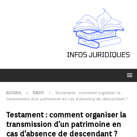
ACCUEIL
DROIT
Testament : comment organiser la
transmission d’un patrimoine en cas d’absence de descendant ?
Testament : comment organiser la
transmission d’un patrimoine en
cas d’absence de descendant ?