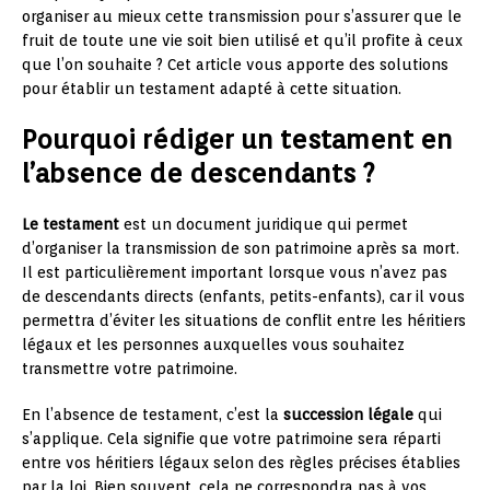
organiser au mieux cette transmission pour s’assurer que le
fruit de toute une vie soit bien utilisé et qu’il profite à ceux
que l’on souhaite ? Cet article vous apporte des solutions
pour établir un testament adapté à cette situation.
Pourquoi rédiger un testament en
l’absence de descendants ?
Le testament
est un document juridique qui permet
d’organiser la transmission de son patrimoine après sa mort.
Il est particulièrement important lorsque vous n’avez pas
de descendants directs (enfants, petits-enfants), car il vous
permettra d’éviter les situations de conflit entre les héritiers
légaux et les personnes auxquelles vous souhaitez
transmettre votre patrimoine.
En l’absence de testament, c’est la
succession légale
qui
s’applique. Cela signifie que votre patrimoine sera réparti
entre vos héritiers légaux selon des règles précises établies
par la loi. Bien souvent, cela ne correspondra pas à vos