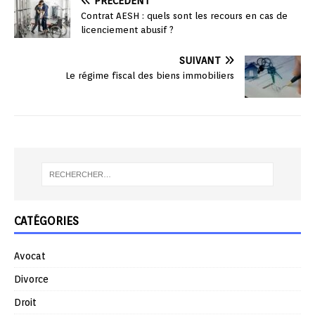
PRÉCÉDENT
Contrat AESH : quels sont les recours en cas de
licenciement abusif ?
SUIVANT
Le régime fiscal des biens immobiliers
CATÉGORIES
Avocat
Divorce
Droit