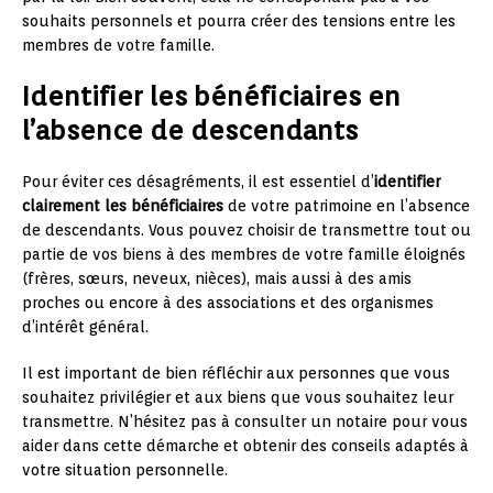
souhaits personnels et pourra créer des tensions entre les
membres de votre famille.
Identifier les bénéficiaires en
l’absence de descendants
Pour éviter ces désagréments, il est essentiel d’
identifier
clairement les bénéficiaires
de votre patrimoine en l’absence
de descendants. Vous pouvez choisir de transmettre tout ou
partie de vos biens à des membres de votre famille éloignés
(frères, sœurs, neveux, nièces), mais aussi à des amis
proches ou encore à des associations et des organismes
d’intérêt général.
Il est important de bien réfléchir aux personnes que vous
souhaitez privilégier et aux biens que vous souhaitez leur
transmettre. N’hésitez pas à consulter un notaire pour vous
aider dans cette démarche et obtenir des conseils adaptés à
votre situation personnelle.