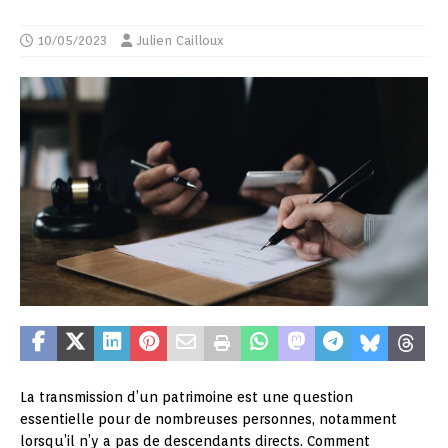
10/05/2023
Julien Cailloux
La transmission d’un patrimoine est une question
essentielle pour de nombreuses personnes, notamment
lorsqu’il n’y a pas de descendants directs. Comment