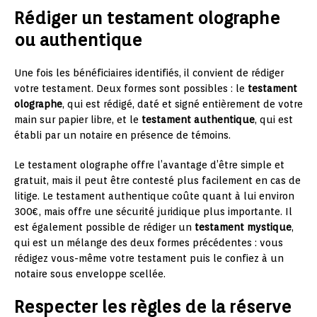
Rédiger un testament olographe
ou authentique
Une fois les bénéficiaires identifiés, il convient de rédiger
votre testament. Deux formes sont possibles : le
testament
olographe
, qui est rédigé, daté et signé entièrement de votre
main sur papier libre, et le
testament authentique
, qui est
établi par un notaire en présence de témoins.
Le testament olographe offre l’avantage d’être simple et
gratuit, mais il peut être contesté plus facilement en cas de
litige. Le testament authentique coûte quant à lui environ
300€, mais offre une sécurité juridique plus importante. Il
est également possible de rédiger un
testament mystique
,
qui est un mélange des deux formes précédentes : vous
rédigez vous-même votre testament puis le confiez à un
notaire sous enveloppe scellée.
Respecter les règles de la réserve