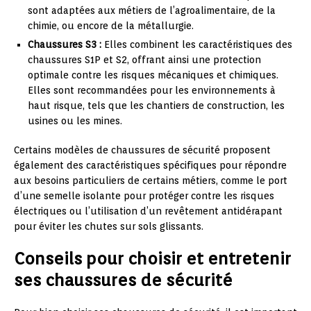
sont adaptées aux métiers de l’agroalimentaire, de la
chimie, ou encore de la métallurgie.
Chaussures S3 :
Elles combinent les caractéristiques des
chaussures S1P et S2, offrant ainsi une protection
optimale contre les risques mécaniques et chimiques.
Elles sont recommandées pour les environnements à
haut risque, tels que les chantiers de construction, les
usines ou les mines.
Certains modèles de chaussures de sécurité proposent
également des caractéristiques spécifiques pour répondre
aux besoins particuliers de certains métiers, comme le port
d’une semelle isolante pour protéger contre les risques
électriques ou l’utilisation d’un revêtement antidérapant
pour éviter les chutes sur sols glissants.
Conseils pour choisir et entretenir
ses chaussures de sécurité