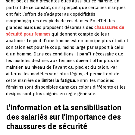
sont bel et bien présentes elles aussi sur ce marché. En
partant de ce constat, on s’aperçoit que certaines marques
ont fait l’effort de s’adapter aux spécificités
morphologiques des pieds de ces dames. En effet, les
grandes marques proposent désormais des
chaussures de
sécurité pour femmes
qui tiennent compte de leur
anatomie. Le pied d’une femme est en principe plus étroit et
son talon est pour le coup, moins large par rapport à celui
d’un homme. Dans ces conditions, il paraît nécessaire que
les modèles destinés aux femmes doivent offrir plus de
maintien au niveau de l’avant du pied et du talon. Par
ailleurs, les modèles sont plus légers, et permettent de
cette manière de
limiter la fatigue
. Enfin, les modèles
féminins sont disponibles dans des coloris différents et les
designs sont plus soignés en règle générale.
L’information et la sensibilisation
des salariés sur l’importance des
chaussures de sécurité