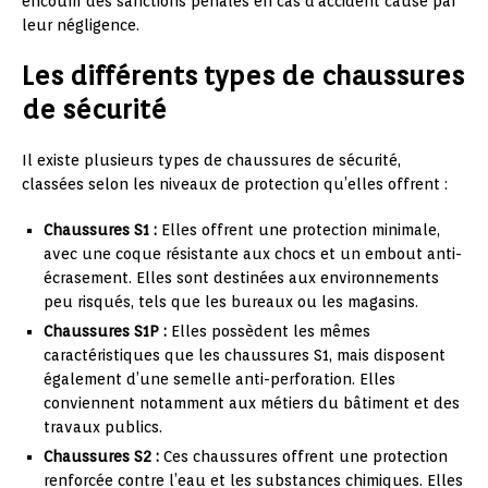
encourir des sanctions pénales en cas d’accident causé par
leur négligence.
Les différents types de chaussures
de sécurité
Il existe plusieurs types de chaussures de sécurité,
classées selon les niveaux de protection qu’elles offrent :
Chaussures S1 :
Elles offrent une protection minimale,
avec une coque résistante aux chocs et un embout anti-
écrasement. Elles sont destinées aux environnements
peu risqués, tels que les bureaux ou les magasins.
Chaussures S1P :
Elles possèdent les mêmes
caractéristiques que les chaussures S1, mais disposent
également d’une semelle anti-perforation. Elles
conviennent notamment aux métiers du bâtiment et des
travaux publics.
Chaussures S2 :
Ces chaussures offrent une protection
renforcée contre l’eau et les substances chimiques. Elles