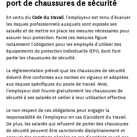
port de chaussures de sécurité
En vertu du
Code du travail
, l’employeur est tenu d’évaluer
les risques professionnels auxquels sont exposés ses
salariés et de mettre en place les mesures nécessaires pour
assurer leur protection. Parmi ces mesures figure
notamment l’obligation pour les employés d’utiliser des
équipements de protection individuelle (EPI), dont font
partie les chaussures de sécurité.
La réglementation prévoit que les chaussures de sécurité
doivent être conformes aux normes en vigueur et adaptées
aux risques spécifiques du poste de travail. Ainsi,
l’employeur doit fournir gratuitement les chaussures de
sécurité à ses salariés et veiller à leur utilisation effective.
Le non-respect de ces obligations peut engager la
responsabilité de l’employeur en cas d’accident du travail.
De plus, les salariés qui refusent de porter des chaussures
de sécurité peuvent être sanctionnés disciplinairement et