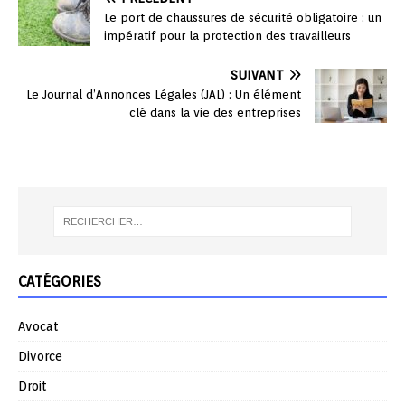
Le port de chaussures de sécurité obligatoire : un
impératif pour la protection des travailleurs
SUIVANT
Le Journal d’Annonces Légales (JAL) : Un élément
clé dans la vie des entreprises
CATÉGORIES
Avocat
Divorce
Droit