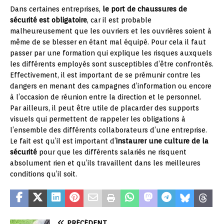
Dans certaines entreprises,
le port de chaussures de
sécurité est obligatoire
, car il est probable
malheureusement que les ouvriers et les ouvrières soient à
même de se blesser en étant mal équipé. Pour cela il faut
passer par une formation qui explique les risques auxquels
les différents employés sont susceptibles d’être confrontés.
Effectivement, il est important de se prémunir contre les
dangers en menant des campagnes d’information ou encore
à l’occasion de réunion entre la direction et le personnel.
Par ailleurs, il peut être utile de placarder des supports
visuels qui permettent de rappeler les obligations à
l’ensemble des différents collaborateurs d’une entreprise.
Le fait est qu’il est important d’
instaurer une culture de la
sécurité
pour que les différents salariés ne risquent
absolument rien et qu’ils travaillent dans les meilleures
conditions qu’il soit.
PRÉCÉDENT