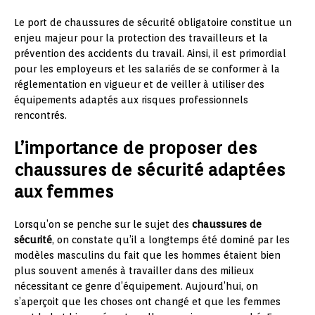
Le port de chaussures de sécurité obligatoire constitue un
enjeu majeur pour la protection des travailleurs et la
prévention des accidents du travail. Ainsi, il est primordial
pour les employeurs et les salariés de se conformer à la
réglementation en vigueur et de veiller à utiliser des
équipements adaptés aux risques professionnels
rencontrés.
L’importance de proposer des
chaussures de sécurité adaptées
aux femmes
Lorsqu’on se penche sur le sujet des
chaussures de
sécurité
, on constate qu’il a longtemps été dominé par les
modèles masculins du fait que les hommes étaient bien
plus souvent amenés à travailler dans des milieux
nécessitant ce genre d’équipement. Aujourd’hui, on
s’aperçoit que les choses ont changé et que les femmes