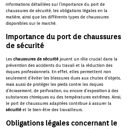
informations détaillées sur l’importance du port de
chaussures de sécurité, les obligations légales en la
matière, ainsi que les différents types de chaussures
disponibles sur le marché.
Importance du port de chaussures
de sécurité
Les
chaussures de sécurité
jouent un rôle crucial dans la
prévention des accidents du travail et la réduction des
risques professionnels. En effet, elles permettent non
seulement d’éviter les blessures dues aux chutes d’objets,
mais aussi de protéger les pieds contre les risques
d’écrasement, de perforation, ou encore d’exposition à des
substances chimiques ou des températures extrêmes. Ainsi,
le port de chaussures adaptées contribue à assurer la
sécurité
et le bien-être des travailleurs.
Obligations légales concernant le