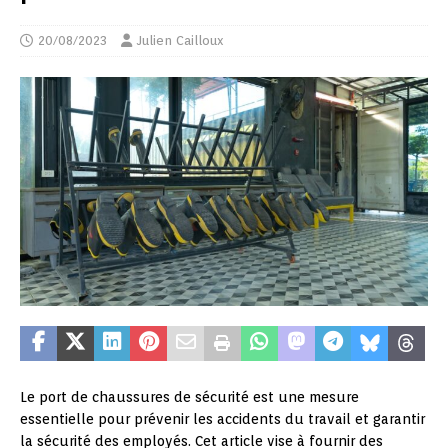
20/08/2023
Julien Cailloux
Le port de chaussures de sécurité est une mesure
essentielle pour prévenir les accidents du travail et garantir
la sécurité des employés. Cet article vise à fournir des