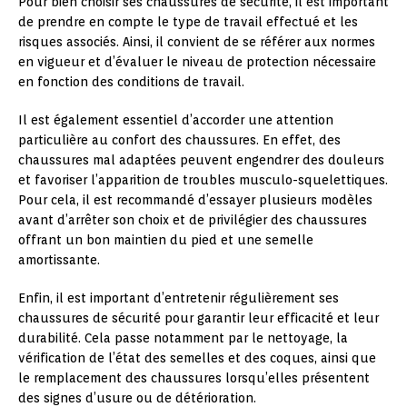
Pour bien choisir ses chaussures de sécurité, il est important
de prendre en compte le type de travail effectué et les
risques associés. Ainsi, il convient de se référer aux normes
en vigueur et d’évaluer le niveau de protection nécessaire
en fonction des conditions de travail.
Il est également essentiel d’accorder une attention
particulière au confort des chaussures. En effet, des
chaussures mal adaptées peuvent engendrer des douleurs
et favoriser l’apparition de troubles musculo-squelettiques.
Pour cela, il est recommandé d’essayer plusieurs modèles
avant d’arrêter son choix et de privilégier des chaussures
offrant un bon maintien du pied et une semelle
amortissante.
Enfin, il est important d’entretenir régulièrement ses
chaussures de sécurité pour garantir leur efficacité et leur
durabilité. Cela passe notamment par le nettoyage, la
vérification de l’état des semelles et des coques, ainsi que
le remplacement des chaussures lorsqu’elles présentent
des signes d’usure ou de détérioration.