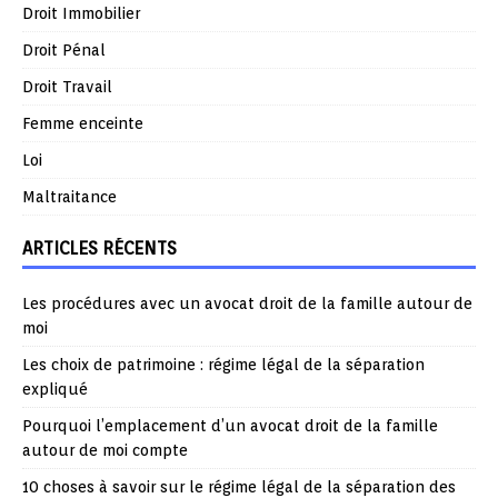
Droit Immobilier
Droit Pénal
Droit Travail
Femme enceinte
Loi
Maltraitance
ARTICLES RÉCENTS
Les procédures avec un avocat droit de la famille autour de
moi
Les choix de patrimoine : régime légal de la séparation
expliqué
Pourquoi l’emplacement d’un avocat droit de la famille
autour de moi compte
10 choses à savoir sur le régime légal de la séparation des