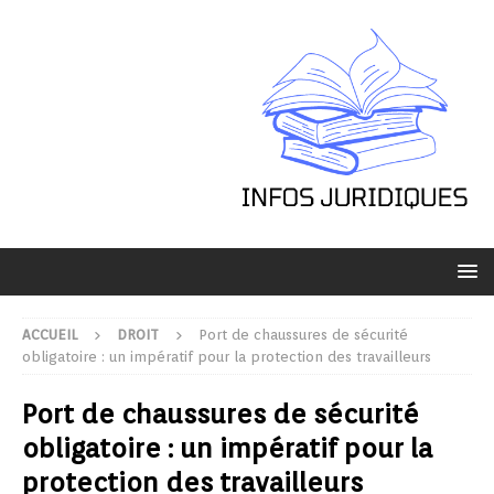
ACCUEIL
DROIT
Port de chaussures de sécurité
obligatoire : un impératif pour la protection des travailleurs
Port de chaussures de sécurité
obligatoire : un impératif pour la
protection des travailleurs