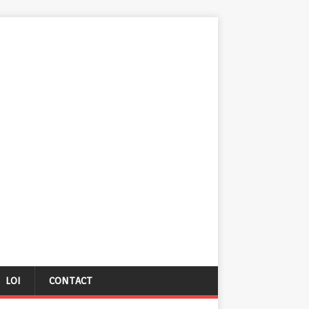
LOI
CONTACT