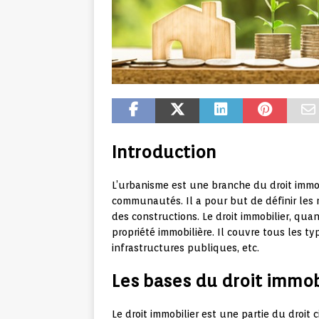
Introduction
L’urbanisme est une branche du droit immobi
communautés. Il a pour but de définir les no
des constructions. Le droit immobilier, quan
propriété immobilière. Il couvre tous les typ
infrastructures publiques, etc.
Les bases du droit immob
Le droit immobilier est une partie du droit c