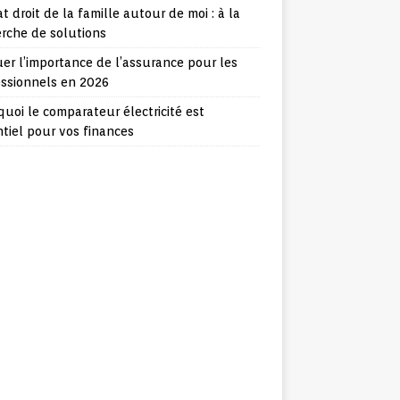
t droit de la famille autour de moi : à la
rche de solutions
er l’importance de l’assurance pour les
essionnels en 2026
uoi le comparateur électricité est
tiel pour vos finances