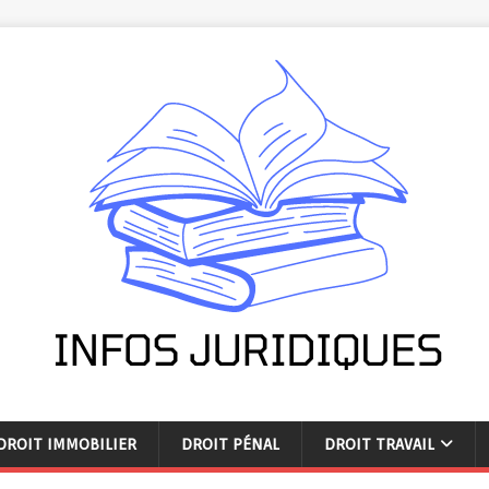
DROIT IMMOBILIER
DROIT PÉNAL
DROIT TRAVAIL