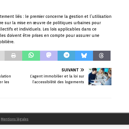
tement liés : le premier concerne la gestion et l’utilisation
re sur la mise en œuvre de politiques urbaines pour
lectifs et individuels. Les lois applicables dans ce
es doivent être prises en compte pour assurer une
bilière.
SUIVANT
slation
L’agent immobilier et la loi sur
er les
l’accessibilité des logements
|
Mentions légales