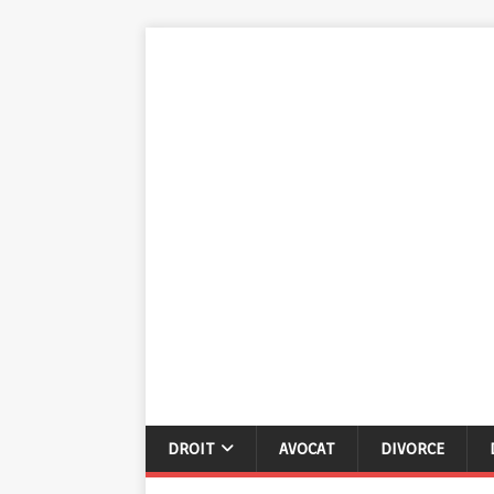
DROIT
AVOCAT
DIVORCE