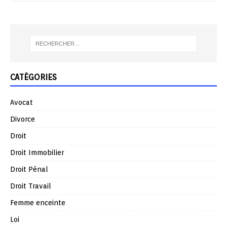
CATÉGORIES
Avocat
Divorce
Droit
Droit Immobilier
Droit Pénal
Droit Travail
Femme enceinte
Loi