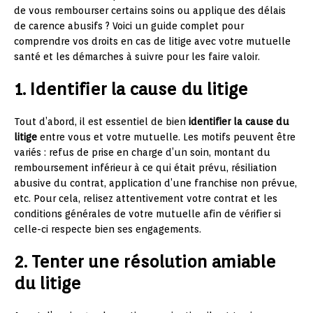
de vous rembourser certains soins ou applique des délais
de carence abusifs ? Voici un guide complet pour
comprendre vos droits en cas de litige avec votre mutuelle
santé et les démarches à suivre pour les faire valoir.
1. Identifier la cause du litige
Tout d’abord, il est essentiel de bien
identifier la cause du
litige
entre vous et votre mutuelle. Les motifs peuvent être
variés : refus de prise en charge d’un soin, montant du
remboursement inférieur à ce qui était prévu, résiliation
abusive du contrat, application d’une franchise non prévue,
etc. Pour cela, relisez attentivement votre contrat et les
conditions générales de votre mutuelle afin de vérifier si
celle-ci respecte bien ses engagements.
2. Tenter une résolution amiable
du litige