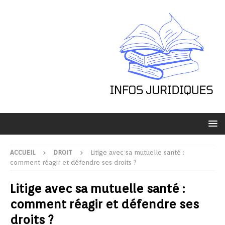
ACCUEIL
DROIT
Litige avec sa mutuelle santé :
comment réagir et défendre ses droits ?
Litige avec sa mutuelle santé :
comment réagir et défendre ses
droits ?