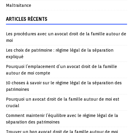
Maltraitance
ARTICLES RÉCENTS
Les procédures avec un avocat droit de la famille autour de
moi
Les choix de patrimoine : régime légal de la séparation
expliqué
Pourquoi l’emplacement d’un avocat droit de la famille
autour de moi compte
10 choses à savoir sur le régime légal de la séparation des
patrimoines
Pourquoi un avocat droit de la famille autour de moi est
crucial
Comment maintenir l’équilibre avec le régime légal de la
séparation des patrimoines
Trouver un bon avocat droit de la famille autour de moi