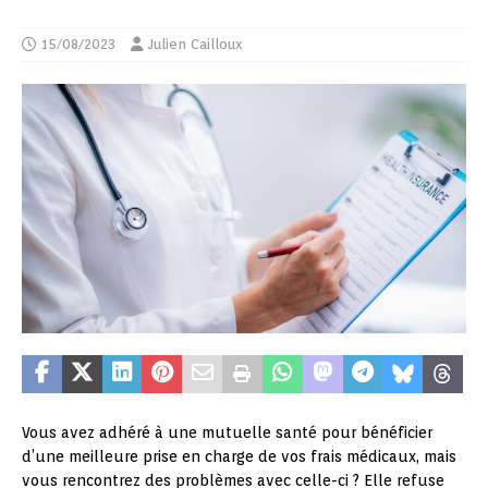
15/08/2023
Julien Cailloux
Vous avez adhéré à une mutuelle santé pour bénéficier
d’une meilleure prise en charge de vos frais médicaux, mais
vous rencontrez des problèmes avec celle-ci ? Elle refuse