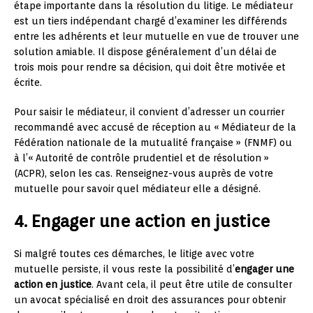
étape importante dans la résolution du litige. Le médiateur
est un tiers indépendant chargé d’examiner les différends
entre les adhérents et leur mutuelle en vue de trouver une
solution amiable. Il dispose généralement d’un délai de
trois mois pour rendre sa décision, qui doit être motivée et
écrite.
Pour saisir le médiateur, il convient d’adresser un courrier
recommandé avec accusé de réception au « Médiateur de la
Fédération nationale de la mutualité française » (FNMF) ou
à l’« Autorité de contrôle prudentiel et de résolution »
(ACPR), selon les cas. Renseignez-vous auprès de votre
mutuelle pour savoir quel médiateur elle a désigné.
4. Engager une action en justice
Si malgré toutes ces démarches, le litige avec votre
mutuelle persiste, il vous reste la possibilité d’
engager une
action en justice
. Avant cela, il peut être utile de consulter
un avocat spécialisé en droit des assurances pour obtenir