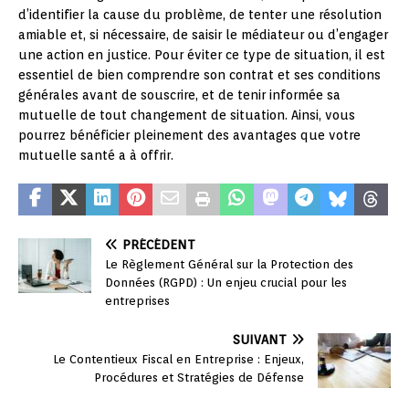
d’identifier la cause du problème, de tenter une résolution
amiable et, si nécessaire, de saisir le médiateur ou d’engager
une action en justice. Pour éviter ce type de situation, il est
essentiel de bien comprendre son contrat et ses conditions
générales avant de souscrire, et de tenir informée sa
mutuelle de tout changement de situation. Ainsi, vous
pourrez bénéficier pleinement des avantages que votre
mutuelle santé a à offrir.
PRÉCÉDENT
Le Règlement Général sur la Protection des
Données (RGPD) : Un enjeu crucial pour les
entreprises
SUIVANT
Le Contentieux Fiscal en Entreprise : Enjeux,
Procédures et Stratégies de Défense