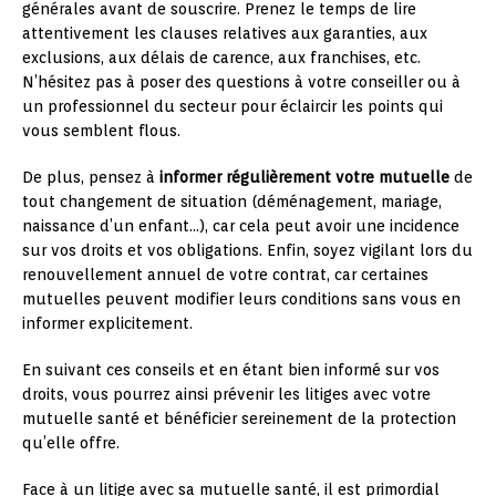
générales avant de souscrire. Prenez le temps de lire
attentivement les clauses relatives aux garanties, aux
exclusions, aux délais de carence, aux franchises, etc.
N’hésitez pas à poser des questions à votre conseiller ou à
un professionnel du secteur pour éclaircir les points qui
vous semblent flous.
De plus, pensez à
informer régulièrement votre mutuelle
de
tout changement de situation (déménagement, mariage,
naissance d’un enfant…), car cela peut avoir une incidence
sur vos droits et vos obligations. Enfin, soyez vigilant lors du
renouvellement annuel de votre contrat, car certaines
mutuelles peuvent modifier leurs conditions sans vous en
informer explicitement.
En suivant ces conseils et en étant bien informé sur vos
droits, vous pourrez ainsi prévenir les litiges avec votre
mutuelle santé et bénéficier sereinement de la protection
qu’elle offre.
Face à un litige avec sa mutuelle santé, il est primordial