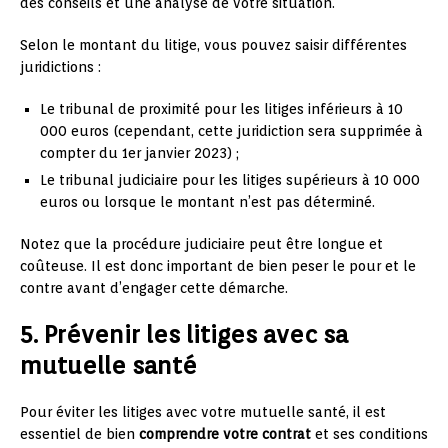
des conseils et une analyse de votre situation.
Selon le montant du litige, vous pouvez saisir différentes
juridictions :
Le tribunal de proximité pour les litiges inférieurs à 10
000 euros (cependant, cette juridiction sera supprimée à
compter du 1er janvier 2023) ;
Le tribunal judiciaire pour les litiges supérieurs à 10 000
euros ou lorsque le montant n’est pas déterminé.
Notez que la procédure judiciaire peut être longue et
coûteuse. Il est donc important de bien peser le pour et le
contre avant d’engager cette démarche.
5. Prévenir les litiges avec sa
mutuelle santé
Pour éviter les litiges avec votre mutuelle santé, il est
essentiel de bien
comprendre votre contrat
et ses conditions