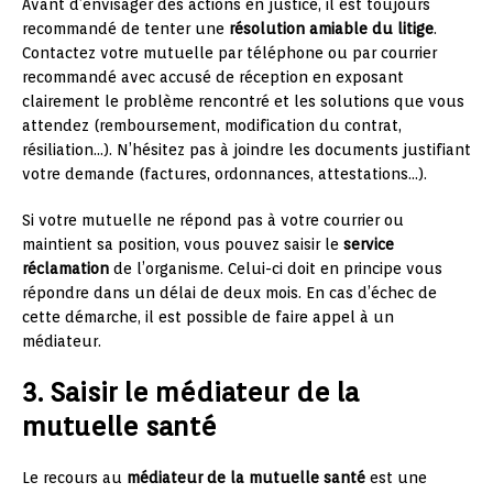
Avant d’envisager des actions en justice, il est toujours
recommandé de tenter une
résolution amiable du litige
.
Contactez votre mutuelle par téléphone ou par courrier
recommandé avec accusé de réception en exposant
clairement le problème rencontré et les solutions que vous
attendez (remboursement, modification du contrat,
résiliation…). N’hésitez pas à joindre les documents justifiant
votre demande (factures, ordonnances, attestations…).
Si votre mutuelle ne répond pas à votre courrier ou
maintient sa position, vous pouvez saisir le
service
réclamation
de l’organisme. Celui-ci doit en principe vous
répondre dans un délai de deux mois. En cas d’échec de
cette démarche, il est possible de faire appel à un
médiateur.
3. Saisir le médiateur de la
mutuelle santé
Le recours au
médiateur de la mutuelle santé
est une