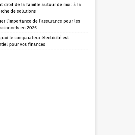
t droit de la famille autour de moi : à la
rche de solutions
er l’importance de l’assurance pour les
essionnels en 2026
uoi le comparateur électricité est
tiel pour vos finances