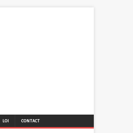
LOI
CONTACT