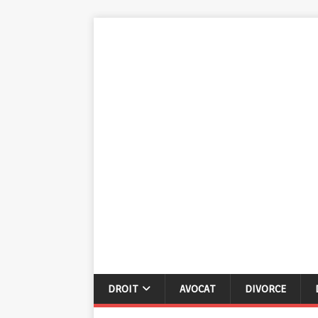
DROIT
AVOCAT
DIVORCE