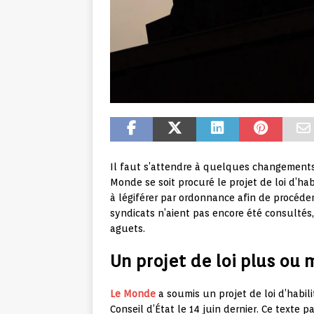
Il faut s’attendre à quelques changements 
Monde se soit procuré le projet de loi d’hab
à légiférer par ordonnance afin de procéder 
syndicats n’aient pas encore été consultés,
aguets.
Un projet de loi plus ou
Le Monde
a soumis un projet de loi d’habil
Conseil d’État le 14 juin dernier. Ce texte