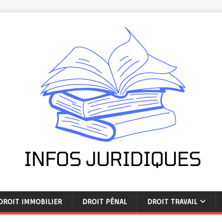
DROIT IMMOBILIER
DROIT PÉNAL
DROIT TRAVAIL