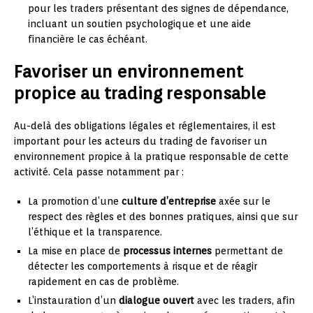
pour les traders présentant des signes de dépendance,
incluant un soutien psychologique et une aide
financière le cas échéant.
Favoriser un environnement
propice au trading responsable
Au-delà des obligations légales et réglementaires, il est
important pour les acteurs du trading de favoriser un
environnement propice à la pratique responsable de cette
activité. Cela passe notamment par :
La promotion d’une
culture d’entreprise
axée sur le
respect des règles et des bonnes pratiques, ainsi que sur
l’éthique et la transparence.
La mise en place de
processus internes
permettant de
détecter les comportements à risque et de réagir
rapidement en cas de problème.
L’instauration d’un
dialogue ouvert
avec les traders, afin