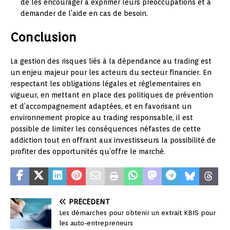
de les encourager à exprimer leurs préoccupations et à
demander de l’aide en cas de besoin.
Conclusion
La gestion des risques liés à la dépendance au trading est
un enjeu majeur pour les acteurs du secteur financier. En
respectant les obligations légales et réglementaires en
vigueur, en mettant en place des politiques de prévention
et d’accompagnement adaptées, et en favorisant un
environnement propice au trading responsable, il est
possible de limiter les conséquences néfastes de cette
addiction tout en offrant aux investisseurs la possibilité de
profiter des opportunités qu’offre le marché.
PRÉCÉDENT
Les démarches pour obtenir un extrait KBIS pour
les auto-entrepreneurs