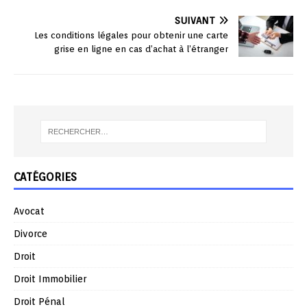
SUIVANT
Les conditions légales pour obtenir une carte
grise en ligne en cas d’achat à l’étranger
CATÉGORIES
Avocat
Divorce
Droit
Droit Immobilier
Droit Pénal