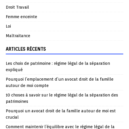
Droit Travail
Femme enceinte
Loi
Maltraitance
ARTICLES RÉCENTS
Les choix de patrimoine : régime légal de la séparation
expliqué
Pourquoi l’emplacement d’un avocat droit de la famille
autour de moi compte
10 choses à savoir sur le régime légal de la séparation des
patrimoines
Pourquoi un avocat droit de la famille autour de moi est
crucial
Comment maintenir l’équilibre avec le régime légal de la