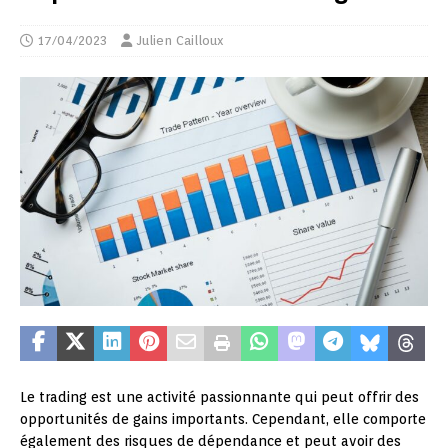
17/04/2023
Julien Cailloux
Le trading est une activité passionnante qui peut offrir des
opportunités de gains importants. Cependant, elle comporte
également des risques de dépendance et peut avoir des