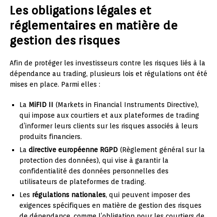
Les obligations légales et
réglementaires en matière de
gestion des risques
Afin de protéger les investisseurs contre les risques liés à la
dépendance au trading, plusieurs lois et régulations ont été
mises en place. Parmi elles :
La
MiFID II
(Markets in Financial Instruments Directive),
qui impose aux courtiers et aux plateformes de trading
d’informer leurs clients sur les risques associés à leurs
produits financiers.
La
directive européenne RGPD
(Règlement général sur la
protection des données), qui vise à garantir la
confidentialité des données personnelles des
utilisateurs de plateformes de trading.
Les
régulations nationales
, qui peuvent imposer des
exigences spécifiques en matière de gestion des risques
de dépendance, comme l’obligation pour les courtiers de