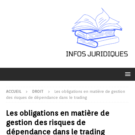
ACCUEIL
DROIT
Les obligations en matière de gestion
des risques de dépendance dans le trading
Les obligations en matière de
gestion des risques de
dépendance dans le trading