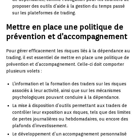
proposer des outils d’aide à la gestion du temps passé
sur les plateformes de trading.
Mettre en place une politique de
prévention et d’accompagnement
Pour gérer efficacement les risques liés à la dépendance au
trading, il est essentiel de mettre en place une politique de
prévention et d’accompagnement. Celle-ci doit comporter
plusieurs volets :
L’information et la formation des traders sur les risques
associés à leur activité, ainsi que sur les mécanismes
psychologiques pouvant conduire à la dépendance.
La mise à disposition d’outils permettant aux traders de
contrôler leur exposition aux risques, tels que des limites
de pertes journalières ou hebdomadaires, ou encore des
plafonds d’investissement.
Le développement d’un accompagnement personnalisé