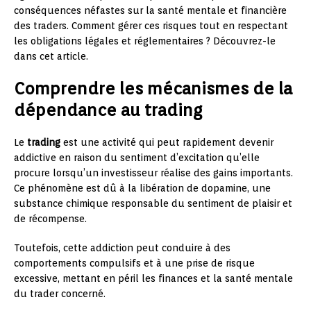
conséquences néfastes sur la santé mentale et financière
des traders. Comment gérer ces risques tout en respectant
les obligations légales et réglementaires ? Découvrez-le
dans cet article.
Comprendre les mécanismes de la
dépendance au trading
Le
trading
est une activité qui peut rapidement devenir
addictive en raison du sentiment d’excitation qu’elle
procure lorsqu’un investisseur réalise des gains importants.
Ce phénomène est dû à la libération de dopamine, une
substance chimique responsable du sentiment de plaisir et
de récompense.
Toutefois, cette addiction peut conduire à des
comportements compulsifs et à une prise de risque
excessive, mettant en péril les finances et la santé mentale
du trader concerné.