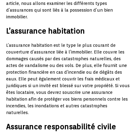
article, nous allons examiner les différents types
d’assurances qui sont liés à la possession d’un bien
immobilier.
L’assurance habitation
L’assurance habitation est le type le plus courant de
couverture d’assurance liée à l’immobilier. Elle couvre les
dommages causés par des catastrophes naturelles, des
actes de vandalisme ou des vols. De plus, elle fournit une
protection financière en cas d’incendie ou de dégâts des
eaux. Elle peut également couvrir les frais médicaux et
juridiques si un invité est blessé sur votre propriété. Si vous
êtes locataire, vous devrez souscrire une assurance
habitation afin de protéger vos biens personnels contre les
incendies, les inondations et autres catastrophes
naturelles.
Assurance responsabilité civile