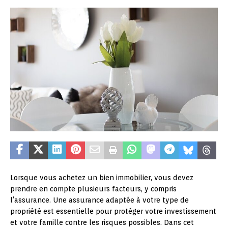
Lorsque vous achetez un bien immobilier, vous devez
prendre en compte plusieurs facteurs, y compris
l’assurance. Une assurance adaptée à votre type de
propriété est essentielle pour protéger votre investissement
et votre famille contre les risques possibles. Dans cet