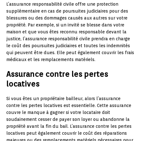
L’assurance responsabilité civile offre une protection
supplémentaire en cas de poursuites judiciaires pour des
blessures ou des dommages causés aux autres sur votre
propriété. Par exemple, si un invité se blesse dans votre
maison et que vous êtes reconnu responsable devant la
justice, l’assurance responsabilité civile prendra en charge
le coût des poursuites judiciaires et toutes les indemnités
qui peuvent être dues. Elle peut également couvrir les frais
médicaux et les remplacements matériels.
Assurance contre les pertes
locatives
Si vous êtes un propriétaire bailleur, alors l’assurance
contre les pertes locatives est essentielle. Cette assurance
couvre le manque à gagner si votre locataire doit
soudainement cesser de payer son loyer ou abandonne la
propriété avant la fin du bail. L’assurance contre les pertes
locatives peut également couvrir le coût des réparations
majeures ou des remplacements matériels nécessaires pour