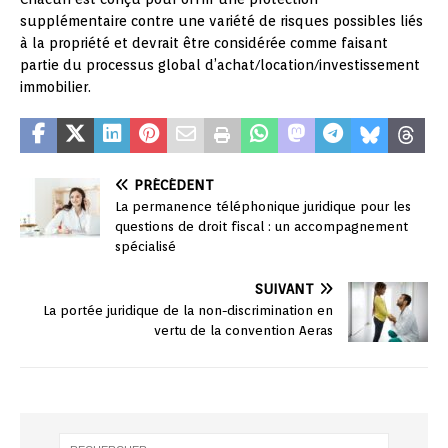
supplémentaire contre une variété de risques possibles liés
à la propriété et devrait être considérée comme faisant
partie du processus global d’achat/location/investissement
immobilier.
PRÉCÉDENT
La permanence téléphonique juridique pour les
questions de droit fiscal : un accompagnement
spécialisé
SUIVANT
La portée juridique de la non-discrimination en
vertu de la convention Aeras