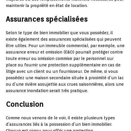
maintenir la propriété en état de location.
Assurances spécialisées
Selon le type de bien immobilier que vous possédez, il
existe également des assurances spécialisées qui peuvent
être utiles. Pour un immeuble commercial, par exemple, une
assurance erreur et omission (E&O) pourrait protéger contre
toute erreur ou omission commise par le personnel sur
place ou fournir une protection supplémentaire en cas de
litige avec un client ou un fournisseur. De même, si vous
possédez une maison secondaire située à proximité d’un lac
ou d’une rivière assujettie aux crues saisonnières, alors une
assurance inondation serait très pratique.
Conclusion
Comme nous venons de le voir, il existe plusieurs types
d’assurances liés à la possession d’un bien immobilier.
Chacun est conçu pour offrir une protection