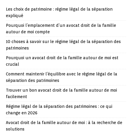
Les choix de patrimoine : régime légal de la séparation
expliqué
Pourquoi l’emplacement d’un avocat droit de la famille
autour de moi compte
10 choses à savoir sur le régime légal de la séparation des
patrimoines
Pourquoi un avocat droit de la famille autour de moi est
crucial
Comment maintenir l’équilibre avec le régime légal de la
séparation des patrimoines
Trouver un bon avocat droit de la famille autour de moi
facilement
Régime légal de la séparation des patrimoines : ce qui
change en 2026
Avocat droit de la famille autour de moi : à la recherche de
solutions