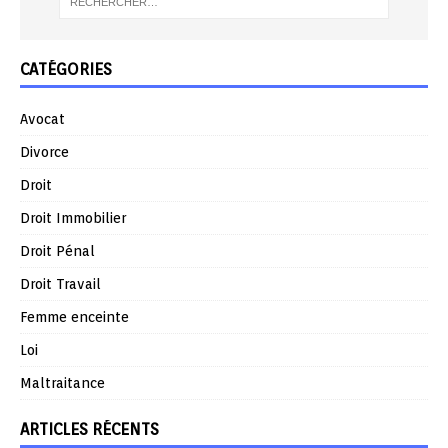
CATÉGORIES
Avocat
Divorce
Droit
Droit Immobilier
Droit Pénal
Droit Travail
Femme enceinte
Loi
Maltraitance
ARTICLES RÉCENTS