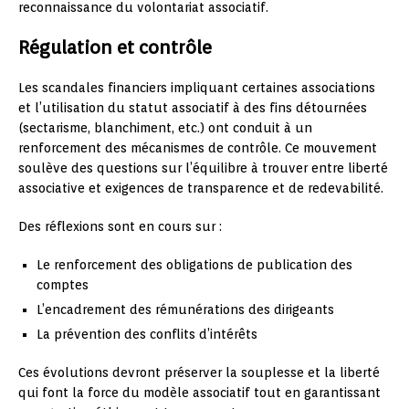
reconnaissance du volontariat associatif.
Régulation et contrôle
Les scandales financiers impliquant certaines associations
et l’utilisation du statut associatif à des fins détournées
(sectarisme, blanchiment, etc.) ont conduit à un
renforcement des mécanismes de contrôle. Ce mouvement
soulève des questions sur l’équilibre à trouver entre liberté
associative et exigences de transparence et de redevabilité.
Des réflexions sont en cours sur :
Le renforcement des obligations de publication des
comptes
L’encadrement des rémunérations des dirigeants
La prévention des conflits d’intérêts
Ces évolutions devront préserver la souplesse et la liberté
qui font la force du modèle associatif tout en garantissant