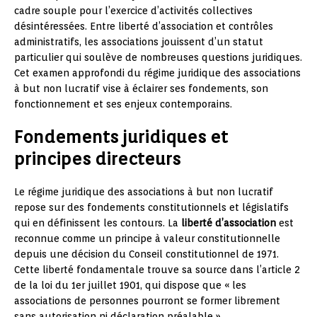
cadre souple pour l’exercice d’activités collectives
désintéressées. Entre liberté d’association et contrôles
administratifs, les associations jouissent d’un statut
particulier qui soulève de nombreuses questions juridiques.
Cet examen approfondi du régime juridique des associations
à but non lucratif vise à éclairer ses fondements, son
fonctionnement et ses enjeux contemporains.
Fondements juridiques et
principes directeurs
Le régime juridique des associations à but non lucratif
repose sur des fondements constitutionnels et législatifs
qui en définissent les contours. La
liberté d’association
est
reconnue comme un principe à valeur constitutionnelle
depuis une décision du Conseil constitutionnel de 1971.
Cette liberté fondamentale trouve sa source dans l’article 2
de la loi du 1er juillet 1901, qui dispose que « les
associations de personnes pourront se former librement
sans autorisation ni déclaration préalable ».