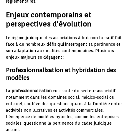
réglementaires.
Enjeux contemporains et
perspectives d’évolution
Le régime juridique des associations à but non lucratif fait
face à de nombreux défis qui interrogent sa pertinence et
son adaptation aux réalités contemporaines. Plusieurs
enjeux majeurs se dégagent :
Professionnalisation et hybridation des
modèles
La
professionnalisation
croissante du secteur associatif,
notamment dans les domaines social, médico-social ou
culturel, soulève des questions quant à la frontière entre
activités non lucratives et activités commerciales.
L’émergence de modèles hybrides, comme les entreprises
sociales, questionne la pertinence du cadre juridique
actuel.