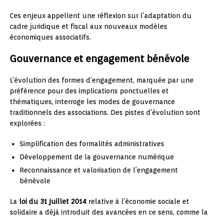
Ces enjeux appellent une réflexion sur l’adaptation du
cadre juridique et fiscal aux nouveaux modèles
économiques associatifs.
Gouvernance et engagement bénévole
L’évolution des formes d’engagement, marquée par une
préférence pour des implications ponctuelles et
thématiques, interroge les modes de gouvernance
traditionnels des associations. Des pistes d’évolution sont
explorées :
Simplification des formalités administratives
Développement de la gouvernance numérique
Reconnaissance et valorisation de l’engagement
bénévole
La
loi du 31 juillet 2014
relative à l’économie sociale et
solidaire a déjà introduit des avancées en ce sens, comme la