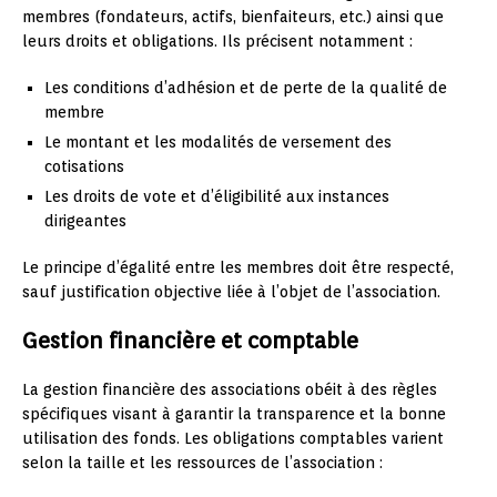
membres (fondateurs, actifs, bienfaiteurs, etc.) ainsi que
leurs droits et obligations. Ils précisent notamment :
Les conditions d’adhésion et de perte de la qualité de
membre
Le montant et les modalités de versement des
cotisations
Les droits de vote et d’éligibilité aux instances
dirigeantes
Le principe d’égalité entre les membres doit être respecté,
sauf justification objective liée à l’objet de l’association.
Gestion financière et comptable
La gestion financière des associations obéit à des règles
spécifiques visant à garantir la transparence et la bonne
utilisation des fonds. Les obligations comptables varient
selon la taille et les ressources de l’association :