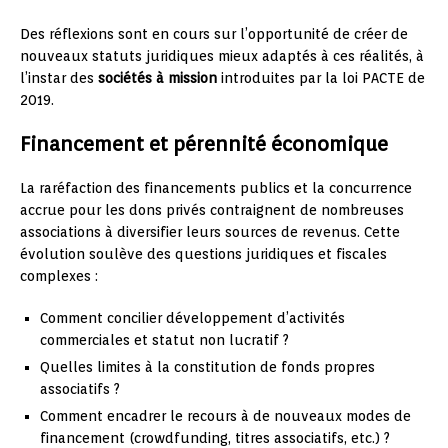
Des réflexions sont en cours sur l’opportunité de créer de
nouveaux statuts juridiques mieux adaptés à ces réalités, à
l’instar des
sociétés à mission
introduites par la loi PACTE de
2019.
Financement et pérennité économique
La raréfaction des financements publics et la concurrence
accrue pour les dons privés contraignent de nombreuses
associations à diversifier leurs sources de revenus. Cette
évolution soulève des questions juridiques et fiscales
complexes :
Comment concilier développement d’activités
commerciales et statut non lucratif ?
Quelles limites à la constitution de fonds propres
associatifs ?
Comment encadrer le recours à de nouveaux modes de
financement (crowdfunding, titres associatifs, etc.) ?