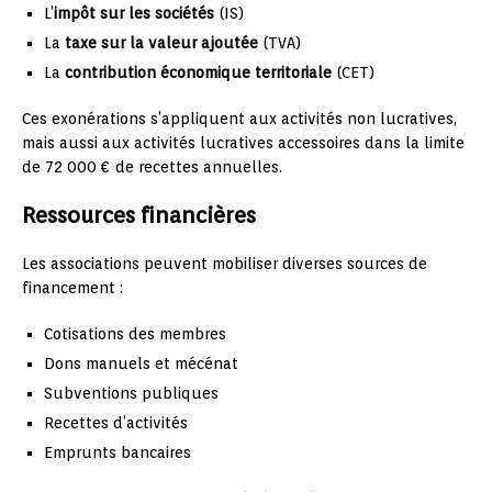
L’
impôt sur les sociétés
(IS)
La
taxe sur la valeur ajoutée
(TVA)
La
contribution économique territoriale
(CET)
Ces exonérations s’appliquent aux activités non lucratives,
mais aussi aux activités lucratives accessoires dans la limite
de 72 000 € de recettes annuelles.
Ressources financières
Les associations peuvent mobiliser diverses sources de
financement :
Cotisations des membres
Dons manuels et mécénat
Subventions publiques
Recettes d’activités
Emprunts bancaires