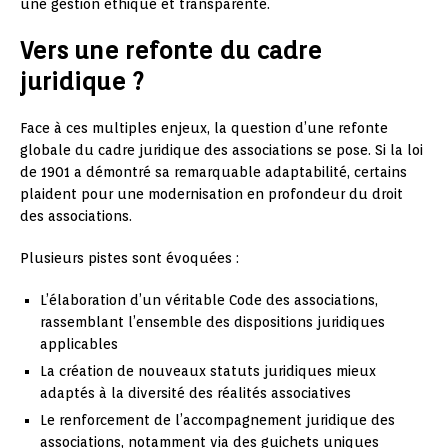
une gestion éthique et transparente.
Vers une refonte du cadre
juridique ?
Face à ces multiples enjeux, la question d’une refonte
globale du cadre juridique des associations se pose. Si la loi
de 1901 a démontré sa remarquable adaptabilité, certains
plaident pour une modernisation en profondeur du droit
des associations.
Plusieurs pistes sont évoquées :
L’élaboration d’un véritable Code des associations,
rassemblant l’ensemble des dispositions juridiques
applicables
La création de nouveaux statuts juridiques mieux
adaptés à la diversité des réalités associatives
Le renforcement de l’accompagnement juridique des
associations, notamment via des guichets uniques