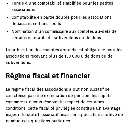
Tenue d’une comptabilité simplifiée pour les petites
associations
Comptabilité en partie double pour les associations
dépassant certains seuils
Nomination d’un commissaire aux comptes au-delà de
certains montants de subventions ou de dons
La publication des comptes annuels est obligatoire pour les
associations recevant plus de 153 000 € de dons ou de
subventions.
Régime fiscal et financier
Le régime fiscal des associations à but non lucratif se
caractérise par une exonération de principe des impôts
commerciaux, sous réserve du respect de certaines
conditions. Cette fiscalité privilégiée constitue un avantage
majeur du statut associatif, mais son application soulève de
nombreuses questions pratiques.