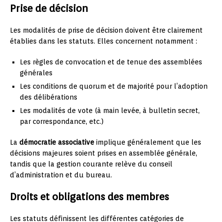
Prise de décision
Les modalités de prise de décision doivent être clairement
établies dans les statuts. Elles concernent notamment :
Les règles de convocation et de tenue des assemblées
générales
Les conditions de quorum et de majorité pour l’adoption
des délibérations
Les modalités de vote (à main levée, à bulletin secret,
par correspondance, etc.)
La
démocratie associative
implique généralement que les
décisions majeures soient prises en assemblée générale,
tandis que la gestion courante relève du conseil
d’administration et du bureau.
Droits et obligations des membres
Les statuts définissent les différentes catégories de