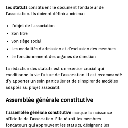
Les
statuts
constituent le document fondateur de
l’association. Ils doivent définir a minima :
L’objet de l’association
Son titre
Son siège social
Les modalités d’admission et d’exclusion des membres
Le fonctionnement des organes de direction
La rédaction des statuts est un exercice crucial qui
conditionne la vie future de l’association. Il est recommandé
d’y apporter un soin particulier et de s’inspirer de modèles
adaptés au projet associatif.
Assemblée générale constitutive
L’
assemblée générale constitutive
marque la naissance
officielle de l’association. Elle réunit les membres
fondateurs qui approuvent les statuts, désignent les