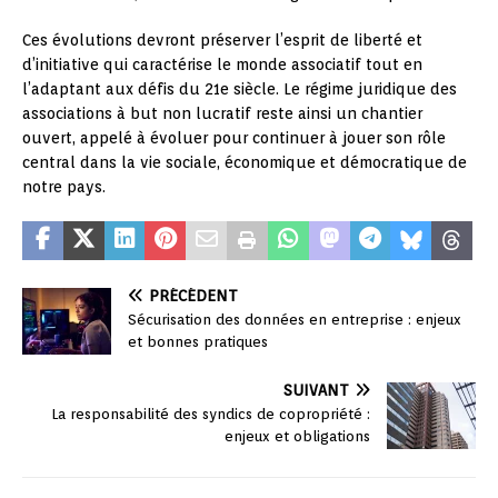
Ces évolutions devront préserver l’esprit de liberté et
d’initiative qui caractérise le monde associatif tout en
l’adaptant aux défis du 21e siècle. Le régime juridique des
associations à but non lucratif reste ainsi un chantier
ouvert, appelé à évoluer pour continuer à jouer son rôle
central dans la vie sociale, économique et démocratique de
notre pays.
PRÉCÉDENT
Sécurisation des données en entreprise : enjeux
et bonnes pratiques
SUIVANT
La responsabilité des syndics de copropriété :
enjeux et obligations