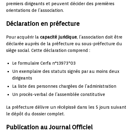
premiers dirigeants et peuvent décider des premières
orientations de l’association.
Déclaration en préfecture
Pour acquérir la
capacité juridique
, l’association doit être
déclarée auprès de la préfecture ou sous-préfecture du
siège social. Cette déclaration comprend :
Le formulaire Cerfa n°13973*03
Un exemplaire des statuts signés par au moins deux
dirigeants
La liste des personnes chargées de l’administration
Un procès-verbal de l’assemblée constitutive
La préfecture délivre un récépissé dans les 5 jours suivant
le dépôt du dossier complet.
Publication au Journal Officiel