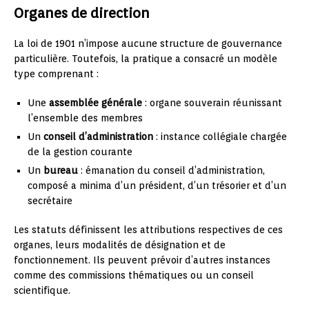
Organes de direction
La loi de 1901 n’impose aucune structure de gouvernance
particulière. Toutefois, la pratique a consacré un modèle
type comprenant :
Une
assemblée générale
: organe souverain réunissant
l’ensemble des membres
Un
conseil d’administration
: instance collégiale chargée
de la gestion courante
Un
bureau
: émanation du conseil d’administration,
composé a minima d’un président, d’un trésorier et d’un
secrétaire
Les statuts définissent les attributions respectives de ces
organes, leurs modalités de désignation et de
fonctionnement. Ils peuvent prévoir d’autres instances
comme des commissions thématiques ou un conseil
scientifique.