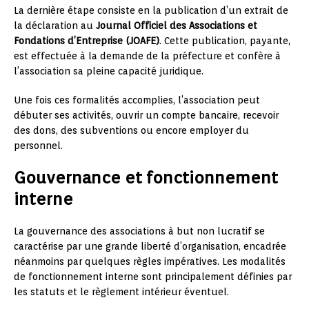
La dernière étape consiste en la publication d’un extrait de
la déclaration au
Journal Officiel des Associations et
Fondations d’Entreprise (JOAFE)
. Cette publication, payante,
est effectuée à la demande de la préfecture et confère à
l’association sa pleine capacité juridique.
Une fois ces formalités accomplies, l’association peut
débuter ses activités, ouvrir un compte bancaire, recevoir
des dons, des subventions ou encore employer du
personnel.
Gouvernance et fonctionnement
interne
La gouvernance des associations à but non lucratif se
caractérise par une grande liberté d’organisation, encadrée
néanmoins par quelques règles impératives. Les modalités
de fonctionnement interne sont principalement définies par
les statuts et le règlement intérieur éventuel.