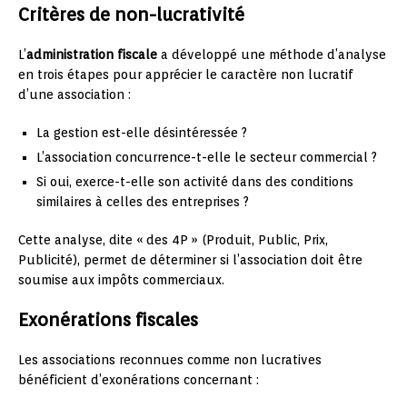
Critères de non-lucrativité
L’
administration fiscale
a développé une méthode d’analyse
en trois étapes pour apprécier le caractère non lucratif
d’une association :
La gestion est-elle désintéressée ?
L’association concurrence-t-elle le secteur commercial ?
Si oui, exerce-t-elle son activité dans des conditions
similaires à celles des entreprises ?
Cette analyse, dite « des 4P » (Produit, Public, Prix,
Publicité), permet de déterminer si l’association doit être
soumise aux impôts commerciaux.
Exonérations fiscales
Les associations reconnues comme non lucratives
bénéficient d’exonérations concernant :