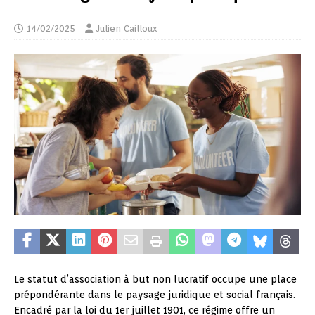
14/02/2025
Julien Cailloux
Le statut d’association à but non lucratif occupe une place
prépondérante dans le paysage juridique et social français.
Encadré par la loi du 1er juillet 1901, ce régime offre un