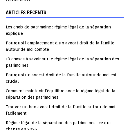
ARTICLES RÉCENTS
Les choix de patrimoine : régime légal de la séparation
expliqué
Pourquoi l’emplacement d’un avocat droit de la famille
autour de moi compte
10 choses à savoir sur le régime légal de la séparation des
patrimoines
Pourquoi un avocat droit de la famille autour de moi est
crucial
Comment maintenir l’équilibre avec le régime légal de la
séparation des patrimoines
Trouver un bon avocat droit de la famille autour de moi
facilement
Régime légal de la séparation des patrimoines : ce qui
change en 2026