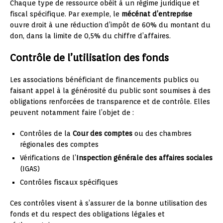
Chaque type de ressource obéit à un régime juridique et
fiscal spécifique. Par exemple, le
mécénat d’entreprise
ouvre droit à une réduction d’impôt de 60% du montant du
don, dans la limite de 0,5% du chiffre d’affaires.
Contrôle de l’utilisation des fonds
Les associations bénéficiant de financements publics ou
faisant appel à la générosité du public sont soumises à des
obligations renforcées de transparence et de contrôle. Elles
peuvent notamment faire l’objet de :
Contrôles de la
Cour des comptes
ou des chambres
régionales des comptes
Vérifications de l’
Inspection générale des affaires sociales
(IGAS)
Contrôles fiscaux spécifiques
Ces contrôles visent à s’assurer de la bonne utilisation des
fonds et du respect des obligations légales et