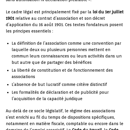
Le cadre légal est principalement fixé par la
loi du 1er juillet
1901
relative au contrat d’association et son décret
d’application du 16 août 1901. Ces textes fondateurs posent
les principes essentiels :
La définition de l’association comme une convention par
laquelle deux ou plusieurs personnes mettent en
commun leurs connaissances ou leurs activités dans un
but autre que de partager des bénéfices
La liberté de constitution et de fonctionnement des
associations
L’absence de but lucratif comme critère distinctif
Les formalités de déclaration et de publicité pour
l’acquisition de la capacité juridique
Au-delà de ce socle législatif, le régime des associations
s’est enrichi au fil du temps de dispositions spécifiques,
notamment en matière fiscale, comptable ou encore dans le