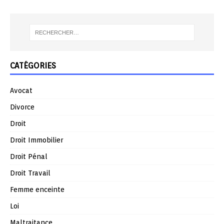
CATÉGORIES
Avocat
Divorce
Droit
Droit Immobilier
Droit Pénal
Droit Travail
Femme enceinte
Loi
Maltraitance