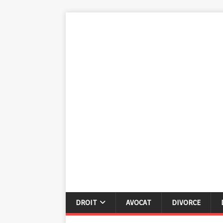
DROIT
AVOCAT
DIVORCE