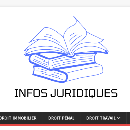
DROIT IMMOBILIER
DROIT PÉNAL
DROIT TRAVAIL