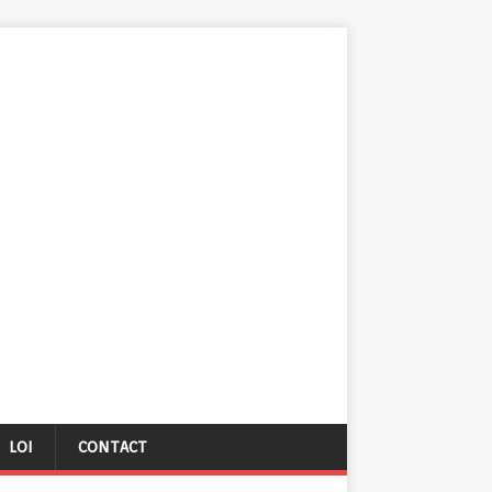
LOI
CONTACT