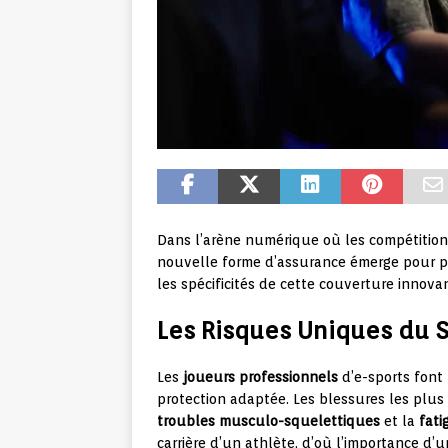
Dans l’arène numérique où les compétitions
nouvelle forme d’assurance émerge pour pr
les spécificités de cette couverture innova
Les Risques Uniques du S
Les
joueurs professionnels
d’e-sports font 
protection adaptée. Les blessures les plus
troubles musculo-squelettiques
et la
fati
carrière d’un athlète, d’où l’importance d’