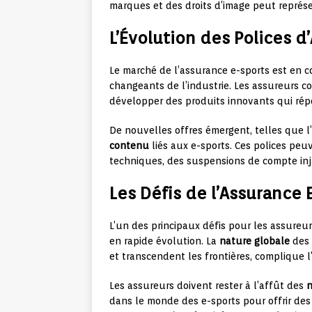
marques et des droits d’image peut représe
L’Évolution des Polices d
Le marché de l’assurance e-sports est en 
changeants de l’industrie. Les assureurs c
développer des produits innovants qui rép
De nouvelles offres émergent, telles que 
contenu
liés aux e-sports. Ces polices pe
techniques, des suspensions de compte injus
Les Défis de l’Assurance 
L’un des principaux défis pour les assureu
en rapide évolution. La
nature globale
des 
et transcendent les frontières, complique l
Les assureurs doivent rester à l’affût des
n
dans le monde des e-sports pour offrir des