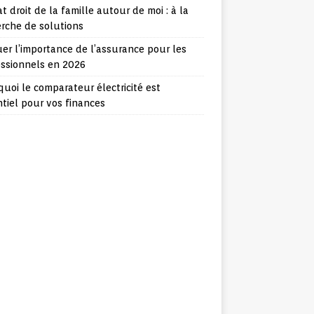
t droit de la famille autour de moi : à la
rche de solutions
er l’importance de l’assurance pour les
essionnels en 2026
uoi le comparateur électricité est
tiel pour vos finances