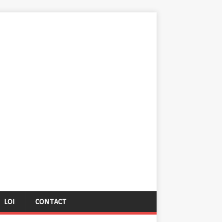
LOI
CONTACT