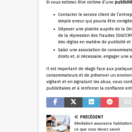
Si vous estimez être victime d’une
publicit
Contacter le service client de l’entrep
simple erreur qui pourra être corrigé
Déposer une plainte auprès de la Dir
de la répression des fraudes (DGCCRF)
des règles en matière de publicité e
Saisir une association de consommat
droits et, si nécessaire, engager une 
Il est important de réagir face aux pratiq
consommateurs et de préserver un enviro
vigilant et en signalant les abus, vous con
publicitaires et à renforcer la confiance ent
PRÉCÉDENT
Résiliation assurance habitation
ce que vous devez savoir