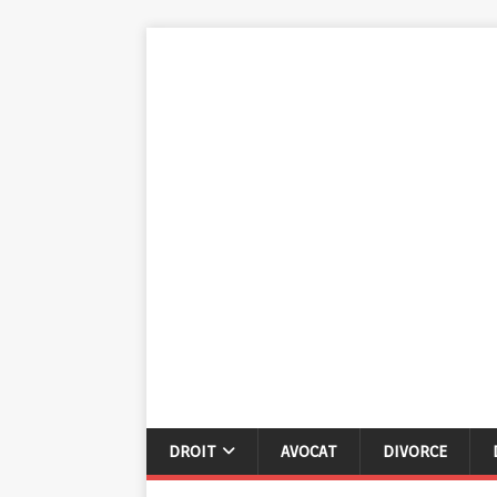
DROIT
AVOCAT
DIVORCE