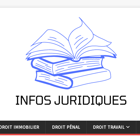
DROIT IMMOBILIER
DROIT PÉNAL
DROIT TRAVAIL