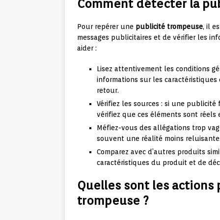
Comment détecter la pub
Pour repérer une
publicité trompeuse
, il 
messages publicitaires et de vérifier les i
aider :
Lisez attentivement les conditions g
informations sur les caractéristiques 
retour.
Vérifiez les sources : si une publicité
vérifiez que ces éléments sont réels 
Méfiez-vous des allégations trop vagu
souvent une réalité moins reluisante
Comparez avec d’autres produits simi
caractéristiques du produit et de dé
Quelles sont les actions 
trompeuse ?