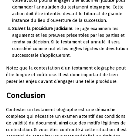
votre avocat pourra engager une action en justice pour
demander l’annulation du testament olographe. Cette
action doit être intentée devant le tribunal de grande
instance du lieu d’ouverture de la succession.
Suivez la procédure judiciaire
: Le juge examinera les
arguments et les preuves présentées par les parties et
rendra sa décision. Si le testament est annulé, il sera
considéré comme nul et les règles légales de dévolution
successorale s’appliqueront.
Notez que la contestation d’un testament olographe peut
être longue et coûteuse. Il est donc important de bien
peser les enjeux avant d’engager une telle procédure.
Conclusion
Contester un testament olographe est une démarche
complexe qui nécessite un examen attentif des conditions
de validité du document, ainsi que des motifs légitimes de
contestation. Si vous êtes confronté à cette situation, il est