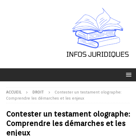
ACCUEIL
DROIT
Contester un testament olographe:
Comprendre les démarches et les enjeux
Contester un testament olographe:
Comprendre les démarches et les
enjeux