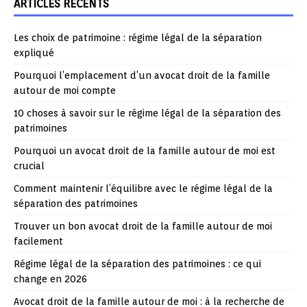
ARTICLES RÉCENTS
Les choix de patrimoine : régime légal de la séparation
expliqué
Pourquoi l’emplacement d’un avocat droit de la famille
autour de moi compte
10 choses à savoir sur le régime légal de la séparation des
patrimoines
Pourquoi un avocat droit de la famille autour de moi est
crucial
Comment maintenir l’équilibre avec le régime légal de la
séparation des patrimoines
Trouver un bon avocat droit de la famille autour de moi
facilement
Régime légal de la séparation des patrimoines : ce qui
change en 2026
Avocat droit de la famille autour de moi : à la recherche de