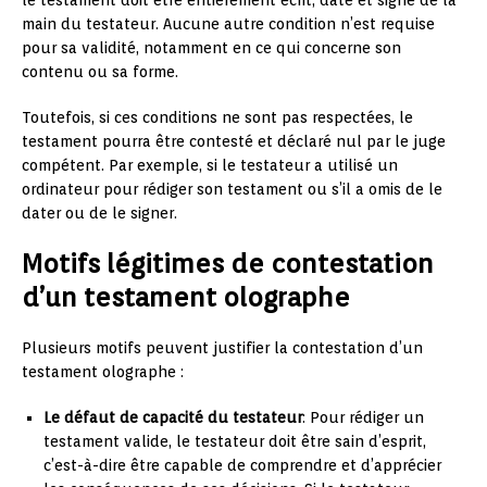
main du testateur. Aucune autre condition n’est requise
pour sa validité, notamment en ce qui concerne son
contenu ou sa forme.
Toutefois, si ces conditions ne sont pas respectées, le
testament pourra être contesté et déclaré nul par le juge
compétent. Par exemple, si le testateur a utilisé un
ordinateur pour rédiger son testament ou s’il a omis de le
dater ou de le signer.
Motifs légitimes de contestation
d’un testament olographe
Plusieurs motifs peuvent justifier la contestation d’un
testament olographe :
Le défaut de capacité du testateur
: Pour rédiger un
testament valide, le testateur doit être sain d’esprit,
c’est-à-dire être capable de comprendre et d’apprécier