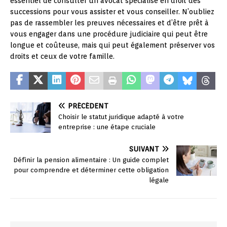
essentiel de consulter un avocat spécialisé en droit des
successions pour vous assister et vous conseiller. N’oubliez
pas de rassembler les preuves nécessaires et d’être prêt à
vous engager dans une procédure judiciaire qui peut être
longue et coûteuse, mais qui peut également préserver vos
droits et ceux de votre famille.
PRÉCÉDENT
Choisir le statut juridique adapté à votre
entreprise : une étape cruciale
SUIVANT
Définir la pension alimentaire : Un guide complet
pour comprendre et déterminer cette obligation
légale