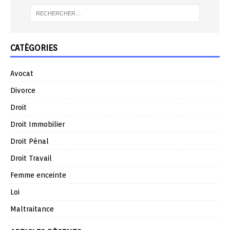
CATÉGORIES
Avocat
Divorce
Droit
Droit Immobilier
Droit Pénal
Droit Travail
Femme enceinte
Loi
Maltraitance