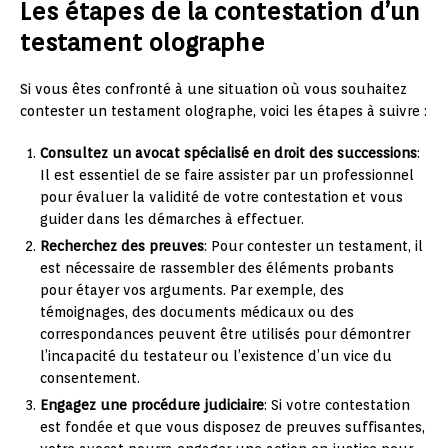
Les étapes de la contestation d’un
testament olographe
Si vous êtes confronté à une situation où vous souhaitez
contester un testament olographe, voici les étapes à suivre :
Consultez un avocat spécialisé en droit des successions
:
Il est essentiel de se faire assister par un professionnel
pour évaluer la validité de votre contestation et vous
guider dans les démarches à effectuer.
Recherchez des preuves
: Pour contester un testament, il
est nécessaire de rassembler des éléments probants
pour étayer vos arguments. Par exemple, des
témoignages, des documents médicaux ou des
correspondances peuvent être utilisés pour démontrer
l’incapacité du testateur ou l’existence d’un vice du
consentement.
Engagez une procédure judiciaire
: Si votre contestation
est fondée et que vous disposez de preuves suffisantes,