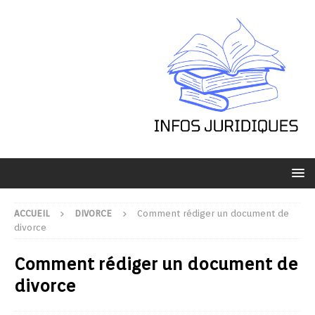
ACCUEIL
DIVORCE
Comment rédiger un document de
divorce
Comment rédiger un document de
divorce