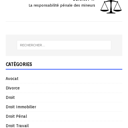
La responsabilité pénale des mineurs
CATÉGORIES
Avocat
Divorce
Droit
Droit Immobilier
Droit Pénal
Droit Travail