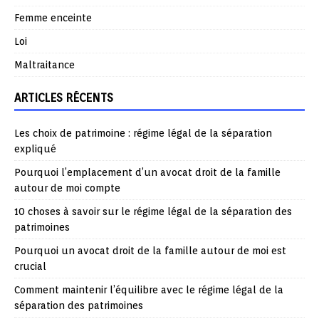
Femme enceinte
Loi
Maltraitance
ARTICLES RÉCENTS
Les choix de patrimoine : régime légal de la séparation
expliqué
Pourquoi l’emplacement d’un avocat droit de la famille
autour de moi compte
10 choses à savoir sur le régime légal de la séparation des
patrimoines
Pourquoi un avocat droit de la famille autour de moi est
crucial
Comment maintenir l’équilibre avec le régime légal de la
séparation des patrimoines