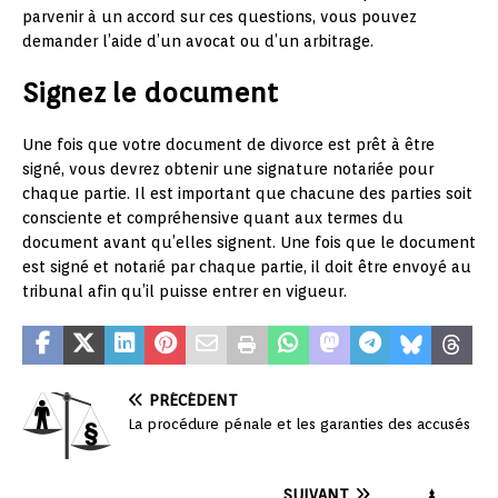
parvenir à un accord sur ces questions, vous pouvez
demander l’aide d’un avocat ou d’un arbitrage.
Signez le document
Une fois que votre document de divorce est prêt à être
signé, vous devrez obtenir une signature notariée pour
chaque partie. Il est important que chacune des parties soit
consciente et compréhensive quant aux termes du
document avant qu’elles signent. Une fois que le document
est signé et notarié par chaque partie, il doit être envoyé au
tribunal afin qu’il puisse entrer en vigueur.
PRÉCÉDENT
La procédure pénale et les garanties des accusés
SUIVANT