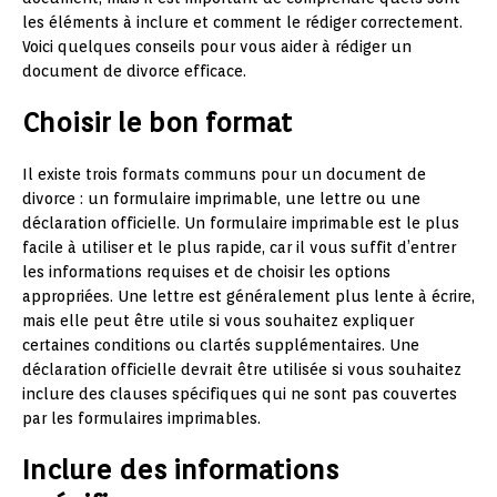
les éléments à inclure et comment le rédiger correctement.
Voici quelques conseils pour vous aider à rédiger un
document de divorce efficace.
Choisir le bon format
Il existe trois formats communs pour un document de
divorce : un formulaire imprimable, une lettre ou une
déclaration officielle. Un formulaire imprimable est le plus
facile à utiliser et le plus rapide, car il vous suffit d’entrer
les informations requises et de choisir les options
appropriées. Une lettre est généralement plus lente à écrire,
mais elle peut être utile si vous souhaitez expliquer
certaines conditions ou clartés supplémentaires. Une
déclaration officielle devrait être utilisée si vous souhaitez
inclure des clauses spécifiques qui ne sont pas couvertes
par les formulaires imprimables.
Inclure des informations