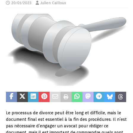
20/01/2023
Julien Cailloux
Le processus de divorce peut être long et difficile, mais le
document final est essentiel à la fin des procédures. Il n’est
pas nécessaire d’engager un avocat pour rédiger ce
document, mais il est important de comprendre quels sont