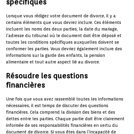
spécifiques
Lorsque vous rédigez votre document de divorce, il y a
certains éléments que vous devrez inclure. Ces éléments
incluent les noms des deux parties, la date du mariage,
l’adresse du tribunal où le document doit être déposé et
toutes les conditions spécifiques auxquelles doivent se
conformer les parties. Vous devriez également inclure des
informations sur la garde des enfants, la pension
alimentaire et tout autre aspect lié au divorce.
Résoudre les questions
financières
Une fois que vous avez rassemblé toutes les informations
nécessaires, il est temps de discuter des questions
financières. Cela comprend la division des biens et des
dettes entre les parties. Chaque partie doit être clairement
informée de ses responsabilités financières en vertu du
document de divorce. Si vous êtes dans l’incapacité de