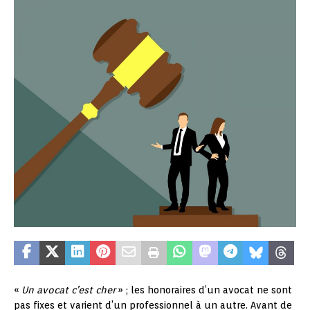
«
Un avocat c’est cher
» ; les honoraires d’un avocat ne sont
pas fixes et varient d’un professionnel à un autre. Avant de