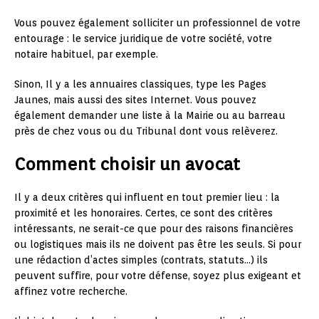
Vous pouvez également solliciter un professionnel de votre
entourage : le service juridique de votre société, votre
notaire habituel, par exemple.
Sinon, Il y a les annuaires classiques, type les Pages
Jaunes, mais aussi des sites Internet. Vous pouvez
également demander une liste à la Mairie ou au barreau
près de chez vous ou du Tribunal dont vous relèverez.
Comment choisir un avocat
Il y a deux critères qui influent en tout premier lieu : la
proximité et les honoraires. Certes, ce sont des critères
intéressants, ne serait-ce que pour des raisons financières
ou logistiques mais ils ne doivent pas être les seuls. Si pour
une rédaction d’actes simples (contrats, statuts…) ils
peuvent suffire, pour votre défense, soyez plus exigeant et
affinez votre recherche.