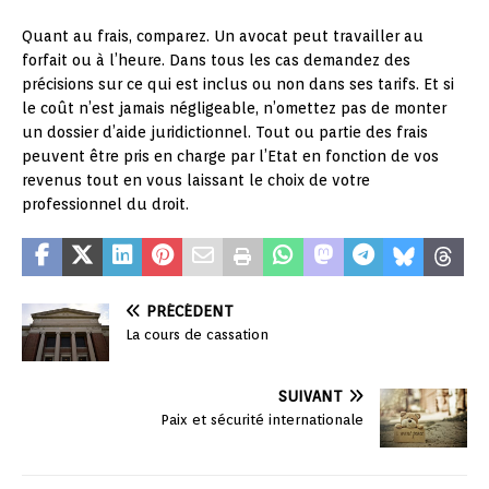
Quant au frais, comparez. Un avocat peut travailler au
forfait ou à l’heure. Dans tous les cas demandez des
précisions sur ce qui est inclus ou non dans ses tarifs. Et si
le coût n’est jamais négligeable, n’omettez pas de monter
un dossier d’aide juridictionnel. Tout ou partie des frais
peuvent être pris en charge par l’Etat en fonction de vos
revenus tout en vous laissant le choix de votre
professionnel du droit.
PRÉCÉDENT
La cours de cassation
SUIVANT
Paix et sécurité internationale