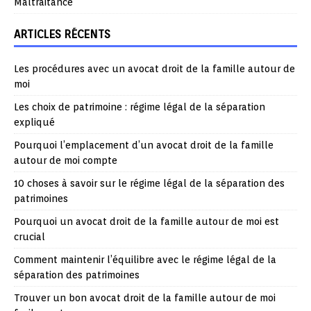
Maltraitance
ARTICLES RÉCENTS
Les procédures avec un avocat droit de la famille autour de
moi
Les choix de patrimoine : régime légal de la séparation
expliqué
Pourquoi l’emplacement d’un avocat droit de la famille
autour de moi compte
10 choses à savoir sur le régime légal de la séparation des
patrimoines
Pourquoi un avocat droit de la famille autour de moi est
crucial
Comment maintenir l’équilibre avec le régime légal de la
séparation des patrimoines
Trouver un bon avocat droit de la famille autour de moi