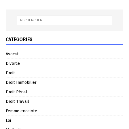
CATÉGORIES
Avocat
Divorce
Droit
Droit Immobilier
Droit Pénal
Droit Travail
Femme enceinte
Loi