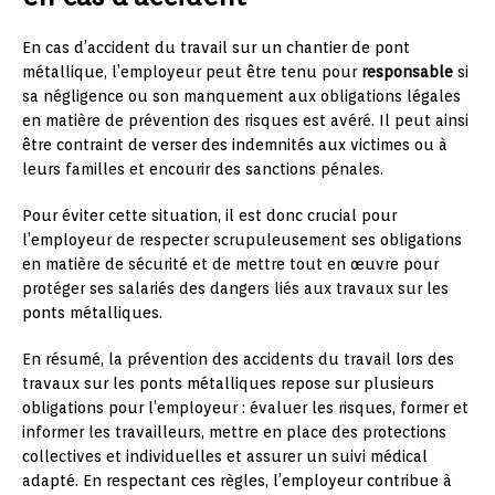
En cas d’accident du travail sur un chantier de pont
métallique, l’employeur peut être tenu pour
responsable
si
sa négligence ou son manquement aux obligations légales
en matière de prévention des risques est avéré. Il peut ainsi
être contraint de verser des indemnités aux victimes ou à
leurs familles et encourir des sanctions pénales.
Pour éviter cette situation, il est donc crucial pour
l’employeur de respecter scrupuleusement ses obligations
en matière de sécurité et de mettre tout en œuvre pour
protéger ses salariés des dangers liés aux travaux sur les
ponts métalliques.
En résumé, la prévention des accidents du travail lors des
travaux sur les ponts métalliques repose sur plusieurs
obligations pour l’employeur : évaluer les risques, former et
informer les travailleurs, mettre en place des protections
collectives et individuelles et assurer un suivi médical
adapté. En respectant ces règles, l’employeur contribue à