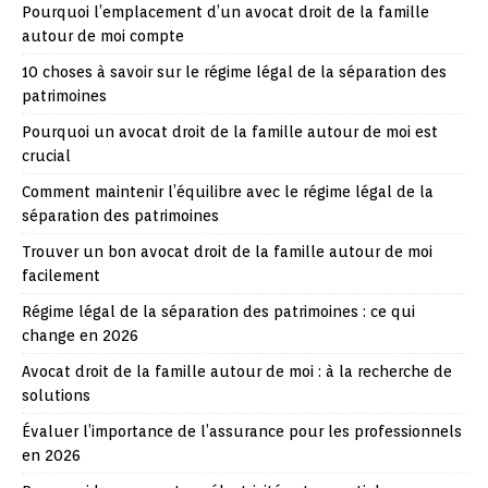
Pourquoi l’emplacement d’un avocat droit de la famille
autour de moi compte
10 choses à savoir sur le régime légal de la séparation des
patrimoines
Pourquoi un avocat droit de la famille autour de moi est
crucial
Comment maintenir l’équilibre avec le régime légal de la
séparation des patrimoines
Trouver un bon avocat droit de la famille autour de moi
facilement
Régime légal de la séparation des patrimoines : ce qui
change en 2026
Avocat droit de la famille autour de moi : à la recherche de
solutions
Évaluer l’importance de l’assurance pour les professionnels
en 2026