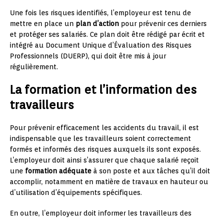
Une fois les risques identifiés, l’employeur est tenu de
mettre en place un
plan d’action
pour prévenir ces derniers
et protéger ses salariés. Ce plan doit être rédigé par écrit et
intégré au Document Unique d’Évaluation des Risques
Professionnels (DUERP), qui doit être mis à jour
régulièrement.
La formation et l’information des
travailleurs
Pour prévenir efficacement les accidents du travail, il est
indispensable que les travailleurs soient correctement
formés et informés des risques auxquels ils sont exposés.
L’employeur doit ainsi s’assurer que chaque salarié reçoit
une
formation adéquate
à son poste et aux tâches qu’il doit
accomplir, notamment en matière de travaux en hauteur ou
d’utilisation d’équipements spécifiques.
En outre, l’employeur doit informer les travailleurs des