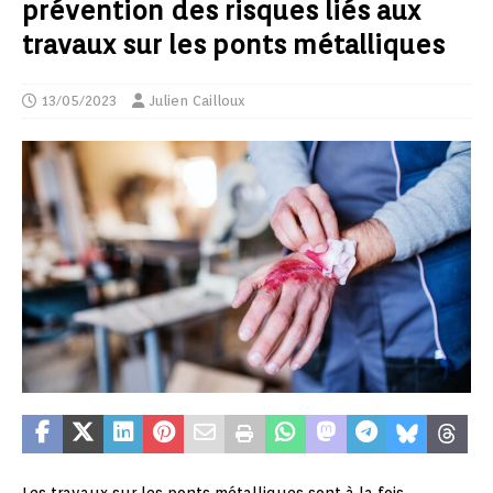
prévention des risques liés aux
travaux sur les ponts métalliques
13/05/2023
Julien Cailloux