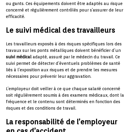
ou gants. Ces équipements doivent être adaptés au risque
concerné et régulièrement contrôlés pour s’assurer de leur
efficacité.
Le suivi médical des travailleurs
Les travailleurs exposés à des risques spécifiques lors des
travaux sur les ponts métalliques doivent bénéficier d’un
suivi médical
adapté, assuré par le médecin du travail. Ce
suivi permet de détecter d’éventuels problèmes de santé
liés à l’exposition aux risques et de prendre les mesures
nécessaires pour prévenir leur aggravation.
L’employeur doit veiller à ce que chaque salarié concerné
soit régulièrement soumis à des examens médicaux, dont la
fréquence et le contenu sont déterminés en fonction des
risques et des conditions de travail.
La responsabilité de l’employeur
en cas d’accident