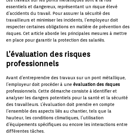
Les travaux sur les ponts métalliques sont à la fois
essentiels et dangereux, représentant un risque élevé
d’accidents du travail. Pour assurer la sécurité des
travailleurs et minimiser les incidents, l’employeur doit
respecter certaines obligations en matière de prévention des
risques. Cet article aborde les principales mesures à mettre
en place pour garantir la protection des salariés.
L’évaluation des risques
professionnels
Avant d’entreprendre des travaux sur un pont métallique,
l’employeur doit procéder à une
évaluation des risques
professionnels. Cette démarche consiste à identifier et
analyser les dangers potentiels pour la santé et la sécurité
des travailleurs. L’évaluation doit prendre en compte
l’ensemble des aspects liés au chantier, tels que la
hauteur, les conditions climatiques, l’utilisation
d’équipements spécifiques ou encore les interactions entre
différentes tâches.