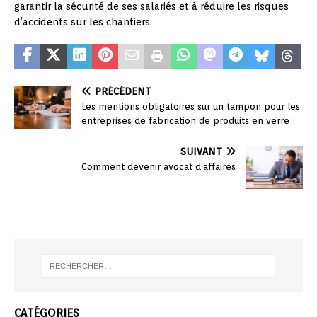
garantir la sécurité de ses salariés et à réduire les risques
d’accidents sur les chantiers.
PRÉCÉDENT
Les mentions obligatoires sur un tampon pour les
entreprises de fabrication de produits en verre
SUIVANT
Comment devenir avocat d’affaires
CATÉGORIES