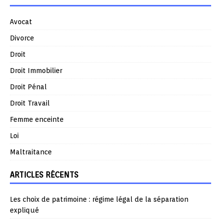
Avocat
Divorce
Droit
Droit Immobilier
Droit Pénal
Droit Travail
Femme enceinte
Loi
Maltraitance
ARTICLES RÉCENTS
Les choix de patrimoine : régime légal de la séparation
expliqué