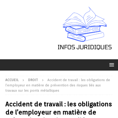
ACCUEIL
DROIT
Accident de travail : les obligations de
l’employeur en matière de prévention des risques liés aux
travaux sur les ponts métalliques
Accident de travail : les obligations
de l’employeur en matière de