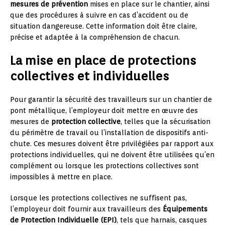
mesures de prévention
mises en place sur le chantier, ainsi
que des procédures à suivre en cas d’accident ou de
situation dangereuse. Cette information doit être claire,
précise et adaptée à la compréhension de chacun.
La mise en place de protections
collectives et individuelles
Pour garantir la sécurité des travailleurs sur un chantier de
pont métallique, l’employeur doit mettre en œuvre des
mesures de
protection collective
, telles que la sécurisation
du périmètre de travail ou l’installation de dispositifs anti-
chute. Ces mesures doivent être privilégiées par rapport aux
protections individuelles, qui ne doivent être utilisées qu’en
complément ou lorsque les protections collectives sont
impossibles à mettre en place.
Lorsque les protections collectives ne suffisent pas,
l’employeur doit fournir aux travailleurs des
Équipements
de Protection Individuelle (EPI)
, tels que harnais, casques